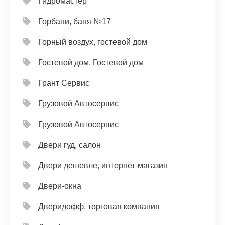
Гидромастер
Горбани, баня №17
Горный воздух, гостевой дом
Гостевой дом, Гостевой дом
Грант Сервис
Грузовой Автосервис
Грузовой Автосервис
Двери гуд, салон
Двери дешевле, интернет-магазин
Двери-окна
Дверидофф, торговая компания