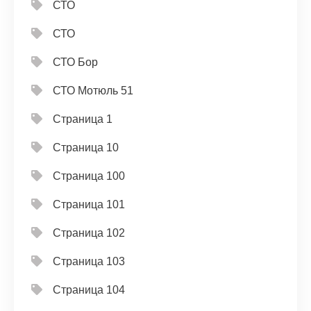
СТО
СТО
СТО Бор
СТО Мотюль 51
Страница 1
Страница 10
Страница 100
Страница 101
Страница 102
Страница 103
Страница 104