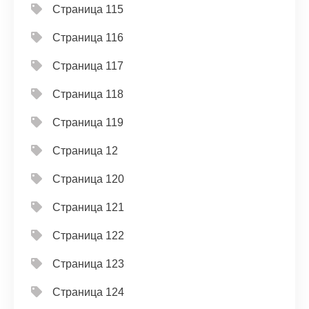
Страница 115
Страница 116
Страница 117
Страница 118
Страница 119
Страница 12
Страница 120
Страница 121
Страница 122
Страница 123
Страница 124