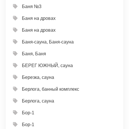
Баня №3
Баня на дровах
Баня на дровах
Баня-сауна, Баня-сауна
Баня, Баня
БЕРЕГ ЮЖНЫЙ, сауна
Березка, сауна
Берлога, банный комплекс
Берлога, сауна
Бор-1
Бор-1