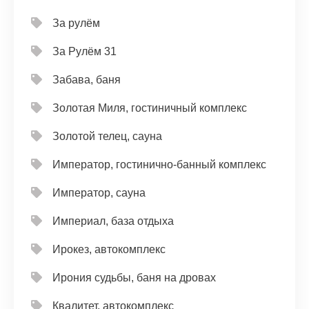
За рулём
За Рулём 31
Забава, баня
Золотая Миля, гостиничный комплекс
Золотой телец, сауна
Император, гостинично-банный комплекс
Император, сауна
Империал, база отдыха
Ирокез, автокомплекс
Ирония судьбы, баня на дровах
Квалитет, автокомплекс