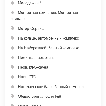
Молодежный
Монтажная компания, Монтажная
компания
Мотор-Сервис
На кольце, автомоечный комплекс
На Набережной, банный комплекс
Нежинка, парк-отель
Неон, клуб-сауна
Ника, СТО
Николаевские бани, банный комплекс
Общественная баня №8