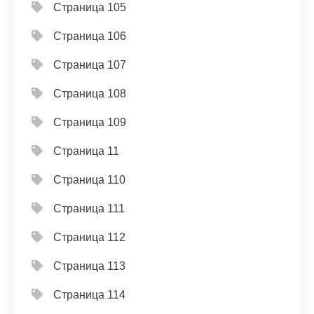
Страница 105
Страница 106
Страница 107
Страница 108
Страница 109
Страница 11
Страница 110
Страница 111
Страница 112
Страница 113
Страница 114