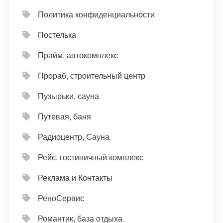
Политика конфиденциальности
Постелька
Прайм, автокомплекс
Прораб, строительный центр
Пузырьки, сауна
Путевая, баня
Радиоцентр, Сауна
Рейс, гостиничный комплекс
Реклама и Контакты
РеноСервис
Романтик, база отдыха