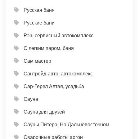
Русская баня
Русские бани
Рэн, сервисный автокомплекс
С легким паром, баня
Сам мастер
Сантрейд-авто, автокомплекс
Сар-Герел Алтая, усадьба
Сауна
Сауна для друзей
Сауны Питера, На Дальневосточном
Сварочные работы аргон