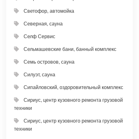
Светофор, автомойка
Северная, сауна
Селф Сервис
Сельмашевские бани, банный комплекс
Семь островов, сауна
Силуэт, сауна
Сипайловский, оздоровительный комплекс
Сириус, центр кузовного ремонта грузовой
техники
Сириус, центр кузовного ремонта грузовой
техники