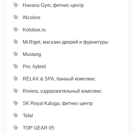
Havana Gym, фитнес-центр
INcolors
Kolobox.ru
Mr.Rigel, магазин дверей и фурнитуры
Mustang
Pro. hybrid
RELAX & SPA, банный комплекс
Riviera, оздоровительный комплекс
SK Royal Kaluga, фитнес-центр
Tefal
TOP GEAR 05