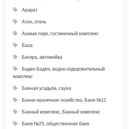
Арарат
Атон, отель
Ашман парк, гостиничный комплекс
Баzа
Багира, автомойка
Баден Баден, водно-оздоровительный
комплекс
Банная усадьба, сауна
Банно-прачечное хозяйство, Баня №11
Банный комплекс, Банный комплекс
Баня №25, общественная баня