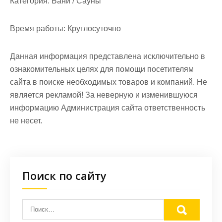
Категория:
Бани / Сауны
Время работы:
Круглосуточно
Данная информация представлена исключительно в
ознакомительных целях для помощи посетителям
сайта в поиске необходимых товаров и компаний. Не
является рекламой! За неверную и изменившуюся
информацию Администрация сайта ответственность
не несет.
Поиск по сайту