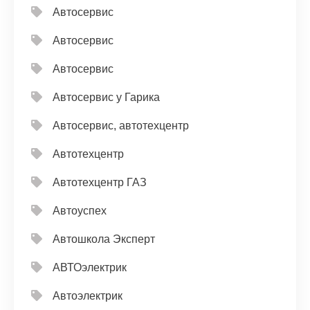
Автосервис
Автосервис
Автосервис
Автосервис у Гарика
Автосервис, автотехцентр
Автотехцентр
Автотехцентр ГАЗ
Автоуспех
Автошкола Эксперт
АВТОэлектрик
Автоэлектрик