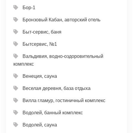
Бор-1
Бронзовый Кабан, авторский отель
Быт-сервис, баня
Бытсервис, №1
Вальдивия, водно-оздоровительный
комплекс
Венеция, сауна
Веселая деревня, база отдыха
Вилла гламур, гостиничный комплекс
Водолей, банный комплекс
Водолей, сауна