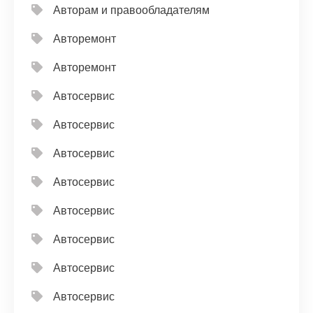
Авторам и правообладателям
Авторемонт
Авторемонт
Автосервис
Автосервис
Автосервис
Автосервис
Автосервис
Автосервис
Автосервис
Автосервис