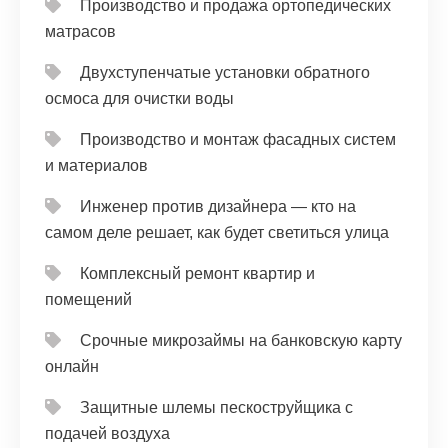
Производство и продажа ортопедических
матрасов
Двухступенчатые установки обратного
осмоса для очистки воды
Производство и монтаж фасадных систем
и материалов
Инженер против дизайнера — кто на
самом деле решает, как будет светиться улица
Комплексный ремонт квартир и
помещений
Срочные микрозаймы на банковскую карту
онлайн
Защитные шлемы пескоструйщика с
подачей воздуха