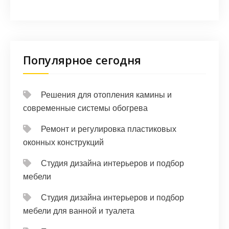
Популярное сегодня
Решения для отопления камины и
современные системы обогрева
Ремонт и регулировка пластиковых
оконных конструкций
Студия дизайна интерьеров и подбор
мебели
Студия дизайна интерьеров и подбор
мебели для ванной и туалета