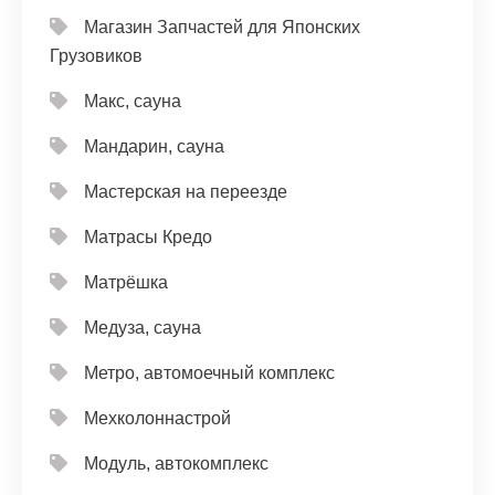
Магазин Запчастей для Японских
Грузовиков
Макс, сауна
Мандарин, сауна
Мастерская на переезде
Матрасы Кредо
Матрёшка
Медуза, сауна
Метро, автомоечный комплекс
Мехколоннастрой
Модуль, автокомплекс