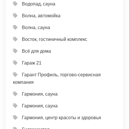
Водопад, сауна
Волна, автомойка
Волна, сауна
Восток, гостиничный комплекс
Всё для дома
Гараж 21
Гарант Профиль, торгово-сервисная
компания
Гармония, сауна
Гармония, сауна
Гармония, центр красоты и здоровья