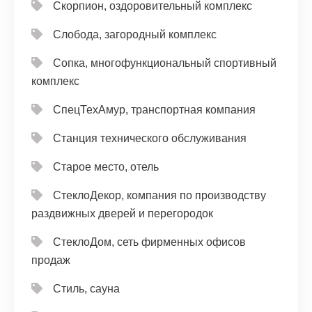
Скорпион, оздоровительный комплекс
Слобода, загородный комплекс
Сопка, многофункциональный спортивный
комплекс
СпецТехАмур, транспортная компания
Станция технического обслуживания
Старое место, отель
СтеклоДекор, компания по производству
раздвижных дверей и перегородок
СтеклоДом, сеть фирменных офисов
продаж
Стиль, сауна