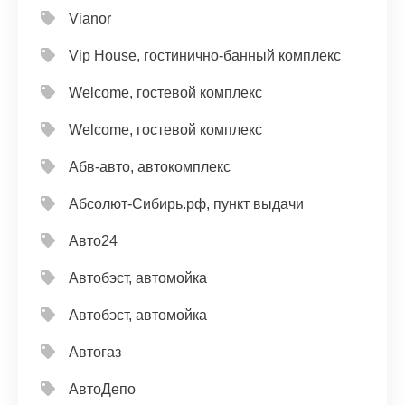
Vianor
Vip House, гостинично-банный комплекс
Welcome, гостевой комплекс
Welcome, гостевой комплекс
Абв-авто, автокомплекс
Абсолют-Сибирь.рф, пункт выдачи
Авто24
Автобэст, автомойка
Автобэст, автомойка
Автогаз
АвтоДепо