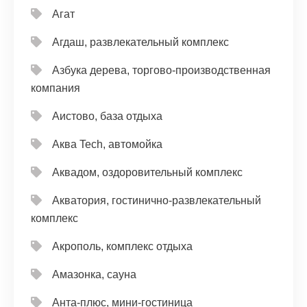
Агат
Агдаш, развлекательный комплекс
Азбука дерева, торгово-производственная
компания
Аистово, база отдыха
Аква Tech, автомойка
Аквадом, оздоровительный комплекс
Акватория, гостинично-развлекательный
комплекс
Акрополь, комплекс отдыха
Амазонка, сауна
Анта-плюс, мини-гостиница