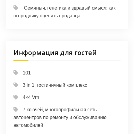
Семяныч, генетика и здравый смысл: как
огороднику оценить продавца
Информация для гостей
101
3 in 1, гостиничный комплекс
4×4 Vrn
7 ключей, многопрофильная сеть
автоцентров по ремонту и обслуживанию
автомобилей