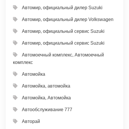
Автомир, официальный дилер Suzuki
Автомир, официальный дилер Volkswagen
Автомир, официальный сервис Suzuki
Автомир, официальный сервис Suzuki
Автомоечный комплекс, Автомоечный
комплекс
Автомойка
Автомойка, автомойка
Автомойка, Автомойка
Автообслуживание 777
Авторай