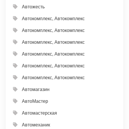
Автожесть
Автокомплекс, Автокомплекс
Автокомплекс, Автокомплекс
Автокомплекс, Автокомплекс
Автокомплекс, Автокомплекс
Автокомплекс, Автокомплекс
Автокомплекс, Автокомплекс
Автомагазин
АвтоМастер
Автомастерская
Автомеханик