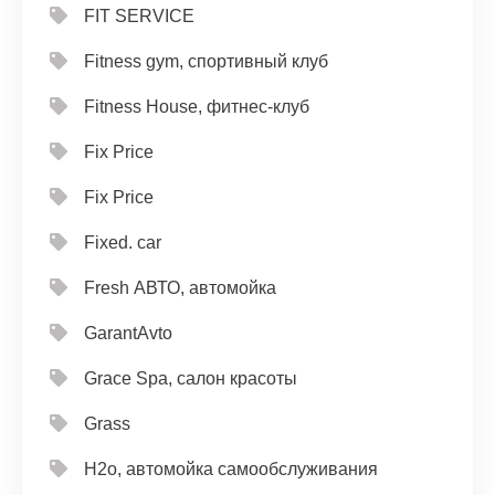
FIT SERVICE
Fitness gym, спортивный клуб
Fitness House, фитнес-клуб
Fix Price
Fix Price
Fixed. car
Fresh АВТО, автомойка
GarantAvto
Grace Spa, салон красоты
Grass
H2o, автомойка самообслуживания