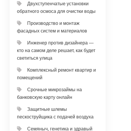
Двухступенчатые установки
обратного осмоса для очистки воды
Производство и монтаж
фасадных систем и материалов
Инженер против дизайнера —
кто на самом деле решает, как будет
светиться улица
Комплексный ремонт квартир и
помещений
Срочные микрозаймы на
банковскую карту онлайн
Защитные шлемы
пескоструйщика с подачей воздуха
Семяныч, генетика и здравый