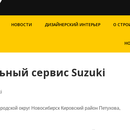
НОВОСТИ
ДИЗАЙНЕРСКИЙ ИНТЕРЬЕР
О СТРО
НО
ьный сервис Suzuki
i
родской округ Новосибирск Кировский район Петухова,