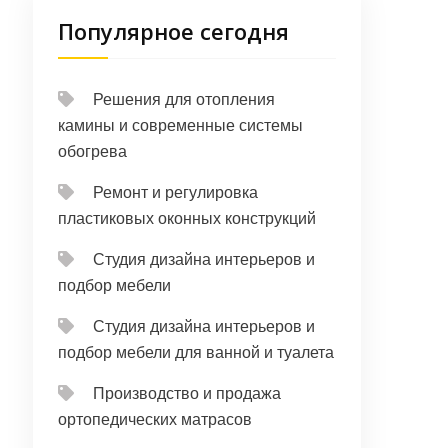
Популярное сегодня
Решения для отопления
камины и современные системы
обогрева
Ремонт и регулировка
пластиковых оконных конструкций
Студия дизайна интерьеров и
подбор мебели
Студия дизайна интерьеров и
подбор мебели для ванной и туалета
Производство и продажа
ортопедических матрасов