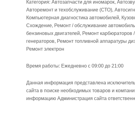
Категория:
Автозапчасти для иномарок, Автозву
Авторемонт и техобслуживание (СТО), Автосиг
Компьютерная диагностика автомобилей, Кузовн
Схождение, Ремонт / обслуживание автомобиль
бензиновых двигателей, Ремонт карбюраторов /
генераторов, Ремонт топливной аппаратуры диз
Ремонт электрон
Время работы:
Ежедневно с 09:00 до 21:00
Данная информация представлена исключитель
сайта в поиске необходимых товаров и компан
информацию Администрация сайта ответственно