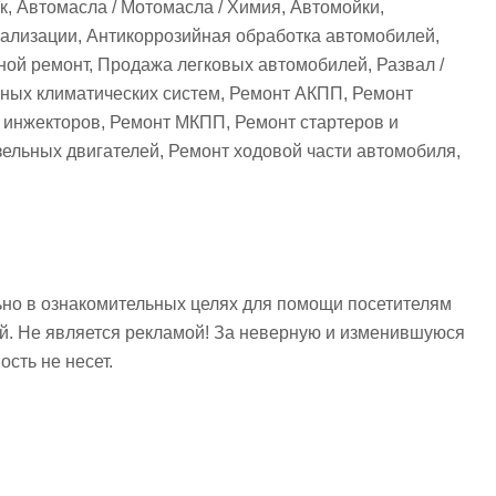
к, Автомасла / Мотомасла / Химия, Автомойки,
нализации, Антикоррозийная обработка автомобилей,
ой ремонт, Продажа легковых автомобилей, Развал /
ных климатических систем, Ремонт АКПП, Ремонт
 инжекторов, Ремонт МКПП, Ремонт стартеров и
ельных двигателей, Ремонт ходовой части автомобиля,
но в ознакомительных целях для помощи посетителям
ий. Не является рекламой! За неверную и изменившуюся
сть не несет.