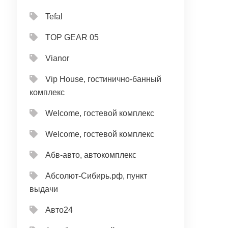
Tefal
TOP GEAR 05
Vianor
Vip House, гостинично-банный
комплекс
Welcome, гостевой комплекс
Welcome, гостевой комплекс
Абв-авто, автокомплекс
Абсолют-Сибирь.рф, пункт
выдачи
Авто24