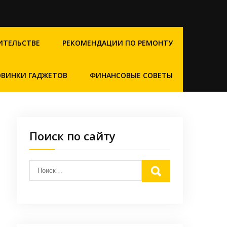
ИТЕЛЬСТВЕ
РЕКОМЕНДАЦИИ ПО РЕМОНТУ
ВИНКИ ГАДЖЕТОВ
ФИНАНСОВЫЕ СОВЕТЫ
Поиск по сайту