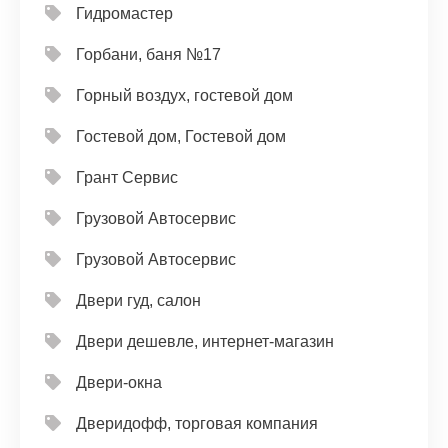
Гидромастер
Горбани, баня №17
Горный воздух, гостевой дом
Гостевой дом, Гостевой дом
Грант Сервис
Грузовой Автосервис
Грузовой Автосервис
Двери гуд, салон
Двери дешевле, интернет-магазин
Двери-окна
Дверидофф, торговая компания