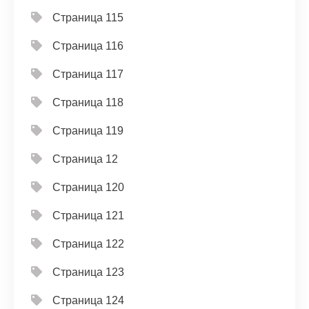
Страница 115
Страница 116
Страница 117
Страница 118
Страница 119
Страница 12
Страница 120
Страница 121
Страница 122
Страница 123
Страница 124