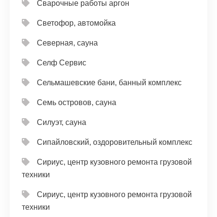
Сварочные работы аргон
Светофор, автомойка
Северная, сауна
Селф Сервис
Сельмашевские бани, банный комплекс
Семь островов, сауна
Силуэт, сауна
Сипайловский, оздоровительный комплекс
Сириус, центр кузовного ремонта грузовой
техники
Сириус, центр кузовного ремонта грузовой
техники