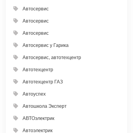
Автосервис
Автосервис
Автосервис
Автосервис у Гарика
Автосервис, автотехцентр
Автотехцентр
Автотехцентр ГАЗ
Автоуспех
Автошкола Эксперт
АВТОэлектрик
Автоэлектрик