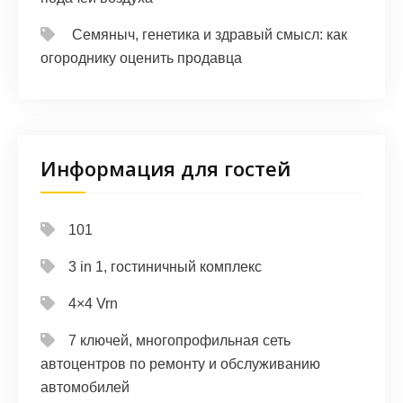
Семяныч, генетика и здравый смысл: как
огороднику оценить продавца
Информация для гостей
101
3 in 1, гостиничный комплекс
4×4 Vrn
7 ключей, многопрофильная сеть
автоцентров по ремонту и обслуживанию
автомобилей