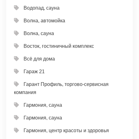
Водопад, сауна
Волна, автомойка
Волна, сауна
Восток, гостиничный комплекс
Всё для дома
Гараж 21
Гарант Профиль, торгово-сервисная
компания
Гармония, сауна
Гармония, сауна
Гармония, центр красоты и здоровья