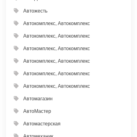
Автожесть
Автокомплекс, Автокомплекс
Автокомплекс, Автокомплекс
Автокомплекс, Автокомплекс
Автокомплекс, Автокомплекс
Автокомплекс, Автокомплекс
Автокомплекс, Автокомплекс
Автомагазин
АвтоМастер
Автомастерская
Автомеханик