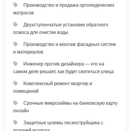
Производство и продажа ортопедических
матрасов
Двухступенчатые установки обратного
осмоса для очистки воды
Производство и монтаж фасадных систем
и материалов
Инженер против дизайнера — кто на
самом деле решает, как будет светиться улица
Комплексный ремонт квартир и
помещений
Срочные микрозаймы на банковскую карту
онлайн
Защитные шлемы пескоструйщика с
подачей воздуха