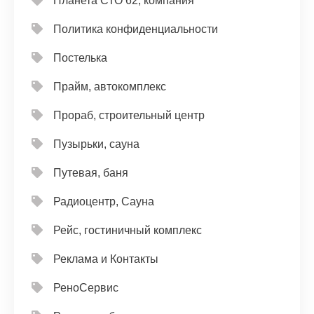
Планета СТО 62, компания
Политика конфиденциальности
Постелька
Прайм, автокомплекс
Прораб, строительный центр
Пузырьки, сауна
Путевая, баня
Радиоцентр, Сауна
Рейс, гостиничный комплекс
Реклама и Контакты
РеноСервис