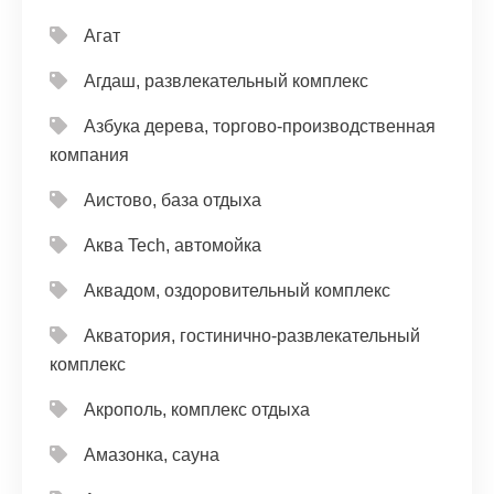
Агат
Агдаш, развлекательный комплекс
Азбука дерева, торгово-производственная
компания
Аистово, база отдыха
Аква Tech, автомойка
Аквадом, оздоровительный комплекс
Акватория, гостинично-развлекательный
комплекс
Акрополь, комплекс отдыха
Амазонка, сауна