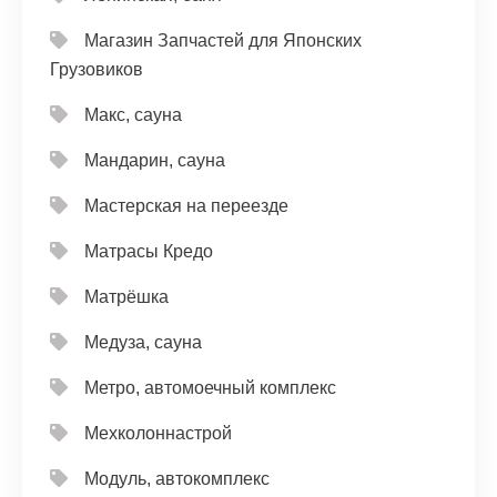
Магазин Запчастей для Японских
Грузовиков
Макс, сауна
Мандарин, сауна
Мастерская на переезде
Матрасы Кредо
Матрёшка
Медуза, сауна
Метро, автомоечный комплекс
Мехколоннастрой
Модуль, автокомплекс