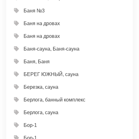
Баня №3
Баня на дровах
Баня на дровах
Баня-сауна, Баня-сауна
Баня, Баня
БЕРЕГ ЮЖНЫЙ, сауна
Березка, сауна
Берлога, банный комплекс
Берлога, сауна
Бор-1
Бор-1