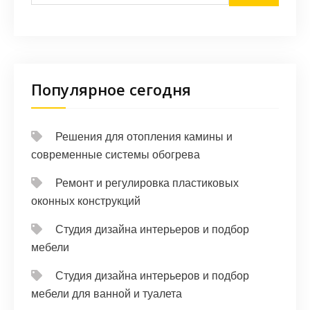
Популярное сегодня
Решения для отопления камины и
современные системы обогрева
Ремонт и регулировка пластиковых
оконных конструкций
Студия дизайна интерьеров и подбор
мебели
Студия дизайна интерьеров и подбор
мебели для ванной и туалета