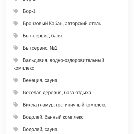
Бор-1
Бронзовый Кабан, авторский отель
Быт-сервис, баня
Бытсервис, №1
Вальдивия, водно-оздоровительный
комплекс
Венеция, сауна
Веселая деревня, база отдыха
Вилла гламур, гостиничный комплекс
Водолей, банный комплекс
Водолей, сауна