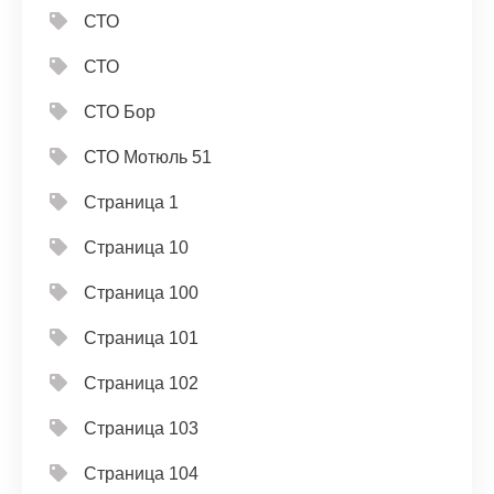
СТО
СТО
СТО Бор
СТО Мотюль 51
Страница 1
Страница 10
Страница 100
Страница 101
Страница 102
Страница 103
Страница 104