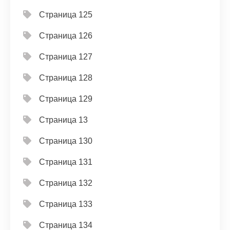
Страница 125
Страница 126
Страница 127
Страница 128
Страница 129
Страница 13
Страница 130
Страница 131
Страница 132
Страница 133
Страница 134