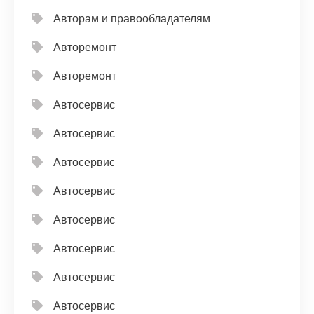
Авторам и правообладателям
Авторемонт
Авторемонт
Автосервис
Автосервис
Автосервис
Автосервис
Автосервис
Автосервис
Автосервис
Автосервис