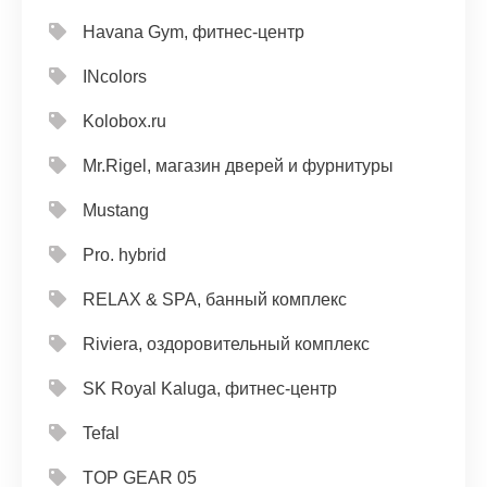
Havana Gym, фитнес-центр
INcolors
Kolobox.ru
Mr.Rigel, магазин дверей и фурнитуры
Mustang
Pro. hybrid
RELAX & SPA, банный комплекс
Riviera, оздоровительный комплекс
SK Royal Kaluga, фитнес-центр
Tefal
TOP GEAR 05