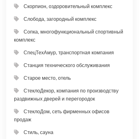
Скорпион, оздоровительный комплекс
Слобода, загородный комплекс
Сопка, многофункциональный спортивный
комплекс
СпецТехАмур, транспортная компания
Станция технического обслуживания
Старое место, отель
СтеклоДекор, компания по производству
раздвижных дверей и перегородок
СтеклоДом, сеть фирменных офисов
продаж
Стиль, сауна