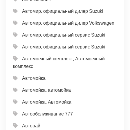
Автомир, официальный дилер Suzuki
Автомир, официальный дилер Volkswagen
Автомир, официальный сервис Suzuki
Автомир, официальный сервис Suzuki
Автомоечный комплекс, Автомоечный
комплекс
Автомойка
Автомойка, автомойка
Автомойка, Автомойка
Автообслуживание 777
Авторай