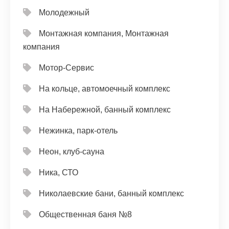
Молодежный
Монтажная компания, Монтажная
компания
Мотор-Сервис
На кольце, автомоечный комплекс
На Набережной, банный комплекс
Нежинка, парк-отель
Неон, клуб-сауна
Ника, СТО
Николаевские бани, банный комплекс
Общественная баня №8