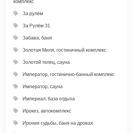
комплекс
За рулём
За Рулём 31
Забава, баня
Золотая Миля, гостиничный комплекс
Золотой телец, сауна
Император, гостинично-банный комплекс
Император, сауна
Империал, база отдыха
Ирокез, автокомплекс
Ирония судьбы, баня на дровах