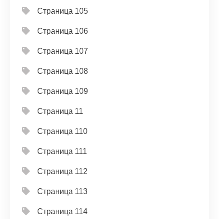
Страница 105
Страница 106
Страница 107
Страница 108
Страница 109
Страница 11
Страница 110
Страница 111
Страница 112
Страница 113
Страница 114