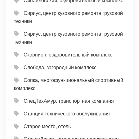
Сипайловский, оздоровительный комплекс
Сириус, центр кузовного ремонта грузовой
техники
Сириус, центр кузовного ремонта грузовой
техники
Скорпион, оздоровительный комплекс
Слобода, загородный комплекс
Сопка, многофункциональный спортивный
комплекс
СпецТехАмур, транспортная компания
Станция технического обслуживания
Старое место, отель