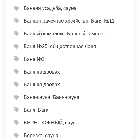
Банная усадьба, сауна
Банно-прачечное хозяйство, Баня №11
Банный комплекс, Банный комплекс
Баня №25, общественная баня
Баня №3
Баня на дровах
Баня на дровах
Баня-сауна, Баня-сауна
Баня, Баня
БЕРЕГ ЮЖНЫЙ, сауна
Березка, сауна