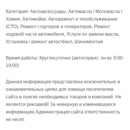
Категория:
Автоаксессуары, Автомасла / Мотомасла /
Химия, Автомойки, Авторемонт и техобслуживание
(СТО), Ремонт стартеров и генераторов, Ремонт
ходовой части автомобиля, Услуги по замене масла,
Установка / ремонт автостёкол, Шиномонтаж
Время работы:
Круглосуточно (автосервис: пн-вс 9:00-
19:00)
Данная информация представлена исключительно в
ознакомительных целях для помощи посетителям
сайта в поиске необходимых товаров и компаний. Не
является рекламой! За неверную и изменившуюся
информацию Администрация сайта ответственность
не несет.