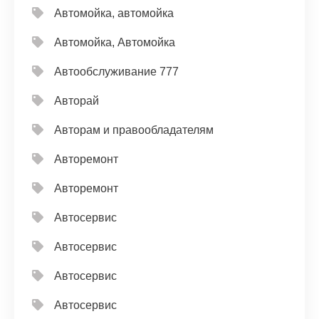
Автомойка, автомойка
Автомойка, Автомойка
Автообслуживание 777
Авторай
Авторам и правообладателям
Авторемонт
Авторемонт
Автосервис
Автосервис
Автосервис
Автосервис