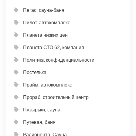
Пегас, сауна-баня
Пилот, автокомплекс
Планета низких цен
Планета СТО 62, компания
Политика конфиденциальности
Постелька
Прайм, автокомплекс
Прораб, строительный центр
Пузырьки, сауна
Путевая, баня
Радиоцентр, Сауна