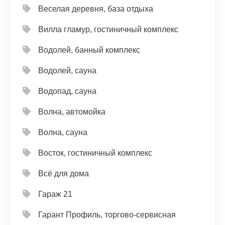
Веселая деревня, база отдыха
Вилла гламур, гостиничный комплекс
Водолей, банный комплекс
Водолей, сауна
Водопад, сауна
Волна, автомойка
Волна, сауна
Восток, гостиничный комплекс
Всё для дома
Гараж 21
Гарант Профиль, торгово-сервисная