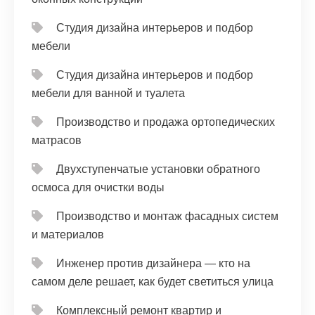
Студия дизайна интерьеров и подбор
мебели
Студия дизайна интерьеров и подбор
мебели для ванной и туалета
Производство и продажа ортопедических
матрасов
Двухступенчатые установки обратного
осмоса для очистки воды
Производство и монтаж фасадных систем
и материалов
Инженер против дизайнера — кто на
самом деле решает, как будет светиться улица
Комплексный ремонт квартир и