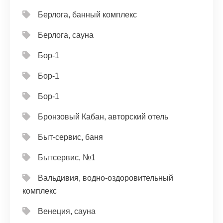
Берлога, банный комплекс
Берлога, сауна
Бор-1
Бор-1
Бор-1
Бронзовый Кабан, авторский отель
Быт-сервис, баня
Бытсервис, №1
Вальдивия, водно-оздоровительный
комплекс
Венеция, сауна