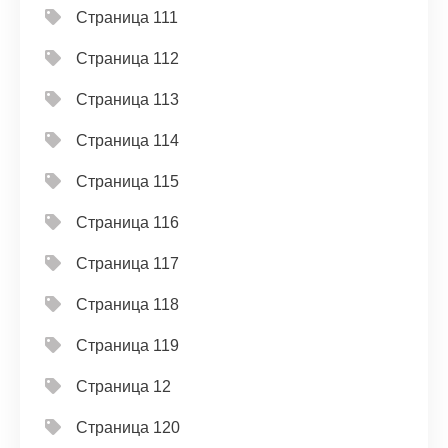
Страница 111
Страница 112
Страница 113
Страница 114
Страница 115
Страница 116
Страница 117
Страница 118
Страница 119
Страница 12
Страница 120