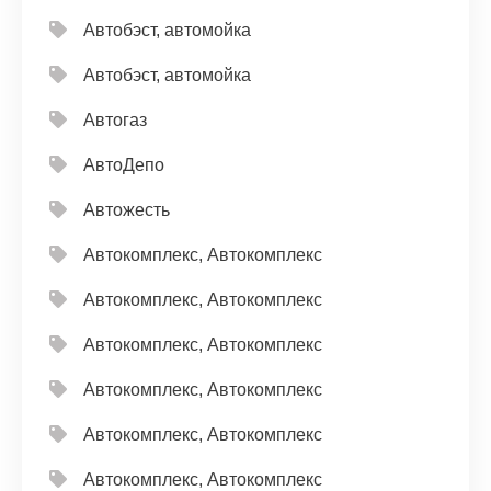
Автобэст, автомойка
Автобэст, автомойка
Автогаз
АвтоДепо
Автожесть
Автокомплекс, Автокомплекс
Автокомплекс, Автокомплекс
Автокомплекс, Автокомплекс
Автокомплекс, Автокомплекс
Автокомплекс, Автокомплекс
Автокомплекс, Автокомплекс