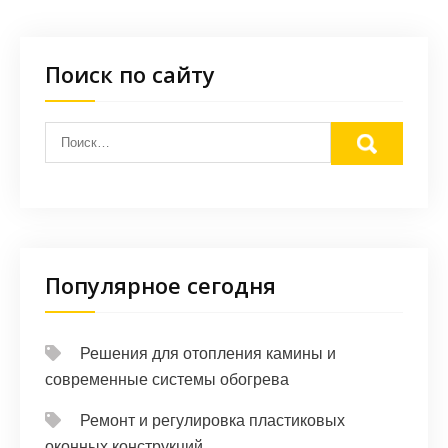
Поиск по сайту
Популярное сегодня
Решения для отопления камины и
современные системы обогрева
Ремонт и регулировка пластиковых
оконных конструкций