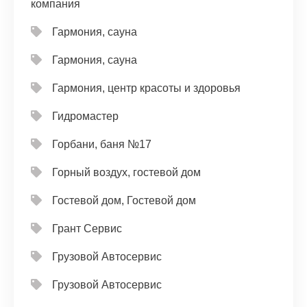
компания
Гармония, сауна
Гармония, сауна
Гармония, центр красоты и здоровья
Гидромастер
Горбани, баня №17
Горный воздух, гостевой дом
Гостевой дом, Гостевой дом
Грант Сервис
Грузовой Автосервис
Грузовой Автосервис