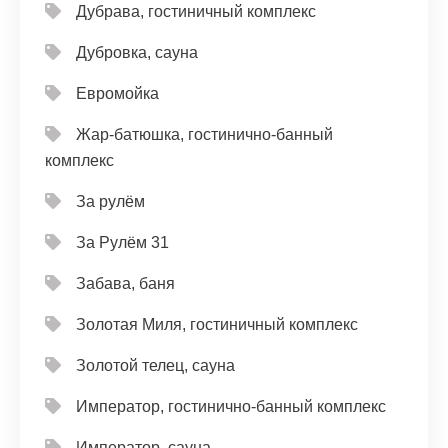
Дубрава, гостиничный комплекс
Дубровка, сауна
Евромойка
Жар-батюшка, гостинично-банный
комплекс
За рулём
За Рулём 31
Забава, баня
Золотая Миля, гостиничный комплекс
Золотой телец, сауна
Император, гостинично-банный комплекс
Император, сауна