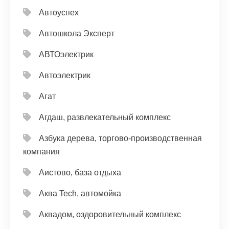
Автоуспех
Автошкола Эксперт
АВТОэлектрик
Автоэлектрик
Агат
Агдаш, развлекательный комплекс
Азбука дерева, торгово-производственная
компания
Аистово, база отдыха
Аква Tech, автомойка
Аквадом, оздоровительный комплекс