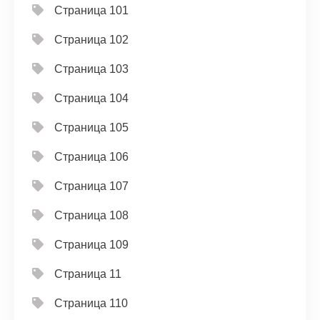
Страница 101
Страница 102
Страница 103
Страница 104
Страница 105
Страница 106
Страница 107
Страница 108
Страница 109
Страница 11
Страница 110