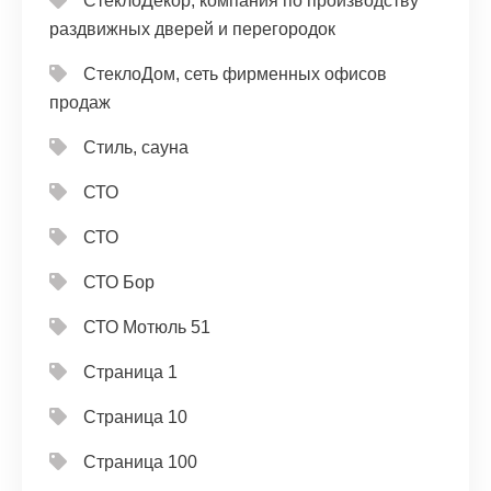
СтеклоДекор, компания по производству
раздвижных дверей и перегородок
СтеклоДом, сеть фирменных офисов
продаж
Стиль, сауна
СТО
СТО
СТО Бор
СТО Мотюль 51
Страница 1
Страница 10
Страница 100