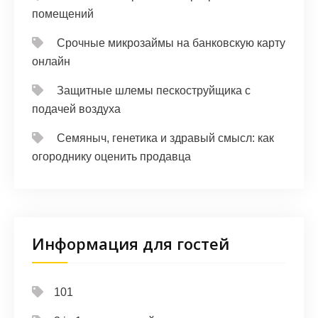
помещений
Срочные микрозаймы на банковскую карту
онлайн
Защитные шлемы пескоструйщика с
подачей воздуха
Семяныч, генетика и здравый смысл: как
огороднику оценить продавца
Информация для гостей
101