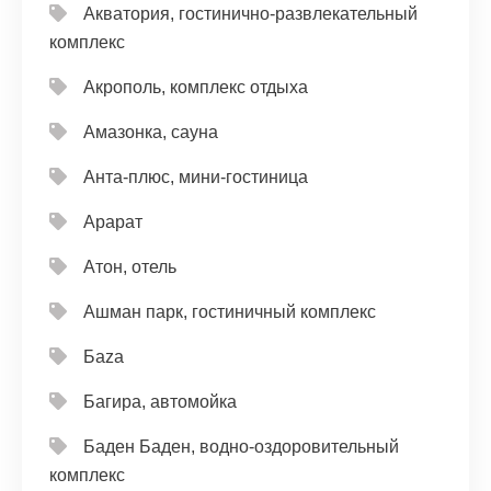
Акватория, гостинично-развлекательный
комплекс
Акрополь, комплекс отдыха
Амазонка, сауна
Анта-плюс, мини-гостиница
Арарат
Атон, отель
Ашман парк, гостиничный комплекс
Баzа
Багира, автомойка
Баден Баден, водно-оздоровительный
комплекс