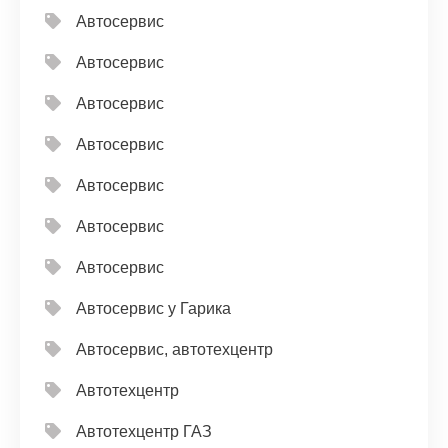
Автосервис
Автосервис
Автосервис
Автосервис
Автосервис
Автосервис
Автосервис
Автосервис у Гарика
Автосервис, автотехцентр
Автотехцентр
Автотехцентр ГАЗ