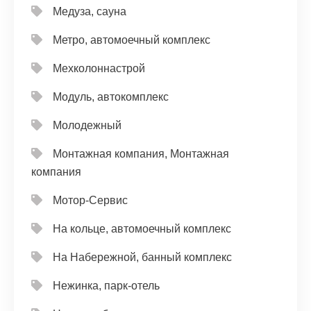
Медуза, сауна
Метро, автомоечный комплекс
Мехколоннастрой
Модуль, автокомплекс
Молодежный
Монтажная компания, Монтажная
компания
Мотор-Сервис
На кольце, автомоечный комплекс
На Набережной, банный комплекс
Нежинка, парк-отель