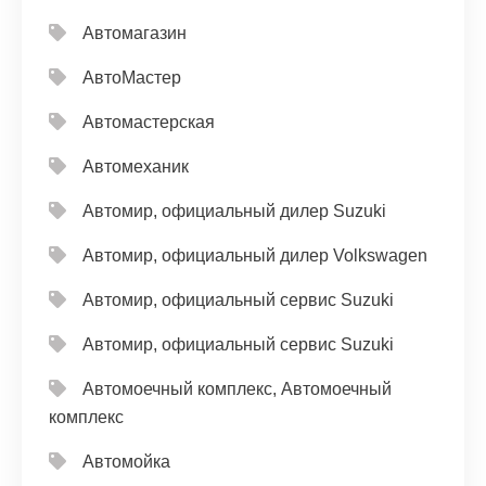
Автомагазин
АвтоМастер
Автомастерская
Автомеханик
Автомир, официальный дилер Suzuki
Автомир, официальный дилер Volkswagen
Автомир, официальный сервис Suzuki
Автомир, официальный сервис Suzuki
Автомоечный комплекс, Автомоечный
комплекс
Автомойка