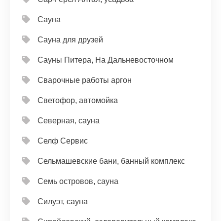
Сауна
Сауна для друзей
Сауны Питера, На Дальневосточном
Сварочные работы аргон
Светофор, автомойка
Северная, сауна
Селф Сервис
Сельмашевские бани, банный комплекс
Семь островов, сауна
Силуэт, сауна