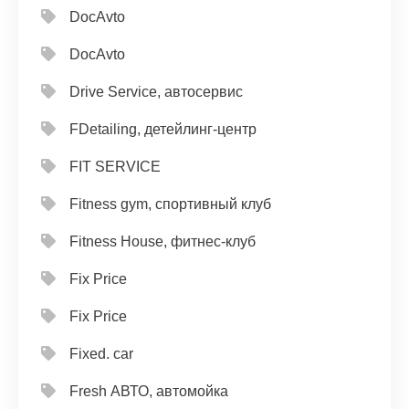
DocAvto
DocAvto
Drive Service, автосервис
FDetailing, детейлинг-центр
FIT SERVICE
Fitness gym, спортивный клуб
Fitness House, фитнес-клуб
Fix Price
Fix Price
Fixed. car
Fresh АВТО, автомойка