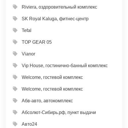
Riviera, оздоровительный комплекс
SK Royal Kaluga, фитнес-центр
Tefal
TOP GEAR 05
Vianor
Vip House, гостинично-банный комплекс
Welcome, гостевой комплекс
Welcome, гостевой комплекс
Абв-авто, автокомплекс
Абсолют-Сибирь.рф, пункт выдачи
Авто24