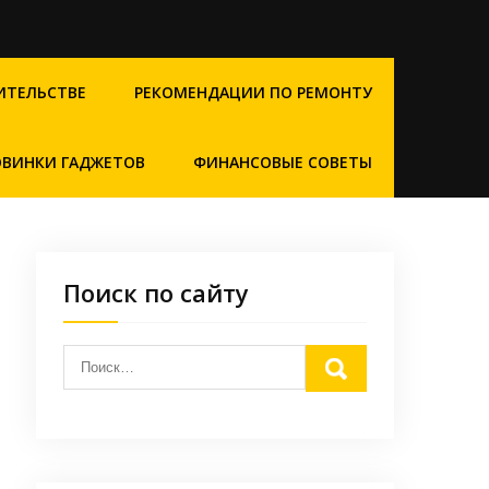
ИТЕЛЬСТВЕ
РЕКОМЕНДАЦИИ ПО РЕМОНТУ
ВИНКИ ГАДЖЕТОВ
ФИНАНСОВЫЕ СОВЕТЫ
Поиск по сайту