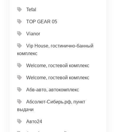
Tefal
TOP GEAR 05
Vianor
Vip House, гостинично-банный
комплекс
Welcome, гостевой комплекс
Welcome, гостевой комплекс
Абв-авто, автокомплекс
Абсолют-Сибирь.рф, пункт
выдачи
Авто24