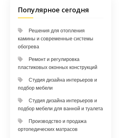
Популярное сегодня
Решения для отопления
камины и современные системы
обогрева
Ремонт и регулировка
пластиковых оконных конструкций
Студия дизайна интерьеров и
подбор мебели
Студия дизайна интерьеров и
подбор мебели для ванной и туалета
Производство и продажа
ортопедических матрасов