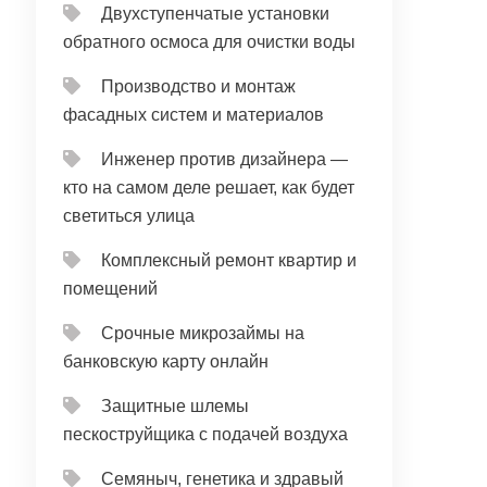
Двухступенчатые установки
обратного осмоса для очистки воды
Производство и монтаж
фасадных систем и материалов
Инженер против дизайнера —
кто на самом деле решает, как будет
светиться улица
Комплексный ремонт квартир и
помещений
Срочные микрозаймы на
банковскую карту онлайн
Защитные шлемы
пескоструйщика с подачей воздуха
Семяныч, генетика и здравый