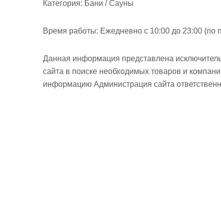
Категория:
Бани / Сауны
Время работы:
Ежедневно с 10:00 до 23:00 (по 
Данная информация представлена исключитель
сайта в поиске необходимых товаров и компан
информацию Администрация сайта ответственно