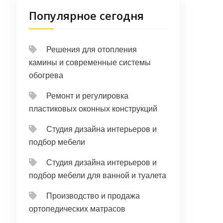
Популярное сегодня
Решения для отопления
камины и современные системы
обогрева
Ремонт и регулировка
пластиковых оконных конструкций
Студия дизайна интерьеров и
подбор мебели
Студия дизайна интерьеров и
подбор мебели для ванной и туалета
Производство и продажа
ортопедических матрасов