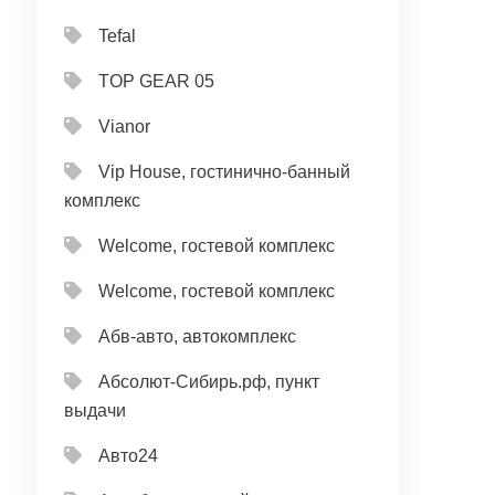
Tefal
TOP GEAR 05
Vianor
Vip House, гостинично-банный
комплекс
Welcome, гостевой комплекс
Welcome, гостевой комплекс
Абв-авто, автокомплекс
Абсолют-Сибирь.рф, пункт
выдачи
Авто24