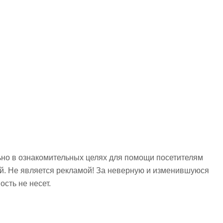
но в ознакомительных целях для помощи посетителям
ий. Не является рекламой! За неверную и изменившуюся
сть не несет.