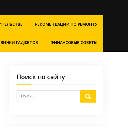
ИТЕЛЬСТВЕ
РЕКОМЕНДАЦИИ ПО РЕМОНТУ
ВИНКИ ГАДЖЕТОВ
ФИНАНСОВЫЕ СОВЕТЫ
Поиск по сайту