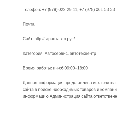
Телефон:
+7 (978) 022-29-11, +7 (978) 061-53-33
Почта:
Cайт:
http://гарантавто.рус/
Категория:
Автосервис, автотехцентр
Время работы:
пн-сб 09:00–18:00
Данная информация представлена исключитель
сайта в поиске необходимых товаров и компан
информацию Администрация сайта ответственно