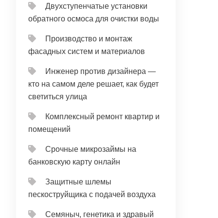
Двухступенчатые установки
обратного осмоса для очистки воды
Производство и монтаж
фасадных систем и материалов
Инженер против дизайнера —
кто на самом деле решает, как будет
светиться улица
Комплексный ремонт квартир и
помещений
Срочные микрозаймы на
банковскую карту онлайн
Защитные шлемы
пескоструйщика с подачей воздуха
Семяныч, генетика и здравый