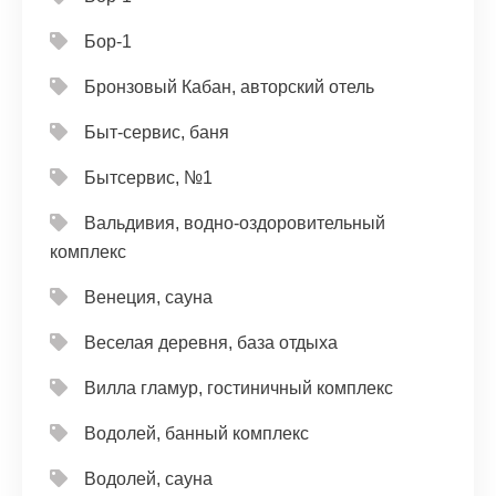
Бор-1
Бронзовый Кабан, авторский отель
Быт-сервис, баня
Бытсервис, №1
Вальдивия, водно-оздоровительный
комплекс
Венеция, сауна
Веселая деревня, база отдыха
Вилла гламур, гостиничный комплекс
Водолей, банный комплекс
Водолей, сауна