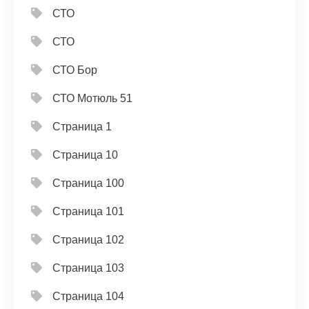
СТО
СТО
СТО Бор
СТО Мотюль 51
Страница 1
Страница 10
Страница 100
Страница 101
Страница 102
Страница 103
Страница 104