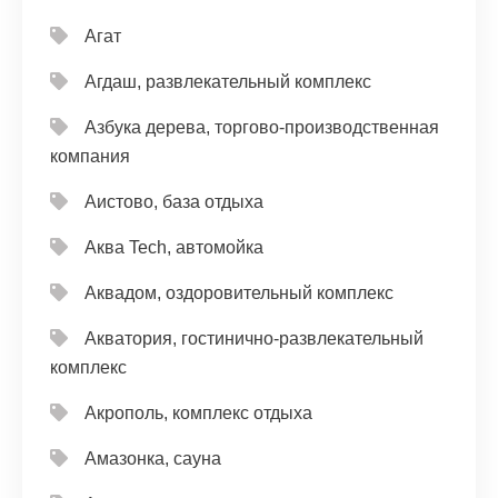
Агат
Агдаш, развлекательный комплекс
Азбука дерева, торгово-производственная
компания
Аистово, база отдыха
Аква Tech, автомойка
Аквадом, оздоровительный комплекс
Акватория, гостинично-развлекательный
комплекс
Акрополь, комплекс отдыха
Амазонка, сауна