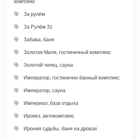
комплекс
За рулём
За Рулём 31
Забава, баня
Золотая Миля, гостиничный комплекс
Золотой телец, сауна
Император, гостинично-банный комплекс
Император, сауна
Империал, база отдыха
Ирокез, автокомплекс
Ирония судьбы, баня на дровах