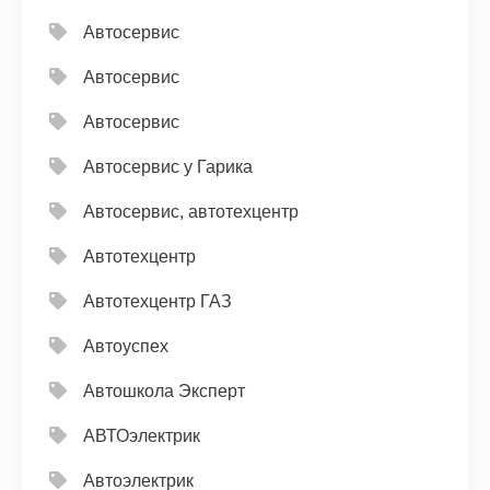
Автосервис
Автосервис
Автосервис
Автосервис у Гарика
Автосервис, автотехцентр
Автотехцентр
Автотехцентр ГАЗ
Автоуспех
Автошкола Эксперт
АВТОэлектрик
Автоэлектрик