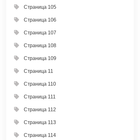
Страница 105
Страница 106
Страница 107
Страница 108
Страница 109
Страница 11
Страница 110
Страница 111
Страница 112
Страница 113
Страница 114