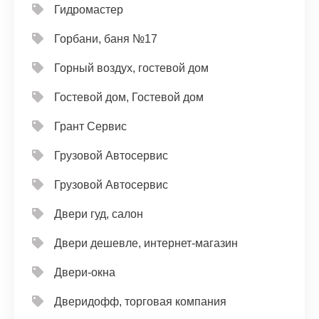
Гидромастер
Горбани, баня №17
Горный воздух, гостевой дом
Гостевой дом, Гостевой дом
Грант Сервис
Грузовой Автосервис
Грузовой Автосервис
Двери гуд, салон
Двери дешевле, интернет-магазин
Двери-окна
Дверидофф, торговая компания