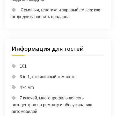
Семяныч, генетика и здравый смысл: как
огороднику оценить продавца
Информация для гостей
101
3 in 1, гостиничный комплекс
4×4 Vrn
7 ключей, многопрофильная сеть
автоцентров по ремонту и обслуживанию
автомобилей