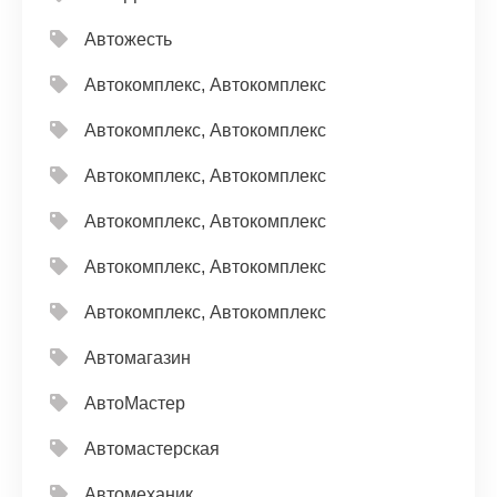
Автожесть
Автокомплекс, Автокомплекс
Автокомплекс, Автокомплекс
Автокомплекс, Автокомплекс
Автокомплекс, Автокомплекс
Автокомплекс, Автокомплекс
Автокомплекс, Автокомплекс
Автомагазин
АвтоМастер
Автомастерская
Автомеханик