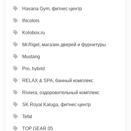
Havana Gym, фитнес-центр
INcolors
Kolobox.ru
Mr.Rigel, магазин дверей и фурнитуры
Mustang
Pro. hybrid
RELAX & SPA, банный комплекс
Riviera, оздоровительный комплекс
SK Royal Kaluga, фитнес-центр
Tefal
TOP GEAR 05