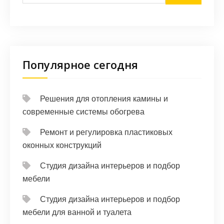
Популярное сегодня
Решения для отопления камины и
современные системы обогрева
Ремонт и регулировка пластиковых
оконных конструкций
Студия дизайна интерьеров и подбор
мебели
Студия дизайна интерьеров и подбор
мебели для ванной и туалета