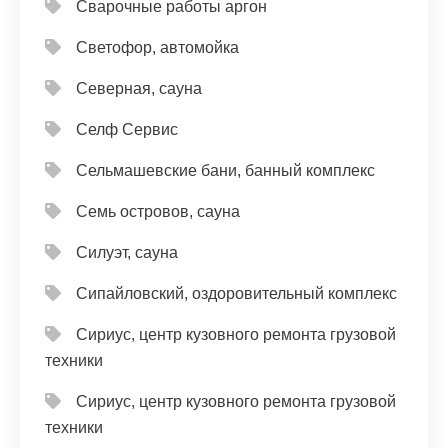
Сварочные работы аргон
Светофор, автомойка
Северная, сауна
Селф Сервис
Сельмашевские бани, банный комплекс
Семь островов, сауна
Силуэт, сауна
Сипайловский, оздоровительный комплекс
Сириус, центр кузовного ремонта грузовой
техники
Сириус, центр кузовного ремонта грузовой
техники