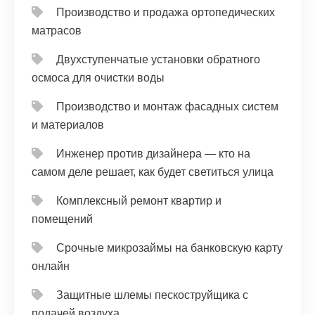
Производство и продажа ортопедических
матрасов
Двухступенчатые установки обратного
осмоса для очистки воды
Производство и монтаж фасадных систем
и материалов
Инженер против дизайнера — кто на
самом деле решает, как будет светиться улица
Комплексный ремонт квартир и
помещений
Срочные микрозаймы на банковскую карту
онлайн
Защитные шлемы пескоструйщика с
подачей воздуха