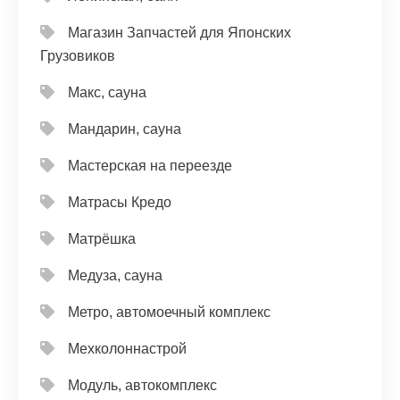
Магазин Запчастей для Японских
Грузовиков
Макс, сауна
Мандарин, сауна
Мастерская на переезде
Матрасы Кредо
Матрёшка
Медуза, сауна
Метро, автомоечный комплекс
Мехколоннастрой
Модуль, автокомплекс