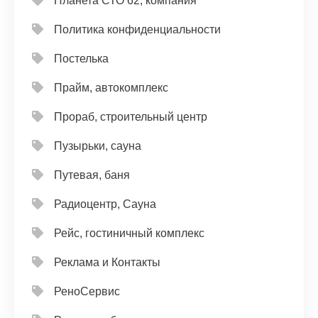
Планета СТО 62, компания
Политика конфиденциальности
Постелька
Прайм, автокомплекс
Прораб, строительный центр
Пузырьки, сауна
Путевая, баня
Радиоцентр, Сауна
Рейс, гостиничный комплекс
Реклама и Контакты
РеноСервис