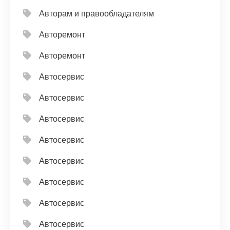
Авторам и правообладателям
Авторемонт
Авторемонт
Автосервис
Автосервис
Автосервис
Автосервис
Автосервис
Автосервис
Автосервис
Автосервис