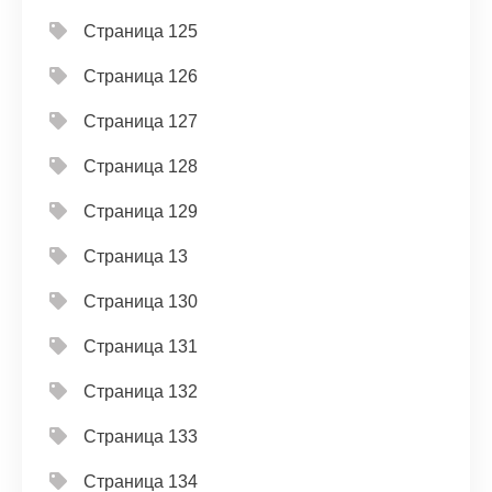
Страница 125
Страница 126
Страница 127
Страница 128
Страница 129
Страница 13
Страница 130
Страница 131
Страница 132
Страница 133
Страница 134