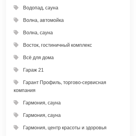
Водопад, сауна
Волна, автомойка
Волна, сауна
Восток, гостиничный комплекс
Всё для дома
Гараж 21
Гарант Профиль, торгово-сервисная
компания
Гармония, сауна
Гармония, сауна
Гармония, центр красоты и здоровья