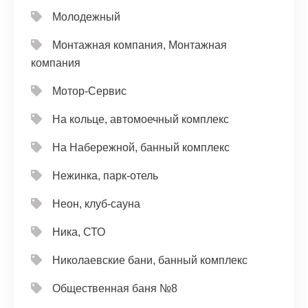
Молодежный
Монтажная компания, Монтажная
компания
Мотор-Сервис
На кольце, автомоечный комплекс
На Набережной, банный комплекс
Нежинка, парк-отель
Неон, клуб-сауна
Ника, СТО
Николаевские бани, банный комплекс
Общественная баня №8