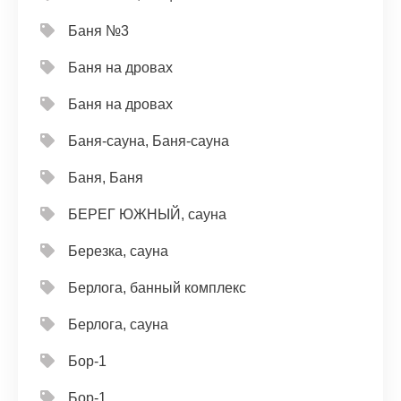
Баня №3
Баня на дровах
Баня на дровах
Баня-сауна, Баня-сауна
Баня, Баня
БЕРЕГ ЮЖНЫЙ, сауна
Березка, сауна
Берлога, банный комплекс
Берлога, сауна
Бор-1
Бор-1