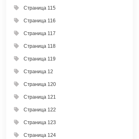
Страница 115
Страница 116
Страница 117
Страница 118
Страница 119
Страница 12
Страница 120
Страница 121
Страница 122
Страница 123
Страница 124