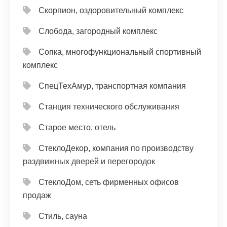
Скорпион, оздоровительный комплекс
Слобода, загородный комплекс
Сопка, многофункциональный спортивный
комплекс
СпецТехАмур, транспортная компания
Станция технического обслуживания
Старое место, отель
СтеклоДекор, компания по производству
раздвижных дверей и перегородок
СтеклоДом, сеть фирменных офисов
продаж
Стиль, сауна