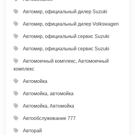
Автомир, официальный дилер Suzuki
Автомир, официальный дилер Volkswagen
Автомир, официальный сервис Suzuki
Автомир, официальный сервис Suzuki
Автомоечный комплекс, Автомоечный
комплекс
Автомойка
Автомойка, автомойка
Автомойка, Автомойка
Автообслуживание 777
Авторай