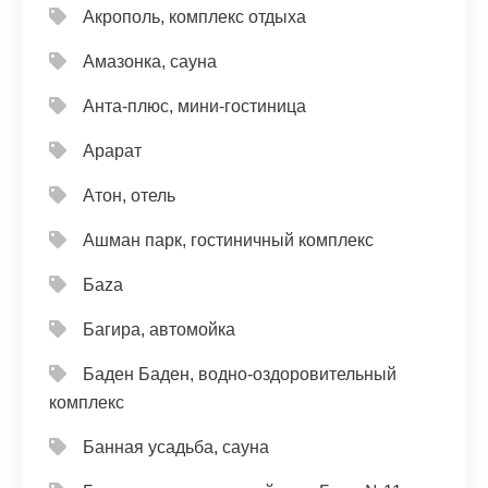
Акрополь, комплекс отдыха
Амазонка, сауна
Анта-плюс, мини-гостиница
Арарат
Атон, отель
Ашман парк, гостиничный комплекс
Баzа
Багира, автомойка
Баден Баден, водно-оздоровительный
комплекс
Банная усадьба, сауна