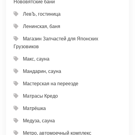
Нововятские бани
ЛевЪ, гостиница
Ленинская, баня
Магазин Запчастей для Японских
Грузовиков
Макс, сауна
Мандарин, сауна
Мастерская на переезде
Матрасы Кредо
Матрёшка
Медуза, сауна
Метро, автомоечный комплекс