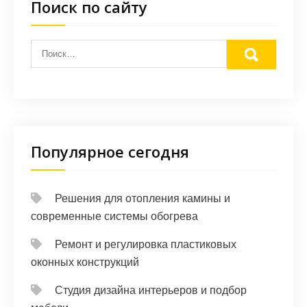
Поиск по сайту
Популярное сегодня
Решения для отопления камины и
современные системы обогрева
Ремонт и регулировка пластиковых
оконных конструкций
Студия дизайна интерьеров и подбор