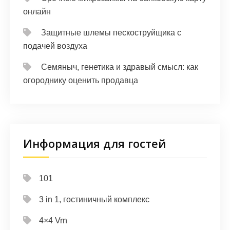
онлайн
Защитные шлемы пескоструйщика с
подачей воздуха
Семяныч, генетика и здравый смысл: как
огороднику оценить продавца
Информация для гостей
101
3 in 1, гостиничный комплекс
4×4 Vrn