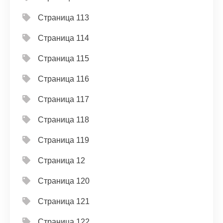
Страница 113
Страница 114
Страница 115
Страница 116
Страница 117
Страница 118
Страница 119
Страница 12
Страница 120
Страница 121
Страница 122