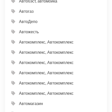
Автобэст, автомойка
Автогаз
АвтоДепо
Автожесть
Автокомплекс, Автокомплекс
Автокомплекс, Автокомплекс
Автокомплекс, Автокомплекс
Автокомплекс, Автокомплекс
Автокомплекс, Автокомплекс
Автокомплекс, Автокомплекс
Автомагазин