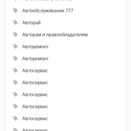
Автообслуживание 777
Авторай
Авторам и правообладателям
Авторемонт
Авторемонт
Автосервис
Автосервис
Автосервис
Автосервис
Автосервис
Автосервис