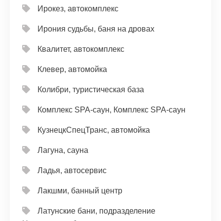
Ирокез, автокомплекс
Ирония судьбы, баня на дровах
Квалитет, автокомплекс
Клевер, автомойка
Колибри, туристическая база
Комплекс SPA-саун, Комплекс SPA-саун
КузнецкСпецТранс, автомойка
Лагуна, сауна
Ладья, автосервис
Лакшми, банный центр
Латунские бани, подразделение