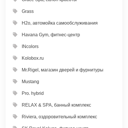
Grass
H2o, автомойка самообслуживания
Havana Gym, фитнес-центр
INcolors
Kolobox.ru
Mr.Rigel, магазин дверей и фурнитуры
Mustang
Pro. hybrid
RELAX & SPA, банный комплекс
Riviera, оздоровительный комплекс