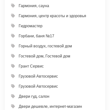
Гармония, сауна
Гармония, центр красоты и здоровья
Гидромастер
Горбани, баня №17
Горный воздух, гостевой дом
Гостевой дом, Гостевой дом
Грант Сервис
Грузовой Автосервис
Грузовой Автосервис
Двери гуд, салон
Двери дешевле, интернет-магазин