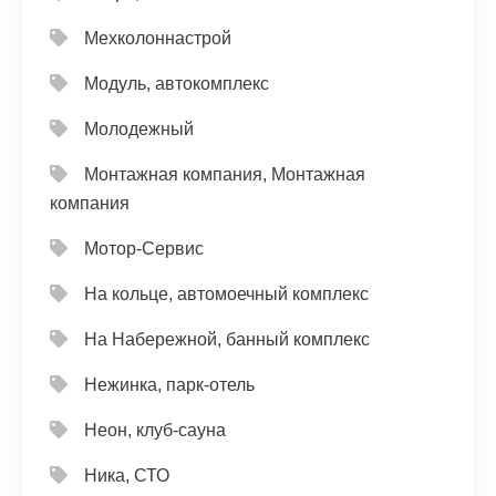
Мехколоннастрой
Модуль, автокомплекс
Молодежный
Монтажная компания, Монтажная
компания
Мотор-Сервис
На кольце, автомоечный комплекс
На Набережной, банный комплекс
Нежинка, парк-отель
Неон, клуб-сауна
Ника, СТО