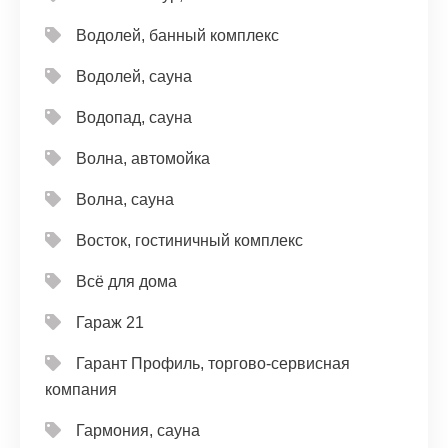
Водолей, банный комплекс
Водолей, сауна
Водопад, сауна
Волна, автомойка
Волна, сауна
Восток, гостиничный комплекс
Всё для дома
Гараж 21
Гарант Профиль, торгово-сервисная
компания
Гармония, сауна