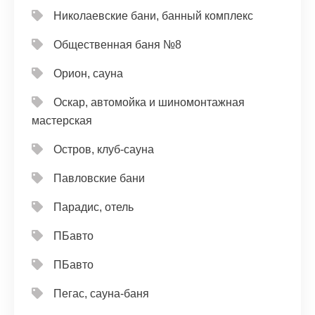
Николаевские бани, банный комплекс
Общественная баня №8
Орион, сауна
Оскар, автомойка и шиномонтажная
мастерская
Остров, клуб-сауна
Павловские бани
Парадис, отель
ПБавто
ПБавто
Пегас, сауна-баня