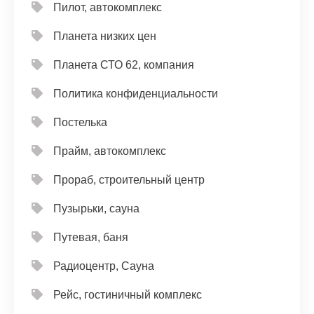
Пилот, автокомплекс
Планета низких цен
Планета СТО 62, компания
Политика конфиденциальности
Постелька
Прайм, автокомплекс
Прораб, строительный центр
Пузырьки, сауна
Путевая, баня
Радиоцентр, Сауна
Рейс, гостиничный комплекс