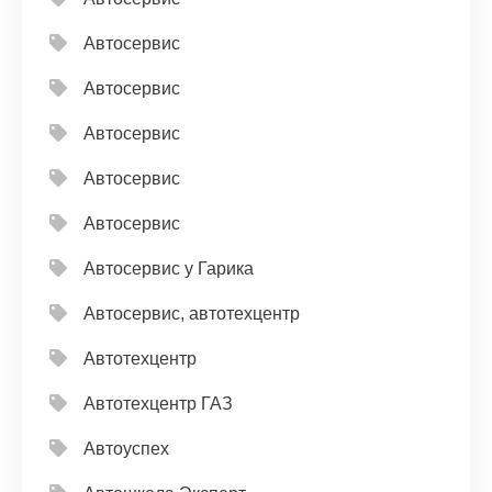
Автосервис
Автосервис
Автосервис
Автосервис
Автосервис
Автосервис у Гарика
Автосервис, автотехцентр
Автотехцентр
Автотехцентр ГАЗ
Автоуспех