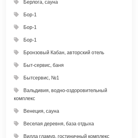
Берлога, сауна
Бор-1
Бор-1
Бор-1
Бронзовый Кабан, авторский отель
Быт-сервис, баня
Бытсервис, №1
Вальдивия, водно-оздоровительный
комплекс
Венеция, сауна
Веселая деревня, база отдыха
Вилла гламур, гостиничный комплекс