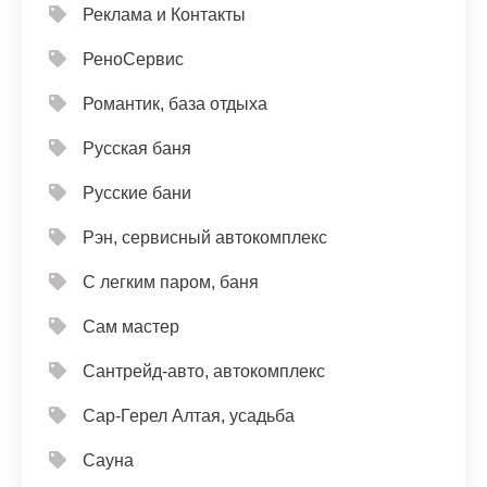
Реклама и Контакты
РеноСервис
Романтик, база отдыха
Русская баня
Русские бани
Рэн, сервисный автокомплекс
С легким паром, баня
Сам мастер
Сантрейд-авто, автокомплекс
Сар-Герел Алтая, усадьба
Сауна