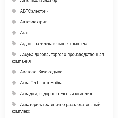
Автошкола Эксперт
АВТОэлектрик
Автоэлектрик
Агат
Агдаш, развлекательный комплекс
Азбука дерева, торгово-производственная
компания
Аистово, база отдыха
Аква Tech, автомойка
Аквадом, оздоровительный комплекс
Акватория, гостинично-развлекательный
комплекс