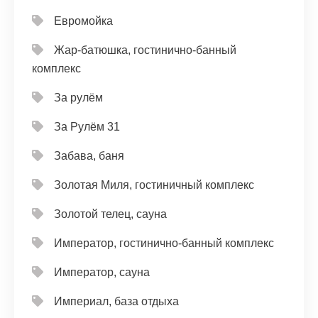
Евромойка
Жар-батюшка, гостинично-банный
комплекс
За рулём
За Рулём 31
Забава, баня
Золотая Миля, гостиничный комплекс
Золотой телец, сауна
Император, гостинично-банный комплекс
Император, сауна
Империал, база отдыха