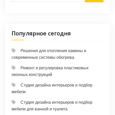
Популярное сегодня
Решения для отопления камины и
современные системы обогрева
Ремонт и регулировка пластиковых
оконных конструкций
Студия дизайна интерьеров и подбор
мебели
Студия дизайна интерьеров и подбор
мебели для ванной и туалета