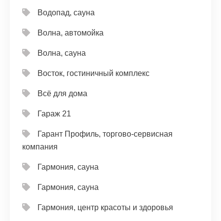
Водопад, сауна
Волна, автомойка
Волна, сауна
Восток, гостиничный комплекс
Всё для дома
Гараж 21
Гарант Профиль, торгово-сервисная
компания
Гармония, сауна
Гармония, сауна
Гармония, центр красоты и здоровья