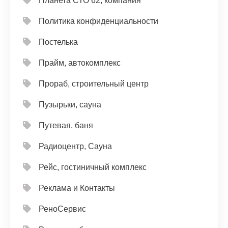
Планета СТО 62, компания
Политика конфиденциальности
Постелька
Прайм, автокомплекс
Прораб, строительный центр
Пузырьки, сауна
Путевая, баня
Радиоцентр, Сауна
Рейс, гостиничный комплекс
Реклама и Контакты
РеноСервис