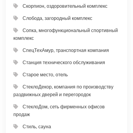
Скорпион, оздоровительный комплекс
Слобода, загородный комплекс
Сопка, многофункциональный спортивный
комплекс
СпецТехАмур, транспортная компания
Станция технического обслуживания
Старое место, отель
СтеклоДекор, компания по производству
раздвижных дверей и перегородок
СтеклоДом, сеть фирменных офисов
продаж
Стиль, сауна