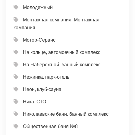
Молодежный
Монтажная компания, Монтажная
компания
Мотор-Сервис
На кольце, автомоечный комплекс
На Набережной, банный комплекс
Нежинка, парк-отель
Неон, клуб-сауна
Ника, СТО
Николаевские бани, банный комплекс
Общественная баня №8