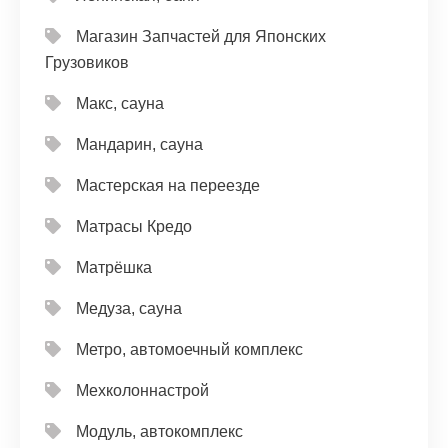
Магазин Запчастей для Японских
Грузовиков
Макс, сауна
Мандарин, сауна
Мастерская на переезде
Матрасы Кредо
Матрёшка
Медуза, сауна
Метро, автомоечный комплекс
Мехколоннастрой
Модуль, автокомплекс