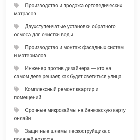
Производство и продажа ортопедических
матрасов
Двухступенчатые установки обратного
осмоса для очистки воды
Производство и монтаж фасадных систем
и материалов
Инженер против дизайнера — кто на
самом деле решает, как будет светиться улица
Комплексный ремонт квартир и
помещений
Срочные микрозаймы на банковскую карту
онлайн
Защитные шлемы пескоструйщика с
подачей воздуха