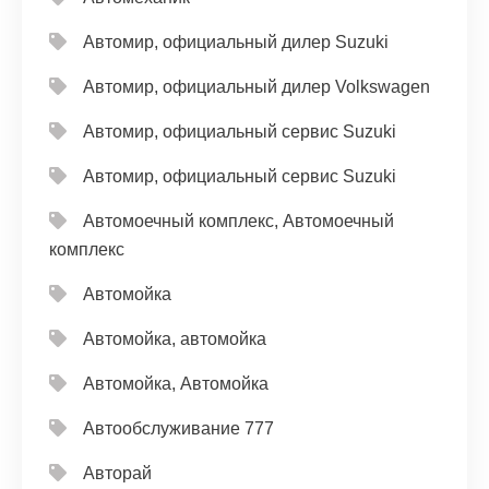
Автомир, официальный дилер Suzuki
Автомир, официальный дилер Volkswagen
Автомир, официальный сервис Suzuki
Автомир, официальный сервис Suzuki
Автомоечный комплекс, Автомоечный
комплекс
Автомойка
Автомойка, автомойка
Автомойка, Автомойка
Автообслуживание 777
Авторай