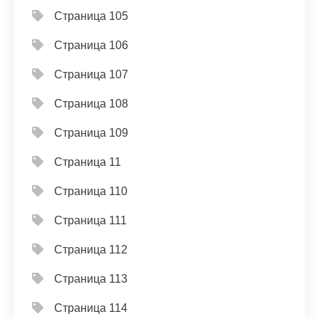
Страница 105
Страница 106
Страница 107
Страница 108
Страница 109
Страница 11
Страница 110
Страница 111
Страница 112
Страница 113
Страница 114