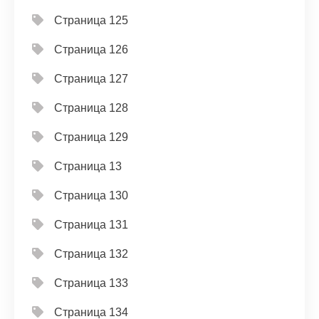
Страница 125
Страница 126
Страница 127
Страница 128
Страница 129
Страница 13
Страница 130
Страница 131
Страница 132
Страница 133
Страница 134