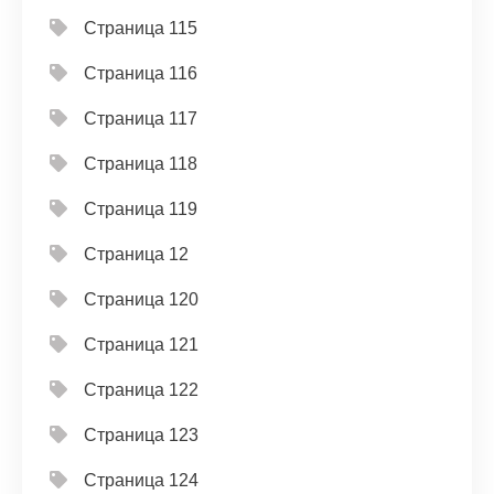
Страница 115
Страница 116
Страница 117
Страница 118
Страница 119
Страница 12
Страница 120
Страница 121
Страница 122
Страница 123
Страница 124