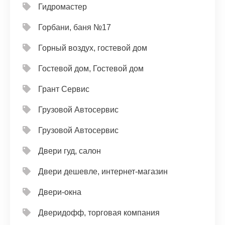
Гидромастер
Горбани, баня №17
Горный воздух, гостевой дом
Гостевой дом, Гостевой дом
Грант Сервис
Грузовой Автосервис
Грузовой Автосервис
Двери гуд, салон
Двери дешевле, интернет-магазин
Двери-окна
Дверидофф, торговая компания