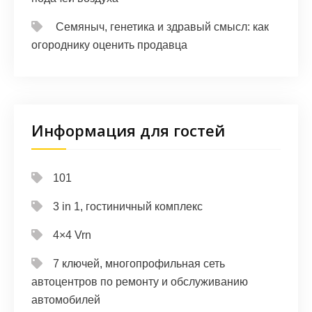
Семяныч, генетика и здравый смысл: как
огороднику оценить продавца
Информация для гостей
101
3 in 1, гостиничный комплекс
4×4 Vrn
7 ключей, многопрофильная сеть
автоцентров по ремонту и обслуживанию
автомобилей