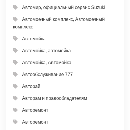
Автомир, официальный сервис Suzuki
Автомоечный комплекс, Автомоечный
комплекс
Автомойка
Автомойка, автомойка
Автомойка, Автомойка
Автообслуживание 777
Авторай
Авторам и правообладателям
Авторемонт
Авторемонт