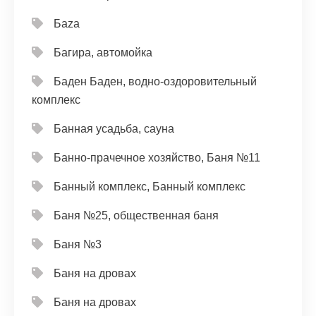
Баzа
Багира, автомойка
Баден Баден, водно-оздоровительный
комплекс
Банная усадьба, сауна
Банно-прачечное хозяйство, Баня №11
Банный комплекс, Банный комплекс
Баня №25, общественная баня
Баня №3
Баня на дровах
Баня на дровах