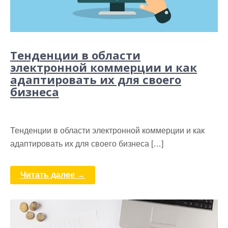
Тенденции в области
электронной коммерции и как
адаптировать их для своего
бизнеса
Тенденции в области электронной коммерции и как
адаптировать их для своего бизнеса […]
Читать далее →