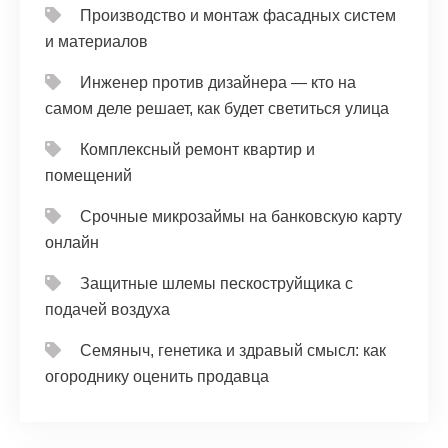
Производство и монтаж фасадных систем
и материалов
Инженер против дизайнера — кто на
самом деле решает, как будет светиться улица
Комплексный ремонт квартир и
помещений
Срочные микрозаймы на банковскую карту
онлайн
Защитные шлемы пескоструйщика с
подачей воздуха
Семяныч, генетика и здравый смысл: как
огороднику оценить продавца