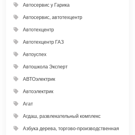
Автосервис у Гарика
Автосервис, автотехцентр
Автотехцентр
Автотехцентр ГАЗ
Автоуспех
Автошкола Эксперт
АВТОэлектрик
Автоэлектрик
Агат
Агдаш, развлекательный комплекс
Азбука дерева, торгово-производственная