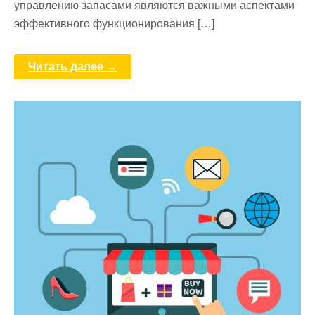
управлению запасами являются важными аспектами
эффективного функционирования […]
Читать далее →