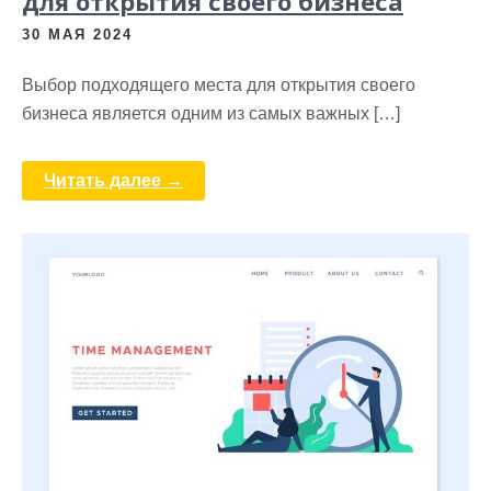
для открытия своего бизнеса
30 МАЯ 2024
Выбор подходящего места для открытия своего
бизнеса является одним из самых важных […]
Читать далее →