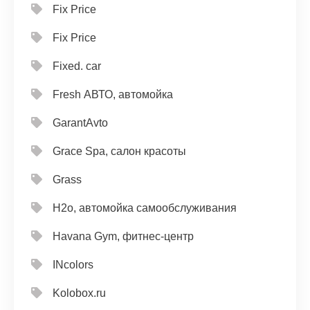
Fix Price
Fix Price
Fixed. car
Fresh АВТО, автомойка
GarantAvto
Grace Spa, салон красоты
Grass
H2o, автомойка самообслуживания
Havana Gym, фитнес-центр
INcolors
Kolobox.ru