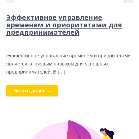
Эффективное управление
временем и приоритетами для
предпринимателей
Эффективное управление временем и приоритетами
является ключевым навыком для успешных
предпринимателей. В […]
Читать далее →