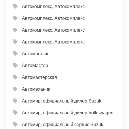
Автокомплекс, Автокомплекс
Автокомплекс, Автокомплекс
Автокомплекс, Автокомплекс
Автокомплекс, Автокомплекс
Автомагазин
АвтоМастер
Автомастерская
Автомеханик
Автомир, официальный дилер Suzuki
Автомир, официальный дилер Volkswagen
Автомир, официальный сервис Suzuki