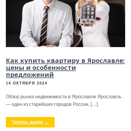
Как купить квартиру в Ярославле:
цены и особенности
предложений
14 ОКТЯБРЯ 2024
Обзор рынка недвижимости в Ярославле Ярославль
— один из старейших городов России, […]
Читать далее →