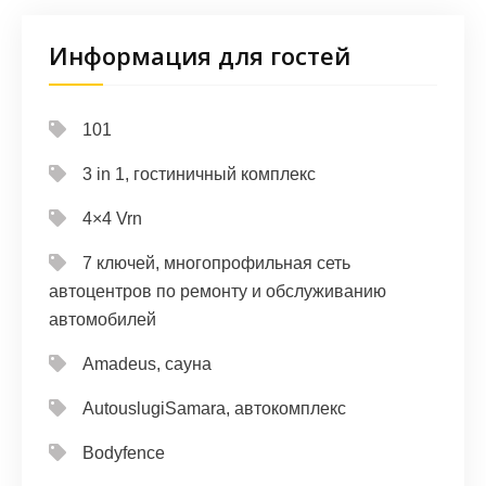
Информация для гостей
101
3 in 1, гостиничный комплекс
4×4 Vrn
7 ключей, многопрофильная сеть
автоцентров по ремонту и обслуживанию
автомобилей
Amadeus, сауна
AutouslugiSamara, автокомплекс
Bodyfence