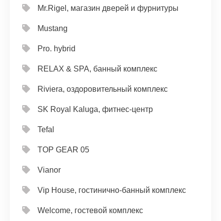
Mr.Rigel, магазин дверей и фурнитуры
Mustang
Pro. hybrid
RELAX & SPA, банный комплекс
Riviera, оздоровительный комплекс
SK Royal Kaluga, фитнес-центр
Tefal
TOP GEAR 05
Vianor
Vip House, гостинично-банный комплекс
Welcome, гостевой комплекс