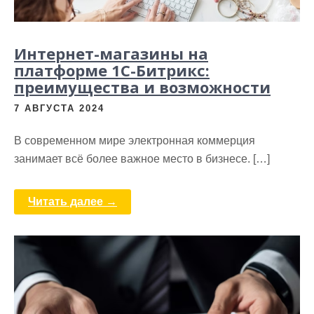
Интернет-магазины на
платформе 1С-Битрикс:
преимущества и возможности
7 АВГУСТА 2024
В современном мире электронная коммерция
занимает всё более важное место в бизнесе. […]
Читать далее →