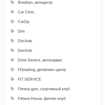
Brooklyn, автоцентр
Car Clinic
CarZip
Dim
DocAvto
DocAvto
Drive Service, автосервис
FDetailing, детейлинг-центр
FIT SERVICE
Fitness gym, спортивный клуб
Fitness House, фитнес-клуб