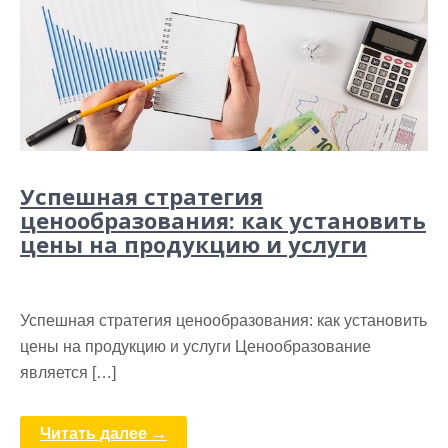
Успешная стратегия
ценообразования: как установить
цены на продукцию и услуги
Успешная стратегия ценообразования: как установить
цены на продукцию и услуги Ценообразование
является […]
Читать далее →