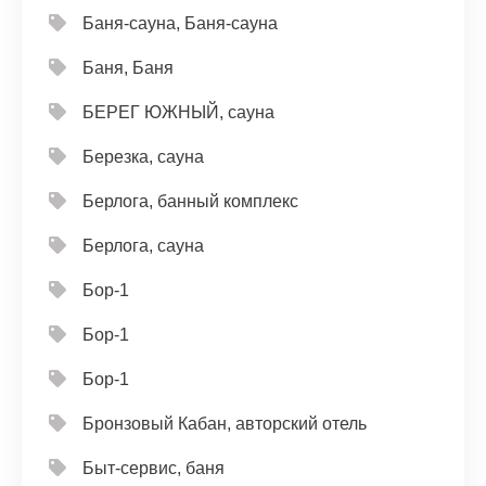
Баня-сауна, Баня-сауна
Баня, Баня
БЕРЕГ ЮЖНЫЙ, сауна
Березка, сауна
Берлога, банный комплекс
Берлога, сауна
Бор-1
Бор-1
Бор-1
Бронзовый Кабан, авторский отель
Быт-сервис, баня