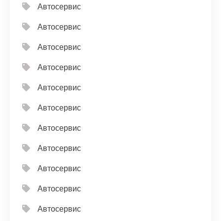
Автосервис
Автосервис
Автосервис
Автосервис
Автосервис
Автосервис
Автосервис
Автосервис
Автосервис
Автосервис
Автосервис