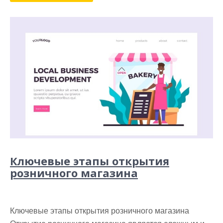
Ключевые этапы открытия
розничного магазина
Ключевые этапы открытия розничного магазина