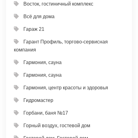
Восток, гостиничный комплекс
Всё для дома
Гараж 21
Гарант Профиль, торгово-сервисная
компания
Гармония, сауна
Гармония, сауна
Гармония, центр красоты и здоровья
Гидромастер
Горбани, баня №17
Горный воздух, гостевой дом