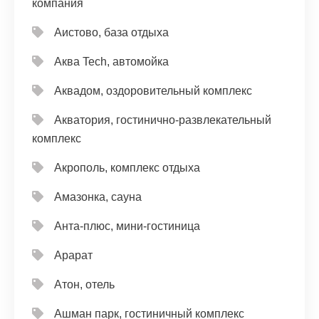
компания
Аистово, база отдыха
Аква Tech, автомойка
Аквадом, оздоровительный комплекс
Акватория, гостинично-развлекательный
комплекс
Акрополь, комплекс отдыха
Амазонка, сауна
Анта-плюс, мини-гостиница
Арарат
Атон, отель
Ашман парк, гостиничный комплекс