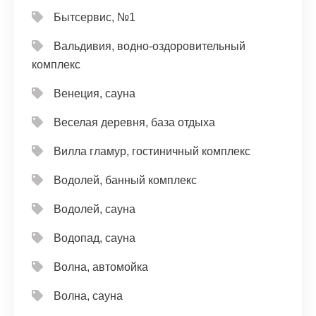
Бытсервис, №1
Вальдивия, водно-оздоровительный
комплекс
Венеция, сауна
Веселая деревня, база отдыха
Вилла гламур, гостиничный комплекс
Водолей, банный комплекс
Водолей, сауна
Водопад, сауна
Волна, автомойка
Волна, сауна