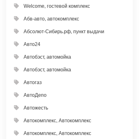
Welcome, гостевой комплекс
Абв-авто, автокомплекс
Абсолют-Сибирь.рф, пункт выдачи
Авто24
Автобэст, автомойка
Автобэст, автомойка
Автогаз
АвтоДепо
Автожесть
Автокомплекс, Автокомплекс
Автокомплекс, Автокомплекс