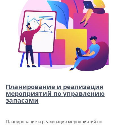
Планирование и реализация
мероприятий по управлению
запасами
Планирование и реализация мероприятий по