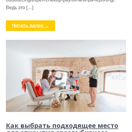
Ведь это […]
Читать далее →
Как выбрать подходящее место