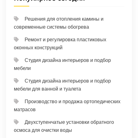
Решения для отопления камины и
современные системы обогрева
Ремонт и регулировка пластиковых
оконных конструкций
Студия дизайна интерьеров и подбор
мебели
Студия дизайна интерьеров и подбор
мебели для ванной и туалета
Производство и продажа ортопедических
матрасов
Двухступенчатые установки обратного
осмоса для очистки воды