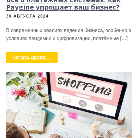
Рaygine упрощает ваш бизнес?
30 АВГУСТА 2024
В современных реалиях ведения бизнеса, особенно в
условиях пандемии и цифровизации, платёжные […]
Читать далее →