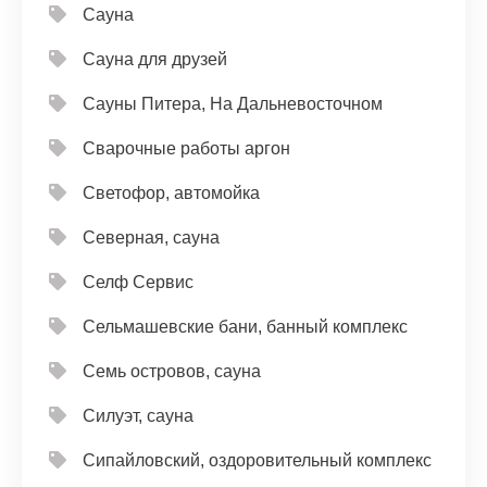
Сауна
Сауна для друзей
Сауны Питера, На Дальневосточном
Сварочные работы аргон
Светофор, автомойка
Северная, сауна
Селф Сервис
Сельмашевские бани, банный комплекс
Семь островов, сауна
Силуэт, сауна
Сипайловский, оздоровительный комплекс