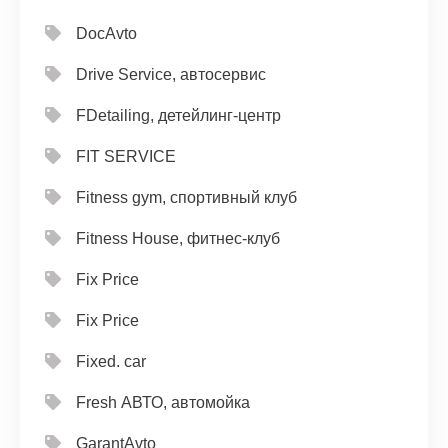
DocAvto
Drive Service, автосервис
FDetailing, детейлинг-центр
FIT SERVICE
Fitness gym, спортивный клуб
Fitness House, фитнес-клуб
Fix Price
Fix Price
Fixed. car
Fresh АВТО, автомойка
GarantAvto