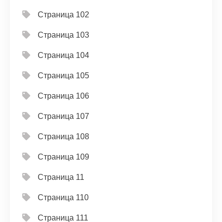
Страница 102
Страница 103
Страница 104
Страница 105
Страница 106
Страница 107
Страница 108
Страница 109
Страница 11
Страница 110
Страница 111