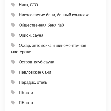
Ника, СТО
Николаевские бани, банный комплекс
Общественная баня №8
Орион, сауна
Оскар, автомойка и шиномонтажная
мастерская
Остров, клуб-сауна
Павловские бани
Парадис, отель
ПБавто
ПБавто