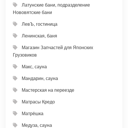
Латунские бани, подразделение
Нововятские бани
ЛевЪ, гостиница
Ленинская, баня
Магазин Запчастей для Японских
Грузовиков
Макс, сауна
Мандарин, сауна
Мастерская на переезде
Матрасы Кредо
Матрёшка
Медуза, сауна