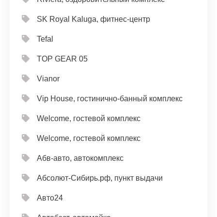
SK Royal Kaluga, фитнес-центр
Tefal
TOP GEAR 05
Vianor
Vip House, гостинично-банный комплекс
Welcome, гостевой комплекс
Welcome, гостевой комплекс
Абв-авто, автокомплекс
Абсолют-Сибирь.рф, пункт выдачи
Авто24