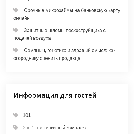
Срочные микрозаймы на банковскую карту
онлайн
Защитные шлемы пескоструйщика с
подачей воздуха
Семяныч, генетика и здравый смысл: как
огороднику оценить продавца
Информация для гостей
101
3 in 1, гостиничный комплекс