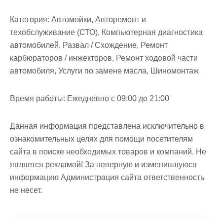
Категория:
Автомойки, Авторемонт и
техобслуживание (СТО), Компьютерная диагностика
автомобилей, Развал / Схождение, Ремонт
карбюраторов / инжекторов, Ремонт ходовой части
автомобиля, Услуги по замене масла, Шиномонтаж
Время работы:
Ежедневно с 09:00 до 21:00
Данная информация представлена исключительно в
ознакомительных целях для помощи посетителям
сайта в поиске необходимых товаров и компаний. Не
является рекламой! За неверную и изменившуюся
информацию Администрация сайта ответственность
не несет.