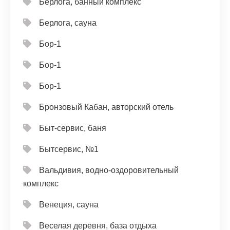
Берлога, банный комплекс
Берлога, сауна
Бор-1
Бор-1
Бор-1
Бронзовый Кабан, авторский отель
Быт-сервис, баня
Бытсервис, №1
Вальдивия, водно-оздоровительный
комплекс
Венеция, сауна
Веселая деревня, база отдыха