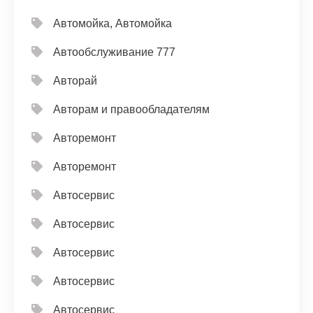
Автомойка, Автомойка
Автообслуживание 777
Авторай
Авторам и правообладателям
Авторемонт
Авторемонт
Автосервис
Автосервис
Автосервис
Автосервис
Автосервис