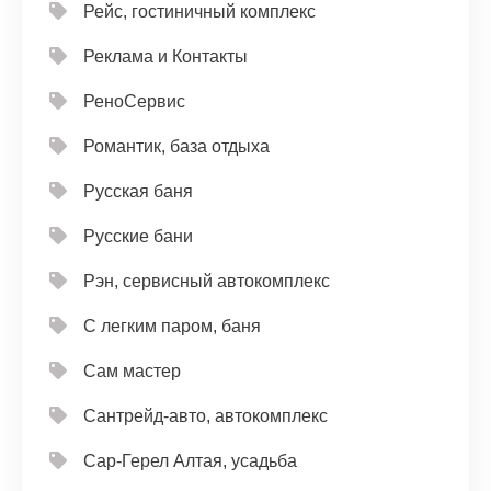
Рейс, гостиничный комплекс
Реклама и Контакты
РеноСервис
Романтик, база отдыха
Русская баня
Русские бани
Рэн, сервисный автокомплекс
С легким паром, баня
Сам мастер
Сантрейд-авто, автокомплекс
Сар-Герел Алтая, усадьба