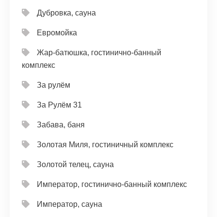
Дубровка, сауна
Евромойка
Жар-батюшка, гостинично-банный
комплекс
За рулём
За Рулём 31
Забава, баня
Золотая Миля, гостиничный комплекс
Золотой телец, сауна
Император, гостинично-банный комплекс
Император, сауна