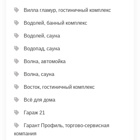
Вилла гламур, гостиничный комплекс
Водолей, банный комплекс
Водолей, сауна
Водопад, сауна
Волна, автомойка
Волна, сауна
Восток, гостиничный комплекс
Всё для дома
Гараж 21
Гарант Профиль, торгово-сервисная
компания