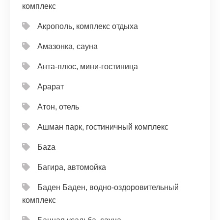
комплекс
Акрополь, комплекс отдыха
Амазонка, сауна
Анта-плюс, мини-гостиница
Арарат
Атон, отель
Ашман парк, гостиничный комплекс
Баzа
Багира, автомойка
Баден Баден, водно-оздоровительный
комплекс