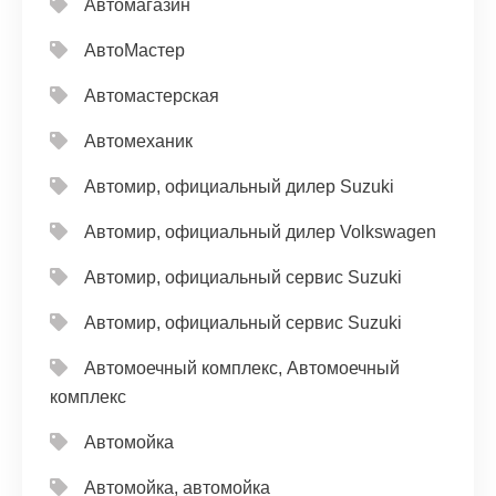
Автомагазин
АвтоМастер
Автомастерская
Автомеханик
Автомир, официальный дилер Suzuki
Автомир, официальный дилер Volkswagen
Автомир, официальный сервис Suzuki
Автомир, официальный сервис Suzuki
Автомоечный комплекс, Автомоечный
комплекс
Автомойка
Автомойка, автомойка