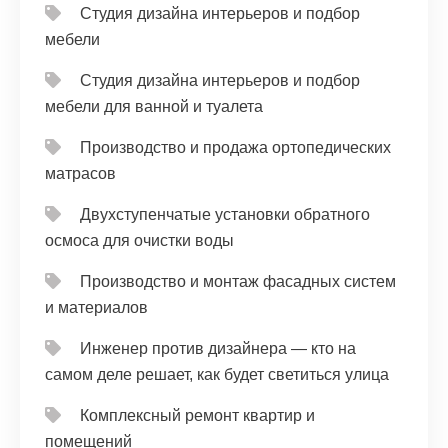
Студия дизайна интерьеров и подбор
мебели
Студия дизайна интерьеров и подбор
мебели для ванной и туалета
Производство и продажа ортопедических
матрасов
Двухступенчатые установки обратного
осмоса для очистки воды
Производство и монтаж фасадных систем
и материалов
Инженер против дизайнера — кто на
самом деле решает, как будет светиться улица
Комплексный ремонт квартир и
помещений