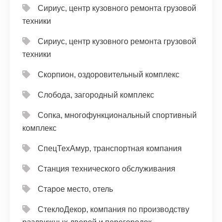
Сириус, центр кузовного ремонта грузовой
техники
Сириус, центр кузовного ремонта грузовой
техники
Скорпион, оздоровительный комплекс
Слобода, загородный комплекс
Сопка, многофункциональный спортивный
комплекс
СпецТехАмур, транспортная компания
Станция технического обслуживания
Старое место, отель
СтеклоДекор, компания по производству