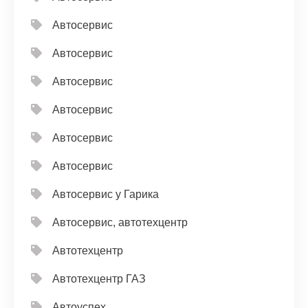
Автосервис
Автосервис
Автосервис
Автосервис
Автосервис
Автосервис
Автосервис у Гарика
Автосервис, автотехцентр
Автотехцентр
Автотехцентр ГАЗ
Автоуспех