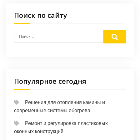
Поиск по сайту
Популярное сегодня
Решения для отопления камины и
современные системы обогрева
Ремонт и регулировка пластиковых
оконных конструкций