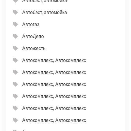
Автобэст, автомойка
Автобэст, автомойка
Автогаз
АвтоДепо
Автожесть
Автокомплекс, Автокомплекс
Автокомплекс, Автокомплекс
Автокомплекс, Автокомплекс
Автокомплекс, Автокомплекс
Автокомплекс, Автокомплекс
Автокомплекс, Автокомплекс