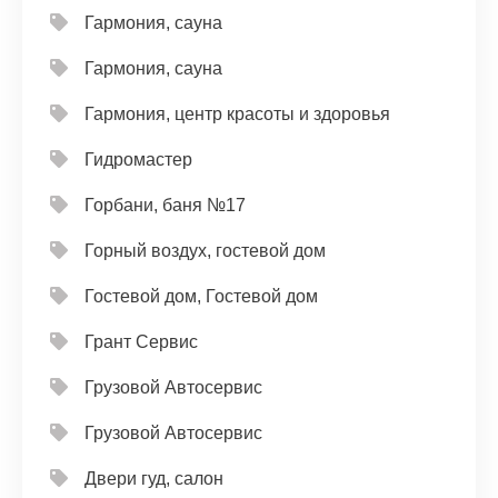
Гармония, сауна
Гармония, сауна
Гармония, центр красоты и здоровья
Гидромастер
Горбани, баня №17
Горный воздух, гостевой дом
Гостевой дом, Гостевой дом
Грант Сервис
Грузовой Автосервис
Грузовой Автосервис
Двери гуд, салон