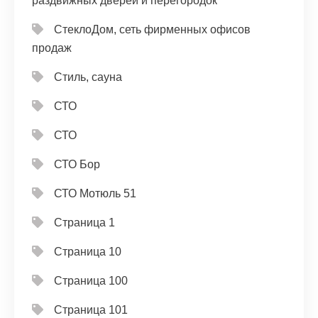
раздвижных дверей и перегородок
СтеклоДом, сеть фирменных офисов
продаж
Стиль, сауна
СТО
СТО
СТО Бор
СТО Мотюль 51
Страница 1
Страница 10
Страница 100
Страница 101