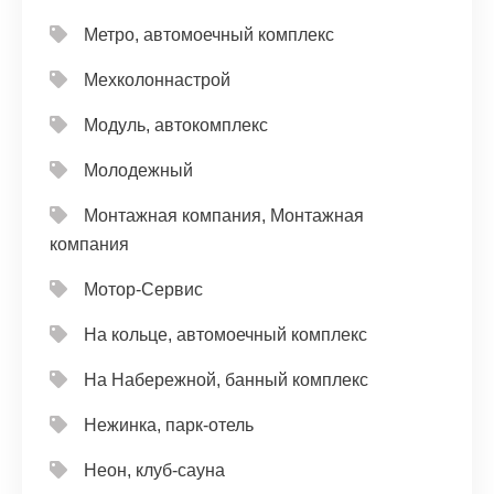
Метро, автомоечный комплекс
Мехколоннастрой
Модуль, автокомплекс
Молодежный
Монтажная компания, Монтажная
компания
Мотор-Сервис
На кольце, автомоечный комплекс
На Набережной, банный комплекс
Нежинка, парк-отель
Неон, клуб-сауна