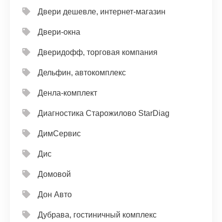
Двери дешевле, интернет-магазин
Двери-окна
Дверидофф, торговая компания
Дельфин, автокомплекс
Денла-комплект
Диагностика Старожилово StarDiag
ДимСервис
Дис
Домовой
Дон Авто
Дубрава, гостиничный комплекс