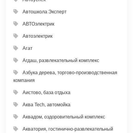
Автошкола Эксперт
АВТОэлектрик
Автоэлектрик
Агат
Агдаш, развлекательный комплекс
Азбука дерева, торгово-производственная
компания
Аистово, база отдыха
Аква Tech, автомойка
Аквадом, оздоровительный комплекс
Акватория, гостинично-развлекательный