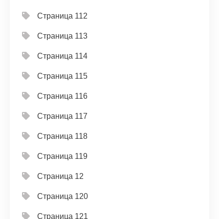
Страница 112
Страница 113
Страница 114
Страница 115
Страница 116
Страница 117
Страница 118
Страница 119
Страница 12
Страница 120
Страница 121