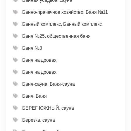
Банная усадьба, сауна
Банно-прачечное хозяйство, Баня №11
Банный комплекс, Банный комплекс
Баня №25, общественная баня
Баня №3
Баня на дровах
Баня на дровах
Баня-сауна, Баня-сауна
Баня, Баня
БЕРЕГ ЮЖНЫЙ, сауна
Березка, сауна