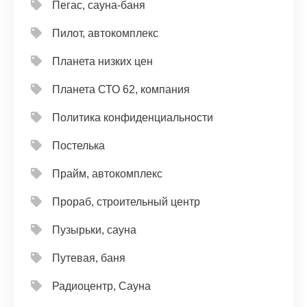
Пегас, сауна-баня
Пилот, автокомплекс
Планета низких цен
Планета СТО 62, компания
Политика конфиденциальности
Постелька
Прайм, автокомплекс
Прораб, строительный центр
Пузырьки, сауна
Путевая, баня
Радиоцентр, Сауна