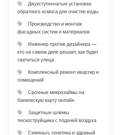
Двухступенчатые установки
обратного осмоса для очистки воды
Производство и монтаж
фасадных систем и материалов
Инженер против дизайнера —
кто на самом деле решает, как будет
светиться улица
Комплексный ремонт квартир и
помещений
Срочные микрозаймы на
банковскую карту онлайн
Защитные шлемы
пескоструйщика с подачей воздуха
Семяныч, генетика и здравый