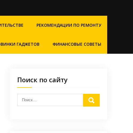
ИТЕЛЬСТВЕ
РЕКОМЕНДАЦИИ ПО РЕМОНТУ
ВИНКИ ГАДЖЕТОВ
ФИНАНСОВЫЕ СОВЕТЫ
Поиск по сайту