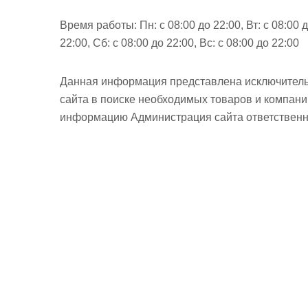
Время работы:
Пн: с 08:00 до 22:00, Вт: с 08:00 
22:00, Сб: с 08:00 до 22:00, Вс: с 08:00 до 22:00
Данная информация представлена исключитель
сайта в поиске необходимых товаров и компан
информацию Администрация сайта ответственно