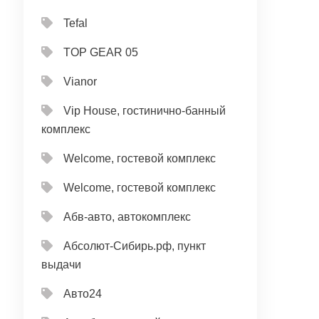
Tefal
TOP GEAR 05
Vianor
Vip House, гостинично-банный
комплекс
Welcome, гостевой комплекс
Welcome, гостевой комплекс
Абв-авто, автокомплекс
Абсолют-Сибирь.рф, пункт
выдачи
Авто24