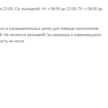
до 22:00, Ср: выходной, Чт: с 08:00 до 22:00, Пт: с 08:00 до
но в ознакомительных целях для помощи посетителям
ий. Не является рекламой! За неверную и изменившуюся
сть не несет.