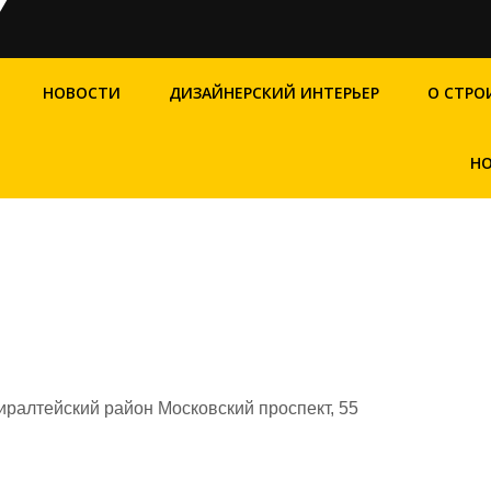
НОВОСТИ
ДИЗАЙНЕРСКИЙ ИНТЕРЬЕР
О СТРО
НО
ралтейский район Московский проспект, 55