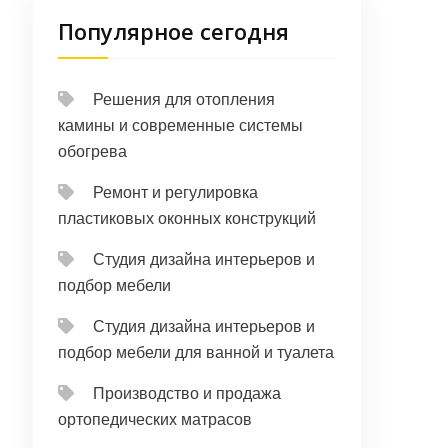
Популярное сегодня
Решения для отопления
камины и современные системы
обогрева
Ремонт и регулировка
пластиковых оконных конструкций
Студия дизайна интерьеров и
подбор мебели
Студия дизайна интерьеров и
подбор мебели для ванной и туалета
Производство и продажа
ортопедических матрасов