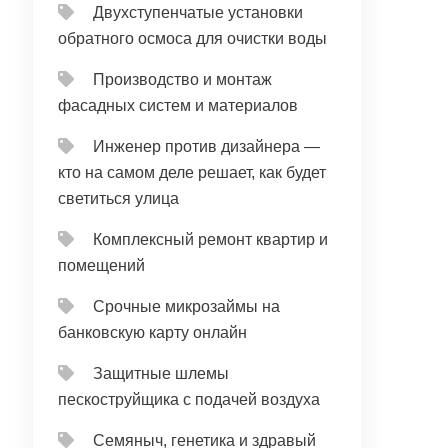
Двухступенчатые установки
обратного осмоса для очистки воды
Производство и монтаж
фасадных систем и материалов
Инженер против дизайнера —
кто на самом деле решает, как будет
светиться улица
Комплексный ремонт квартир и
помещений
Срочные микрозаймы на
банковскую карту онлайн
Защитные шлемы
пескоструйщика с подачей воздуха
Семяныч, генетика и здравый