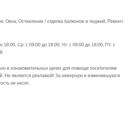
 Окна, Остекление / отделка балконов и лоджий, Ремонт
о 18:00, Ср: с 09:00 до 18:00, Чт: с 09:00 до 18:00, Пт: с
ой
но в ознакомительных целях для помощи посетителям
ий. Не является рекламой! За неверную и изменившуюся
сть не несет.