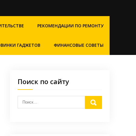
ИТЕЛЬСТВЕ
РЕКОМЕНДАЦИИ ПО РЕМОНТУ
ВИНКИ ГАДЖЕТОВ
ФИНАНСОВЫЕ СОВЕТЫ
Поиск по сайту