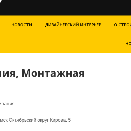
НОВОСТИ
ДИЗАЙНЕРСКИЙ ИНТЕРЬЕР
О СТРО
НО
ия, Монтажная
мпания
мск Октябрьский округ Кирова, 5