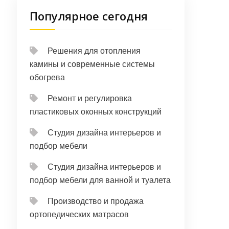
Популярное сегодня
Решения для отопления
камины и современные системы
обогрева
Ремонт и регулировка
пластиковых оконных конструкций
Студия дизайна интерьеров и
подбор мебели
Студия дизайна интерьеров и
подбор мебели для ванной и туалета
Производство и продажа
ортопедических матрасов