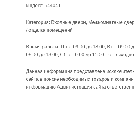
Индекс:
644041
Категория:
Входные двери, Межкомнатные двери,
/ отделка помещений
Время работы:
Пн: с 09:00 до 18:00, Вт: с 09:00 д
09:00 до 18:00, Сб: с 10:00 до 15:00, Вс: выходн
Данная информация представлена исключитель
сайта в поиске необходимых товаров и компан
информацию Администрация сайта ответственно