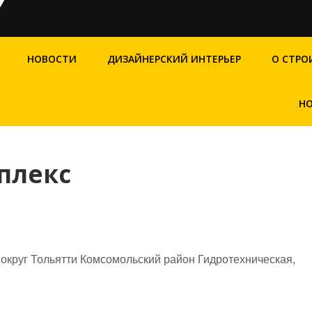
НОВОСТИ
ДИЗАЙНЕРСКИЙ ИНТЕРЬЕР
О СТРО
НО
плекс
округ Тольятти Комсомольский район Гидротехническая,