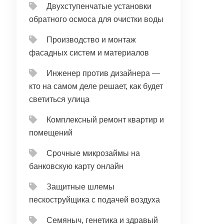
Двухступенчатые установки
обратного осмоса для очистки воды
Производство и монтаж
фасадных систем и материалов
Инженер против дизайнера —
кто на самом деле решает, как будет
светиться улица
Комплексный ремонт квартир и
помещений
Срочные микрозаймы на
банковскую карту онлайн
Защитные шлемы
пескоструйщика с подачей воздуха
Семяныч, генетика и здравый