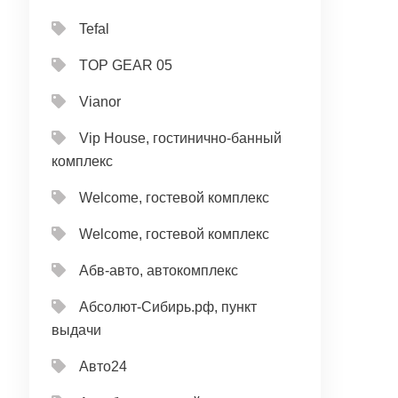
Tefal
TOP GEAR 05
Vianor
Vip House, гостинично-банный
комплекс
Welcome, гостевой комплекс
Welcome, гостевой комплекс
Абв-авто, автокомплекс
Абсолют-Сибирь.рф, пункт
выдачи
Авто24