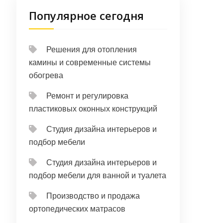
Популярное сегодня
Решения для отопления
камины и современные системы
обогрева
Ремонт и регулировка
пластиковых оконных конструкций
Студия дизайна интерьеров и
подбор мебели
Студия дизайна интерьеров и
подбор мебели для ванной и туалета
Производство и продажа
ортопедических матрасов