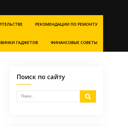
ИТЕЛЬСТВЕ
РЕКОМЕНДАЦИИ ПО РЕМОНТУ
ВИНКИ ГАДЖЕТОВ
ФИНАНСОВЫЕ СОВЕТЫ
Поиск по сайту