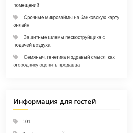
помещений
Срочные микрозаймы на банковскую карту
онлайн
Защитные шлемы пескоструйщика с
подачей воздуха
Семяныч, генетика и здравый смысл: как
огороднику оценить продавца
Информация для гостей
101