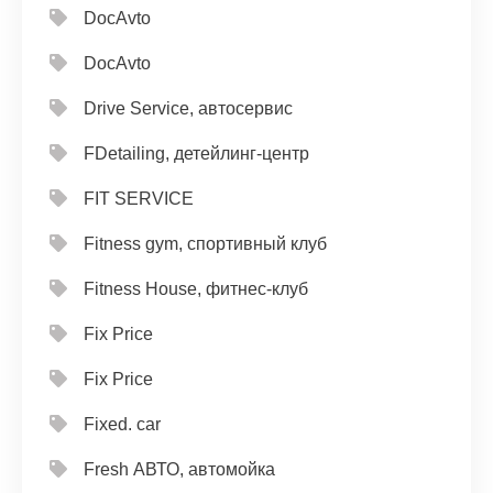
DocAvto
DocAvto
Drive Service, автосервис
FDetailing, детейлинг-центр
FIT SERVICE
Fitness gym, спортивный клуб
Fitness House, фитнес-клуб
Fix Price
Fix Price
Fixed. car
Fresh АВТО, автомойка