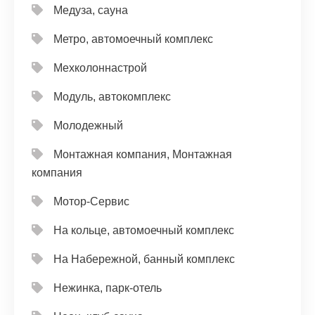
Медуза, сауна
Метро, автомоечный комплекс
Мехколоннастрой
Модуль, автокомплекс
Молодежный
Монтажная компания, Монтажная
компания
Мотор-Сервис
На кольце, автомоечный комплекс
На Набережной, банный комплекс
Нежинка, парк-отель