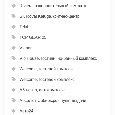
Riviera, оздоровительный комплекс
SK Royal Kaluga, фитнес-центр
Tefal
TOP GEAR 05
Vianor
Vip House, гостинично-банный комплекс
Welcome, гостевой комплекс
Welcome, гостевой комплекс
Абв-авто, автокомплекс
Абсолют-Сибирь.рф, пункт выдачи
Авто24