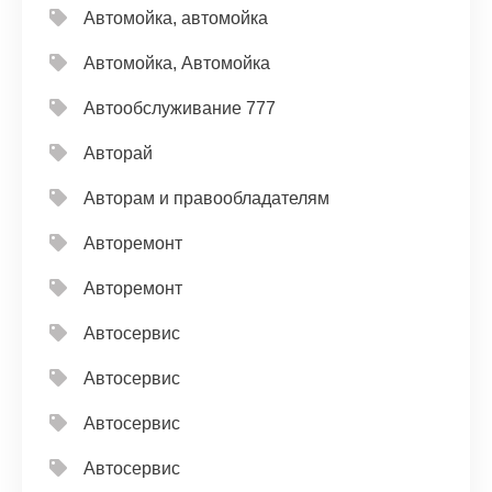
Автомойка, автомойка
Автомойка, Автомойка
Автообслуживание 777
Авторай
Авторам и правообладателям
Авторемонт
Авторемонт
Автосервис
Автосервис
Автосервис
Автосервис