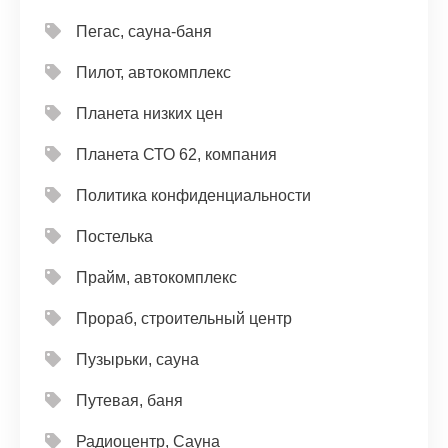
Пегас, сауна-баня
Пилот, автокомплекс
Планета низких цен
Планета СТО 62, компания
Политика конфиденциальности
Постелька
Прайм, автокомплекс
Прораб, строительный центр
Пузырьки, сауна
Путевая, баня
Радиоцентр, Сауна