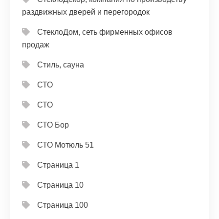
раздвижных дверей и перегородок
СтеклоДом, сеть фирменных офисов
продаж
Стиль, сауна
СТО
СТО
СТО Бор
СТО Мотюль 51
Страница 1
Страница 10
Страница 100