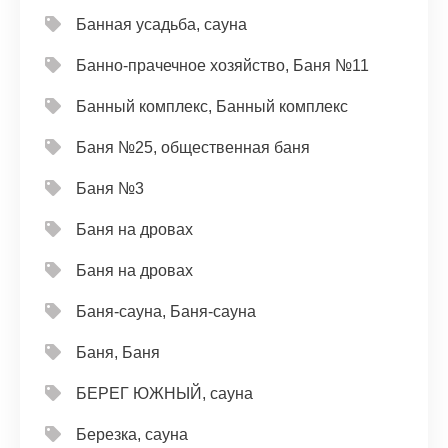
Банная усадьба, сауна
Банно-прачечное хозяйство, Баня №11
Банный комплекс, Банный комплекс
Баня №25, общественная баня
Баня №3
Баня на дровах
Баня на дровах
Баня-сауна, Баня-сауна
Баня, Баня
БЕРЕГ ЮЖНЫЙ, сауна
Березка, сауна