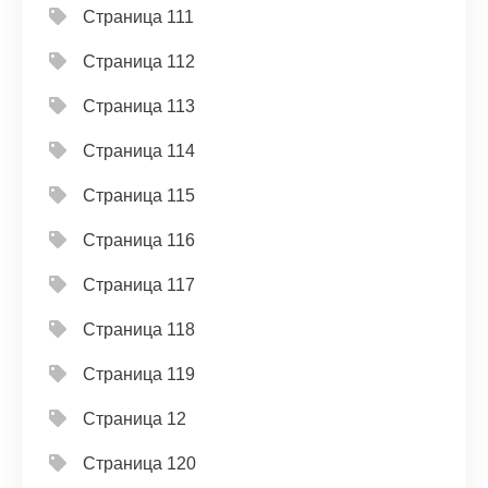
Страница 111
Страница 112
Страница 113
Страница 114
Страница 115
Страница 116
Страница 117
Страница 118
Страница 119
Страница 12
Страница 120