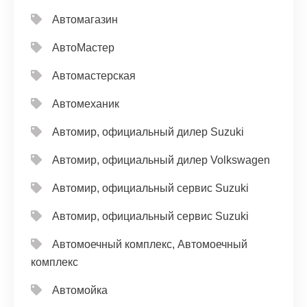
Автомагазин
АвтоМастер
Автомастерская
Автомеханик
Автомир, официальный дилер Suzuki
Автомир, официальный дилер Volkswagen
Автомир, официальный сервис Suzuki
Автомир, официальный сервис Suzuki
Автомоечный комплекс, Автомоечный
комплекс
Автомойка