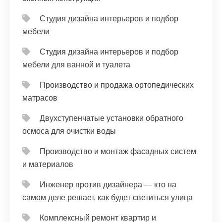
Студия дизайна интерьеров и подбор
мебели
Студия дизайна интерьеров и подбор
мебели для ванной и туалета
Производство и продажа ортопедических
матрасов
Двухступенчатые установки обратного
осмоса для очистки воды
Производство и монтаж фасадных систем
и материалов
Инженер против дизайнера — кто на
самом деле решает, как будет светиться улица
Комплексный ремонт квартир и