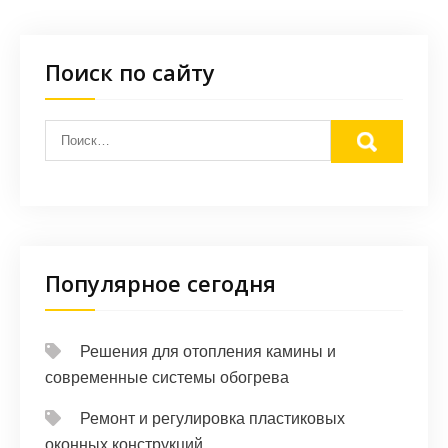
Поиск по сайту
Популярное сегодня
Решения для отопления камины и
современные системы обогрева
Ремонт и регулировка пластиковых
оконных конструкций