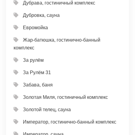
Дубрава, гостиничный комплекс
Дубровка, сауна
Евромойка
Жар-батюшка, гостинично-банный
комплекс
За рулём
За Рулём 31
Забава, баня
Золотая Миля, гостиничный комплекс
Золотой телец, сауна
Император, гостинично-банный комплекс
Император, сауна