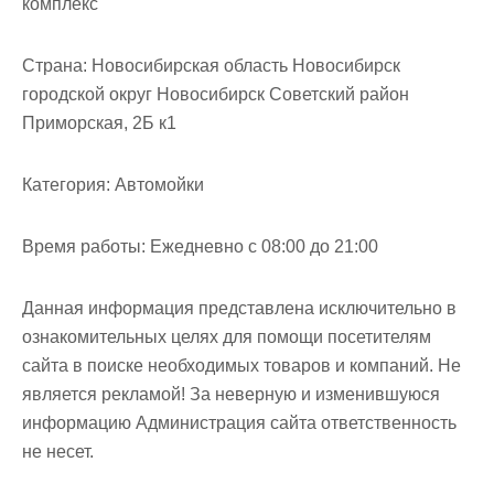
комплекс
Страна:
Новосибирская область Новосибирск
городской округ Новосибирск Советский район
Приморская, 2Б к1
Категория:
Автомойки
Время работы:
Ежедневно с 08:00 до 21:00
Данная информация представлена исключительно в
ознакомительных целях для помощи посетителям
сайта в поиске необходимых товаров и компаний. Не
является рекламой! За неверную и изменившуюся
информацию Администрация сайта ответственность
не несет.