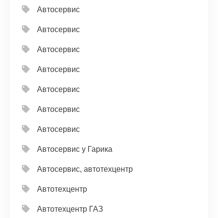
Автосервис
Автосервис
Автосервис
Автосервис
Автосервис
Автосервис
Автосервис
Автосервис у Гарика
Автосервис, автотехцентр
Автотехцентр
Автотехцентр ГАЗ