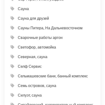
Сауна
Сауна для друзей
Сауны Питера, На Дальневосточном
Сварочные работы аргон
Светофор, автомойка
Северная, сауна
Селф Сервис
Сельмашевские бани, банный комплекс
Семь островов, сауна
Силуэт, сауна
Сипайловский, оздоровительный комплекс