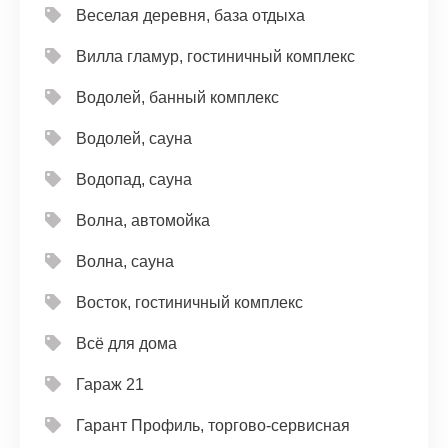
Веселая деревня, база отдыха
Вилла гламур, гостиничный комплекс
Водолей, банный комплекс
Водолей, сауна
Водопад, сауна
Волна, автомойка
Волна, сауна
Восток, гостиничный комплекс
Всё для дома
Гараж 21
Гарант Профиль, торгово-сервисная