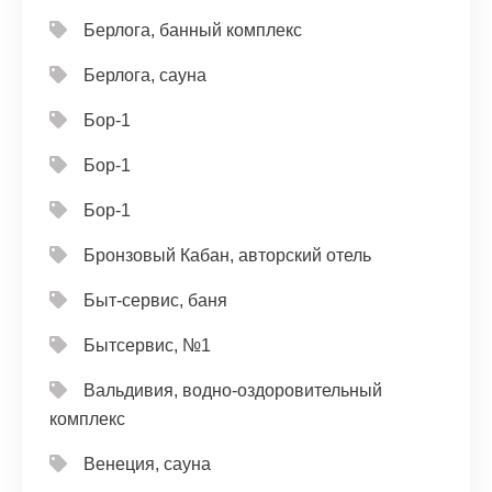
Берлога, банный комплекс
Берлога, сауна
Бор-1
Бор-1
Бор-1
Бронзовый Кабан, авторский отель
Быт-сервис, баня
Бытсервис, №1
Вальдивия, водно-оздоровительный
комплекс
Венеция, сауна