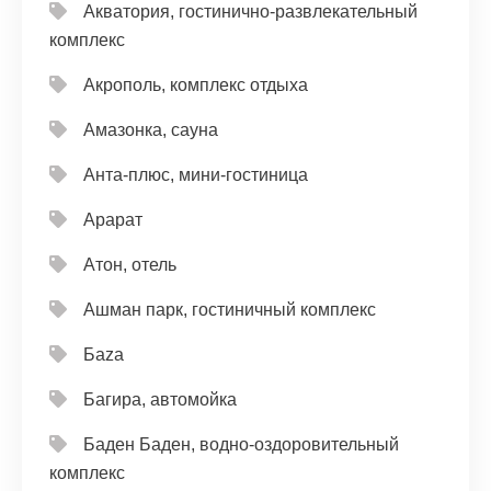
Акватория, гостинично-развлекательный
комплекс
Акрополь, комплекс отдыха
Амазонка, сауна
Анта-плюс, мини-гостиница
Арарат
Атон, отель
Ашман парк, гостиничный комплекс
Баzа
Багира, автомойка
Баден Баден, водно-оздоровительный
комплекс