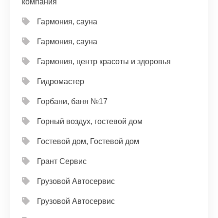
компания
Гармония, сауна
Гармония, сауна
Гармония, центр красоты и здоровья
Гидромастер
Горбани, баня №17
Горный воздух, гостевой дом
Гостевой дом, Гостевой дом
Грант Сервис
Грузовой Автосервис
Грузовой Автосервис