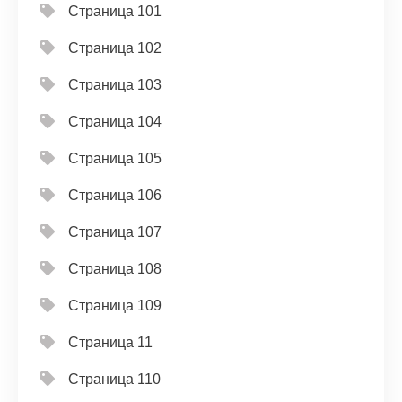
Страница 101
Страница 102
Страница 103
Страница 104
Страница 105
Страница 106
Страница 107
Страница 108
Страница 109
Страница 11
Страница 110