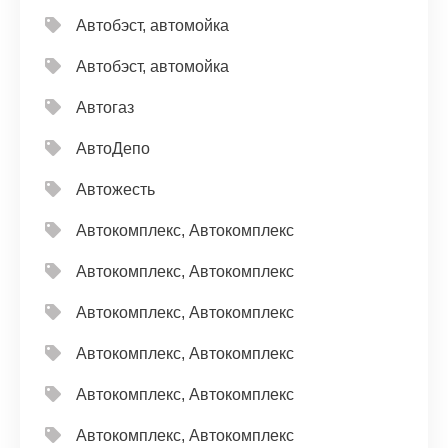
Автобэст, автомойка
Автобэст, автомойка
Автогаз
АвтоДепо
Автожесть
Автокомплекс, Автокомплекс
Автокомплекс, Автокомплекс
Автокомплекс, Автокомплекс
Автокомплекс, Автокомплекс
Автокомплекс, Автокомплекс
Автокомплекс, Автокомплекс