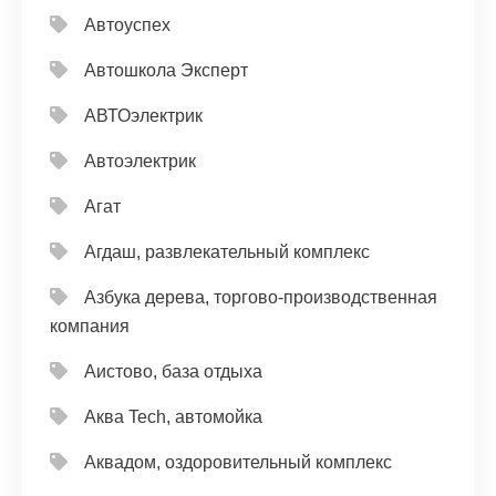
Автоуспех
Автошкола Эксперт
АВТОэлектрик
Автоэлектрик
Агат
Агдаш, развлекательный комплекс
Азбука дерева, торгово-производственная
компания
Аистово, база отдыха
Аква Tech, автомойка
Аквадом, оздоровительный комплекс