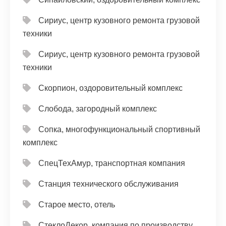
Сириус, центр кузовного ремонта грузовой
техники
Сириус, центр кузовного ремонта грузовой
техники
Скорпион, оздоровительный комплекс
Слобода, загородный комплекс
Сопка, многофункциональный спортивный
комплекс
СпецТехАмур, транспортная компания
Станция технического обслуживания
Старое место, отель
СтеклоДекор, компания по производству