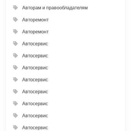
Авторам и правообладателям
Авторемонт
Авторемонт
Автосервис
Автосервис
Автосервис
Автосервис
Автосервис
Автосервис
Автосервис
Автосервис