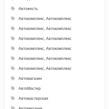
Автожесть
Автокомплекс, Автокомплекс
Автокомплекс, Автокомплекс
Автокомплекс, Автокомплекс
Автокомплекс, Автокомплекс
Автокомплекс, Автокомплекс
Автокомплекс, Автокомплекс
Автомагазин
АвтоМастер
Автомастерская
Автомеханик