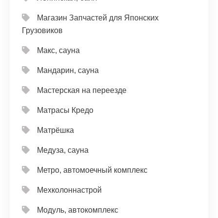
Магазин Запчастей для Японских
Грузовиков
Макс, сауна
Мандарин, сауна
Мастерская на переезде
Матрасы Кредо
Матрёшка
Медуза, сауна
Метро, автомоечный комплекс
Мехколоннастрой
Модуль, автокомплекс