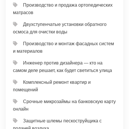
Производство и продажа ортопедических
матрасов
Двухступенчатые установки обратного
осмоса для очистки воды
Производство и монтаж фасадных систем
и материалов
Инженер против дизайнера — кто на
самом деле решает, как будет светиться улица
Комплексный ремонт квартир и
помещений
Срочные микрозаймы на банковскую карту
онлайн
Защитные шлемы пескоструйщика с
подачей воздуха