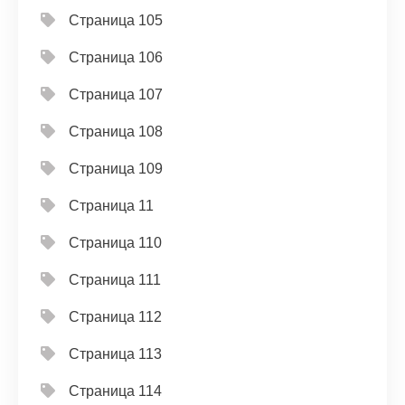
Страница 105
Страница 106
Страница 107
Страница 108
Страница 109
Страница 11
Страница 110
Страница 111
Страница 112
Страница 113
Страница 114