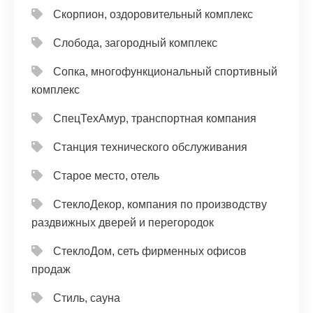
Скорпион, оздоровительный комплекс
Слобода, загородный комплекс
Сопка, многофункциональный спортивный
комплекс
СпецТехАмур, транспортная компания
Станция технического обслуживания
Старое место, отель
СтеклоДекор, компания по производству
раздвижных дверей и перегородок
СтеклоДом, сеть фирменных офисов
продаж
Стиль, сауна