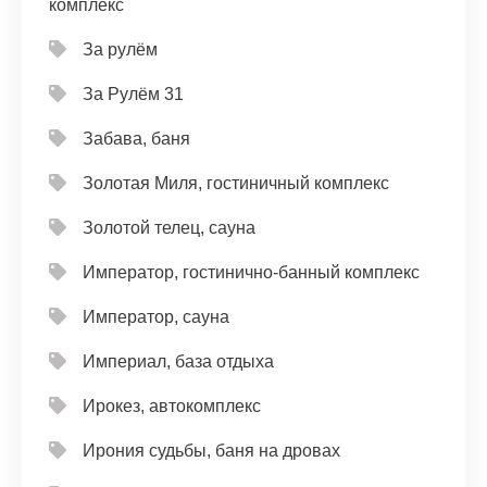
комплекс
За рулём
За Рулём 31
Забава, баня
Золотая Миля, гостиничный комплекс
Золотой телец, сауна
Император, гостинично-банный комплекс
Император, сауна
Империал, база отдыха
Ирокез, автокомплекс
Ирония судьбы, баня на дровах