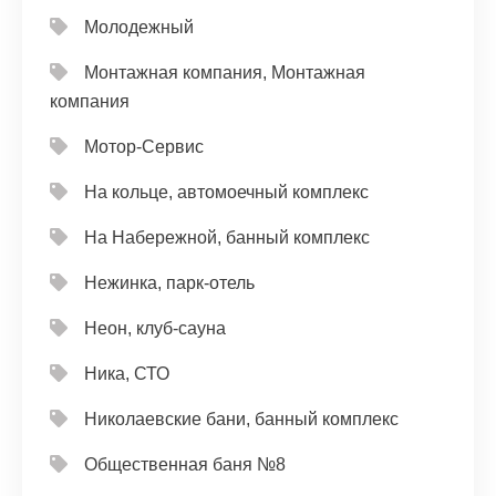
Молодежный
Монтажная компания, Монтажная
компания
Мотор-Сервис
На кольце, автомоечный комплекс
На Набережной, банный комплекс
Нежинка, парк-отель
Неон, клуб-сауна
Ника, СТО
Николаевские бани, банный комплекс
Общественная баня №8