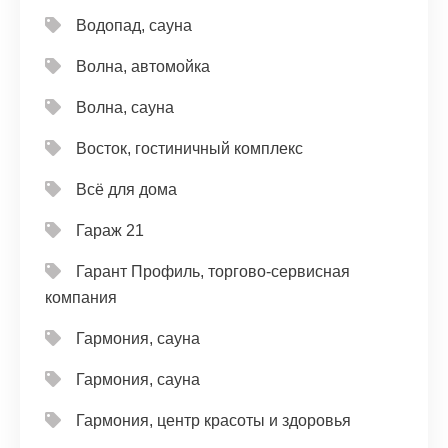
Водопад, сауна
Волна, автомойка
Волна, сауна
Восток, гостиничный комплекс
Всё для дома
Гараж 21
Гарант Профиль, торгово-сервисная
компания
Гармония, сауна
Гармония, сауна
Гармония, центр красоты и здоровья