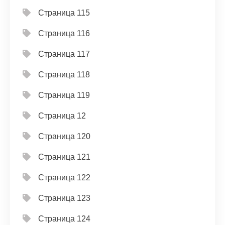
Страница 115
Страница 116
Страница 117
Страница 118
Страница 119
Страница 12
Страница 120
Страница 121
Страница 122
Страница 123
Страница 124