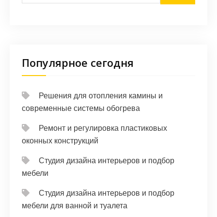
Популярное сегодня
Решения для отопления камины и
современные системы обогрева
Ремонт и регулировка пластиковых
оконных конструкций
Студия дизайна интерьеров и подбор
мебели
Студия дизайна интерьеров и подбор
мебели для ванной и туалета