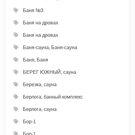
Баня №3
Баня на дровах
Баня на дровах
Баня-сауна, Баня-сауна
Баня, Баня
БЕРЕГ ЮЖНЫЙ, сауна
Березка, сауна
Берлога, банный комплекс
Берлога, сауна
Бор-1
Бор-1