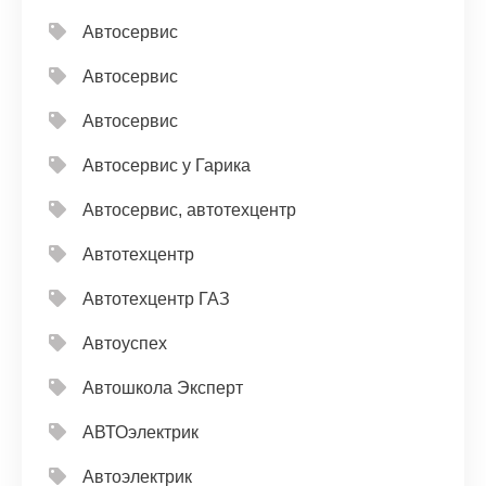
Автосервис
Автосервис
Автосервис
Автосервис у Гарика
Автосервис, автотехцентр
Автотехцентр
Автотехцентр ГАЗ
Автоуспех
Автошкола Эксперт
АВТОэлектрик
Автоэлектрик