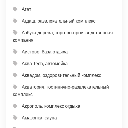
Агат
Агдаш, развлекательный комплекс
Азбука дерева, торгово-производственная
компания
Аистово, база отдыха
Аква Tech, автомойка
Аквадом, оздоровительный комплекс
Акватория, гостинично-развлекательный
комплекс
Акрополь, комплекс отдыха
Амазонка, сауна