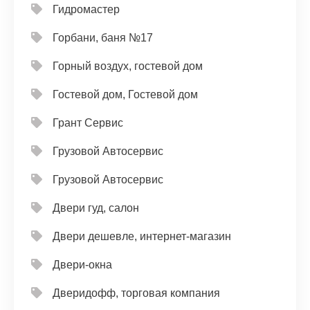
Гидромастер
Горбани, баня №17
Горный воздух, гостевой дом
Гостевой дом, Гостевой дом
Грант Сервис
Грузовой Автосервис
Грузовой Автосервис
Двери гуд, салон
Двери дешевле, интернет-магазин
Двери-окна
Дверидофф, торговая компания