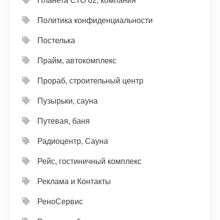
Планета СТО 62, компания
Политика конфиденциальности
Постелька
Прайм, автокомплекс
Прораб, строительный центр
Пузырьки, сауна
Путевая, баня
Радиоцентр, Сауна
Рейс, гостиничный комплекс
Реклама и Контакты
РеноСервис