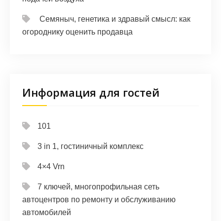
Семяныч, генетика и здравый смысл: как
огороднику оценить продавца
Информация для гостей
101
3 in 1, гостиничный комплекс
4×4 Vrn
7 ключей, многопрофильная сеть
автоцентров по ремонту и обслуживанию
автомобилей