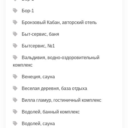
Бор-1
Бронзовый Кабан, авторский отель
Быт-сервис, баня
Бытсервис, №1
Вальдивия, водно-оздоровительный
комплекс
Венеция, сауна
Веселая деревня, база отдыха
Вилла гламур, гостиничный комплекс
Водолей, банный комплекс
Водолей, сауна