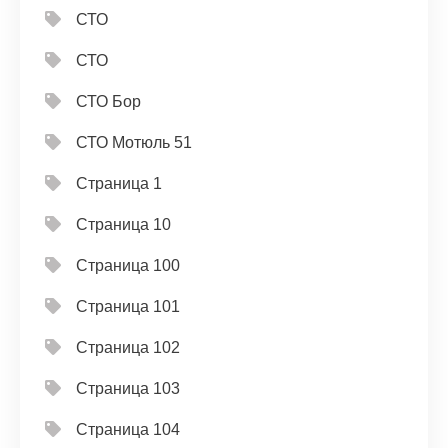
СТО
СТО
СТО Бор
СТО Мотюль 51
Страница 1
Страница 10
Страница 100
Страница 101
Страница 102
Страница 103
Страница 104