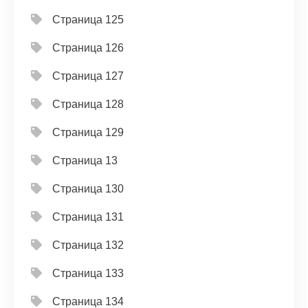
Страница 125
Страница 126
Страница 127
Страница 128
Страница 129
Страница 13
Страница 130
Страница 131
Страница 132
Страница 133
Страница 134