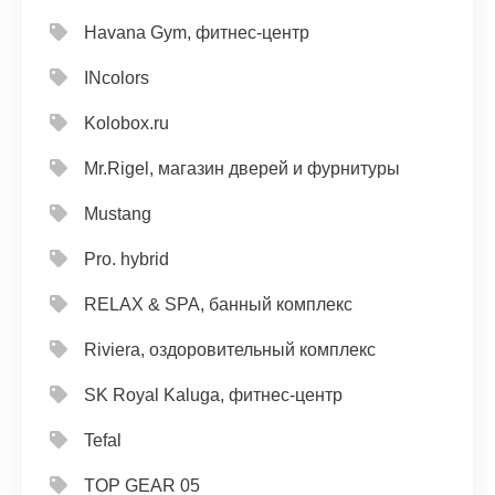
Havana Gym, фитнес-центр
INcolors
Kolobox.ru
Mr.Rigel, магазин дверей и фурнитуры
Mustang
Pro. hybrid
RELAX & SPA, банный комплекс
Riviera, оздоровительный комплекс
SK Royal Kaluga, фитнес-центр
Tefal
TOP GEAR 05