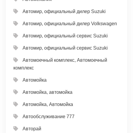
Автомир, официальный дилер Suzuki
Автомир, официальный дилер Volkswagen
Автомир, официальный сервис Suzuki
Автомир, официальный сервис Suzuki
Автомоечный комплекс, Автомоечный
комплекс
Автомойка
Автомойка, автомойка
Автомойка, Автомойка
Автообслуживание 777
Авторай