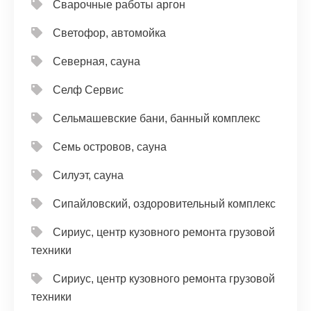
Сварочные работы аргон
Светофор, автомойка
Северная, сауна
Селф Сервис
Сельмашевские бани, банный комплекс
Семь островов, сауна
Силуэт, сауна
Сипайловский, оздоровительный комплекс
Сириус, центр кузовного ремонта грузовой
техники
Сириус, центр кузовного ремонта грузовой
техники