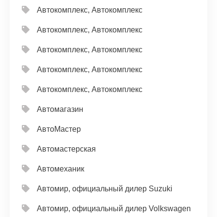
Автокомплекс, Автокомплекс
Автокомплекс, Автокомплекс
Автокомплекс, Автокомплекс
Автокомплекс, Автокомплекс
Автокомплекс, Автокомплекс
Автомагазин
АвтоМастер
Автомастерская
Автомеханик
Автомир, официальный дилер Suzuki
Автомир, официальный дилер Volkswagen