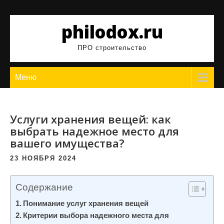
Перейти
к
philodox.ru
содержимому
ПРО строительство
Меню
Услуги хранения вещей: как
выбрать надежное место для
вашего имущества?
23 НОЯБРЯ 2024
Содержание
Понимание услуг хранения вещей
Критерии выбора надежного места для