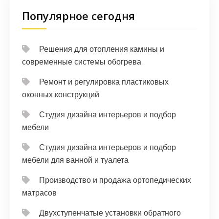
Популярное сегодня
Решения для отопления камины и
современные системы обогрева
Ремонт и регулировка пластиковых
оконных конструкций
Студия дизайна интерьеров и подбор
мебели
Студия дизайна интерьеров и подбор
мебели для ванной и туалета
Производство и продажа ортопедических
матрасов
Двухступенчатые установки обратного