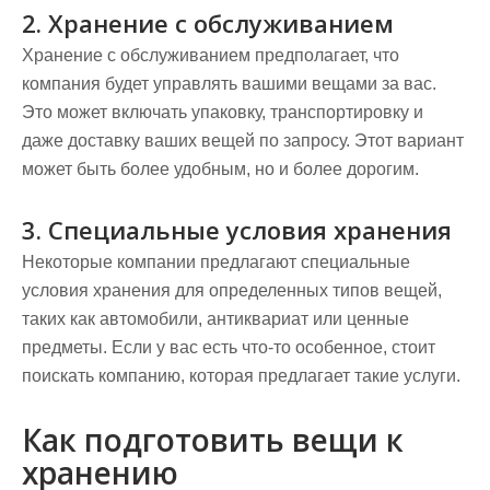
2. Хранение с обслуживанием
Хранение с обслуживанием предполагает, что
компания будет управлять вашими вещами за вас.
Это может включать упаковку, транспортировку и
даже доставку ваших вещей по запросу. Этот вариант
может быть более удобным, но и более дорогим.
3. Специальные условия хранения
Некоторые компании предлагают специальные
условия хранения для определенных типов вещей,
таких как автомобили, антиквариат или ценные
предметы. Если у вас есть что-то особенное, стоит
поискать компанию, которая предлагает такие услуги.
Как подготовить вещи к
хранению