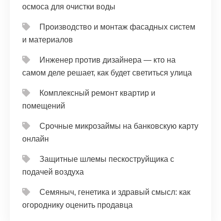
осмоса для очистки воды
Производство и монтаж фасадных систем
и материалов
Инженер против дизайнера — кто на
самом деле решает, как будет светиться улица
Комплексный ремонт квартир и
помещений
Срочные микрозаймы на банковскую карту
онлайн
Защитные шлемы пескоструйщика с
подачей воздуха
Семяныч, генетика и здравый смысл: как
огороднику оценить продавца