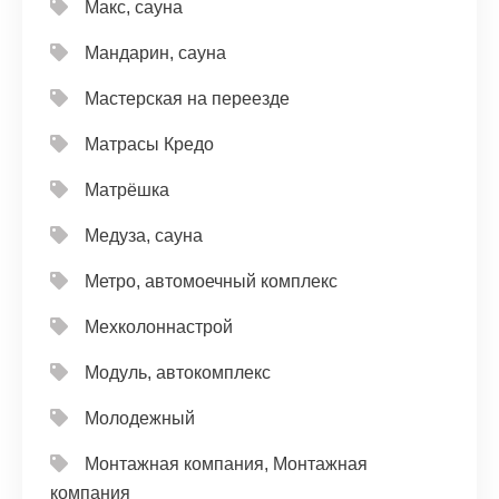
Макс, сауна
Мандарин, сауна
Мастерская на переезде
Матрасы Кредо
Матрёшка
Медуза, сауна
Метро, автомоечный комплекс
Мехколоннастрой
Модуль, автокомплекс
Молодежный
Монтажная компания, Монтажная
компания