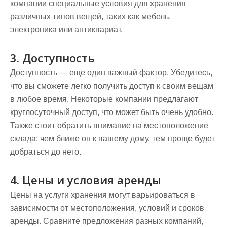
компании специальные условия для хранения
различных типов вещей, таких как мебель,
электроника или антиквариат.
3. Доступность
Доступность — еще один важный фактор. Убедитесь,
что вы сможете легко получить доступ к своим вещам
в любое время. Некоторые компании предлагают
круглосуточный доступ, что может быть очень удобно.
Также стоит обратить внимание на местоположение
склада: чем ближе он к вашему дому, тем проще будет
добраться до него.
4. Цены и условия аренды
Цены на услуги хранения могут варьироваться в
зависимости от местоположения, условий и сроков
аренды. Сравните предложения разных компаний,