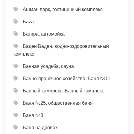
Ашман парк, гостиничный комплекс
Баzа
Багира, автомойка
Баден Баден, водно-оздоровительный
комплекс
Банная усадьба, сауна
Банно-прачечное хозяйство, Баня №11
Банный комплекс, Банный комплекс
Баня №25, общественная баня
Баня №3
Баня на дровах