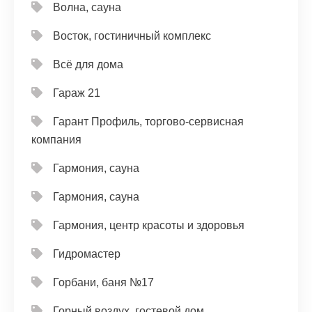
Волна, сауна
Восток, гостиничный комплекс
Всё для дома
Гараж 21
Гарант Профиль, торгово-сервисная
компания
Гармония, сауна
Гармония, сауна
Гармония, центр красоты и здоровья
Гидромастер
Горбани, баня №17
Горный воздух, гостевой дом