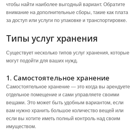
чтобы найти наиболее выгодный вариант. Обратите
внимание на дополнительные сборы, такие как плата
за доступ или услуги по упаковке и транспортировке.
Типы услуг хранения
Существует несколько типов услуг хранения, которые
могут подойти для ваших нужд.
1. Самостоятельное хранение
Самостоятельное хранение — это когда вы арендуете
отдельное помещение и сами управляете своими
вещами. Это может быть удобным вариантом, если
вам нужно хранить большое количество вещей или
если вы хотите иметь полный контроль над своим
имуществом.