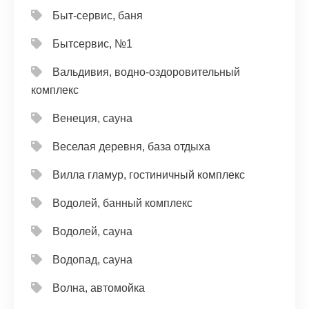
Быт-сервис, баня
Бытсервис, №1
Вальдивия, водно-оздоровительный
комплекс
Венеция, сауна
Веселая деревня, база отдыха
Вилла гламур, гостиничный комплекс
Водолей, банный комплекс
Водолей, сауна
Водопад, сауна
Волна, автомойка