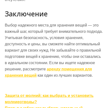
Заключение
Выбор надежного места для хранения вещей — это
важный шаг, который требует внимательного подхода.
Учитывая безопасность, условия хранения,
доступность и цены, вы сможете найти оптимальный
вариант для своих нужд. Не забывайте о правильной
подготовке вещей к хранению, чтобы они оставались
в идеальном состоянии. Если вы ищете надежное
решение, рассмотрите
аренду помещения для
хранения вещей
как один из лучших вариантов.
Навигация
Защита от молний: как выбрать и установить
по
молниеотводы?