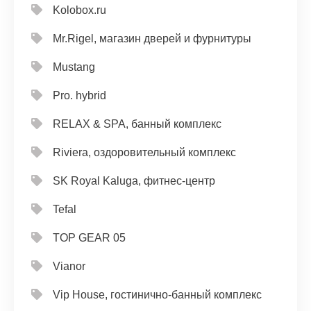
Kolobox.ru
Mr.Rigel, магазин дверей и фурнитуры
Mustang
Pro. hybrid
RELAX & SPA, банный комплекс
Riviera, оздоровительный комплекс
SK Royal Kaluga, фитнес-центр
Tefal
TOP GEAR 05
Vianor
Vip House, гостинично-банный комплекс