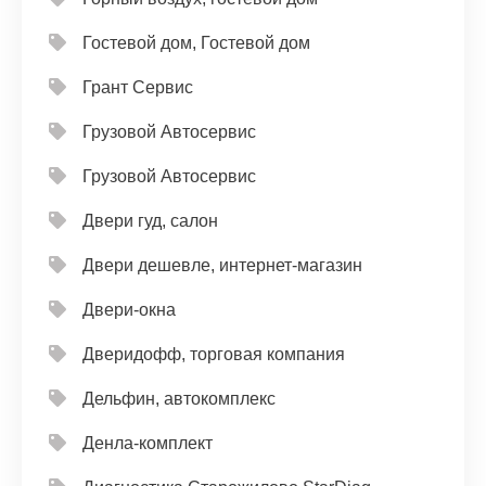
Гостевой дом, Гостевой дом
Грант Сервис
Грузовой Автосервис
Грузовой Автосервис
Двери гуд, салон
Двери дешевле, интернет-магазин
Двери-окна
Дверидофф, торговая компания
Дельфин, автокомплекс
Денла-комплект