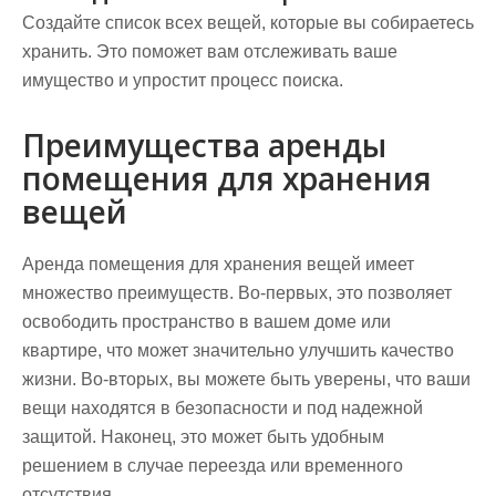
Создайте список всех вещей, которые вы собираетесь
хранить. Это поможет вам отслеживать ваше
имущество и упростит процесс поиска.
Преимущества аренды
помещения для хранения
вещей
Аренда помещения для хранения вещей имеет
множество преимуществ. Во-первых, это позволяет
освободить пространство в вашем доме или
квартире, что может значительно улучшить качество
жизни. Во-вторых, вы можете быть уверены, что ваши
вещи находятся в безопасности и под надежной
защитой. Наконец, это может быть удобным
решением в случае переезда или временного
отсутствия.