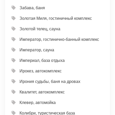
Забава, баня
Золотая Миля, гостиничный комплекс
Золотой телец, сауна
Император, гостинично-банный комплекс
Император, сауна
Империал, база отдыха
Ирокез, автокомплекс
Ирония судьбы, баня на дровах
Квалитет, автокомплекс
Клевер, автомойка
Колибри, туристическая база