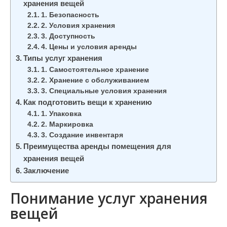
хранения вещей
1. Безопасность
2. Условия хранения
3. Доступность
4. Цены и условия аренды
Типы услуг хранения
1. Самостоятельное хранение
2. Хранение с обслуживанием
3. Специальные условия хранения
Как подготовить вещи к хранению
1. Упаковка
2. Маркировка
3. Создание инвентаря
Преимущества аренды помещения для
хранения вещей
Заключение
Понимание услуг хранения
вещей