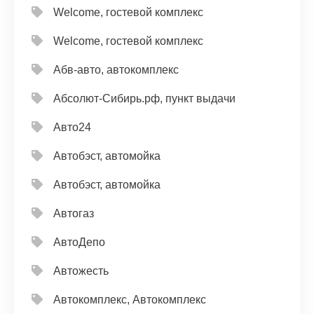
Welcome, гостевой комплекс
Welcome, гостевой комплекс
Абв-авто, автокомплекс
Абсолют-Сибирь.рф, пункт выдачи
Авто24
Автобэст, автомойка
Автобэст, автомойка
Автогаз
АвтоДепо
Автожесть
Автокомплекс, Автокомплекс