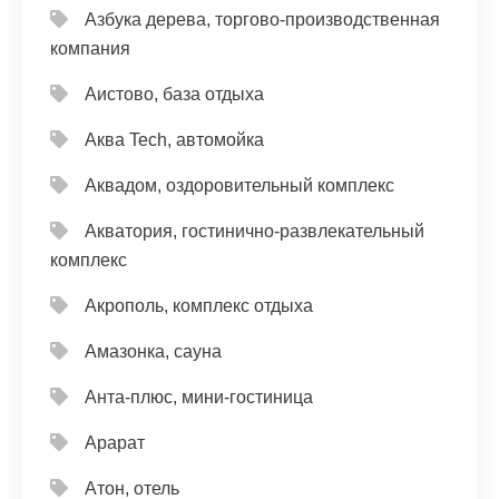
Азбука дерева, торгово-производственная
компания
Аистово, база отдыха
Аква Tech, автомойка
Аквадом, оздоровительный комплекс
Акватория, гостинично-развлекательный
комплекс
Акрополь, комплекс отдыха
Амазонка, сауна
Анта-плюс, мини-гостиница
Арарат
Атон, отель