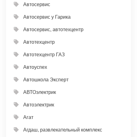
Автосервис
Автосервис у Гарика
Автосервис, автотехцентр
Автотехцентр
Автотехцентр ГАЗ
Автоуспех
Автошкола Эксперт
АВТОэлектрик
Автоэлектрик
Агат
Агдаш, развлекательный комплекс