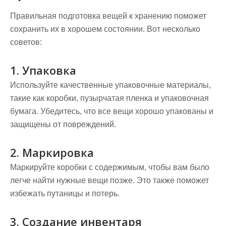
Правильная подготовка вещей к хранению поможет
сохранить их в хорошем состоянии. Вот несколько
советов:
1. Упаковка
Используйте качественные упаковочные материалы,
такие как коробки, пузырчатая пленка и упаковочная
бумага. Убедитесь, что все вещи хорошо упакованы и
защищены от повреждений.
2. Маркировка
Маркируйте коробки с содержимым, чтобы вам было
легче найти нужные вещи позже. Это также поможет
избежать путаницы и потерь.
3. Создание инвентаря