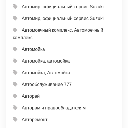
Автомир, официальный сервис Suzuki
Автомир, официальный сервис Suzuki
Автомоечный комплекс, Автомоечный
комплекс
Автомойка
Автомойка, автомойка
Автомойка, Автомойка
Автообслуживание 777
Авторай
Авторам и правообладателям
Авторемонт