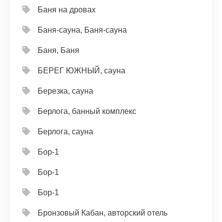
Баня на дровах
Баня-сауна, Баня-сауна
Баня, Баня
БЕРЕГ ЮЖНЫЙ, сауна
Березка, сауна
Берлога, банный комплекс
Берлога, сауна
Бор-1
Бор-1
Бор-1
Бронзовый Кабан, авторский отель