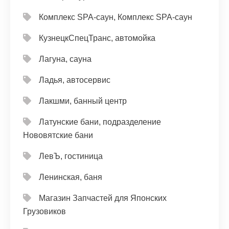
Комплекс SPA-саун, Комплекс SPA-саун
КузнецкСпецТранс, автомойка
Лагуна, сауна
Ладья, автосервис
Лакшми, банный центр
Латунские бани, подразделение
Нововятские бани
ЛевЪ, гостиница
Ленинская, баня
Магазин Запчастей для Японских
Грузовиков