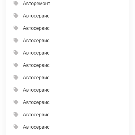
Авторемонт
Автосервис
Автосервис
Автосервис
Автосервис
Автосервис
Автосервис
Автосервис
Автосервис
Автосервис
Автосервис