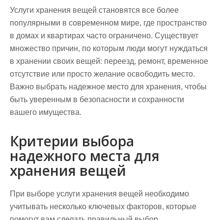
Услуги хранения вещей становятся все более
популярными в современном мире, где пространство
в домах и квартирах часто ограничено. Существует
множество причин, по которым люди могут нуждаться
в хранении своих вещей: переезд, ремонт, временное
отсутствие или просто желание освободить место.
Важно выбрать надежное место для хранения, чтобы
быть уверенным в безопасности и сохранности
вашего имущества.
Критерии выбора
надежного места для
хранения вещей
При выборе услуги хранения вещей необходимо
учитывать несколько ключевых факторов, которые
помогут вам сделать правильный выбор.