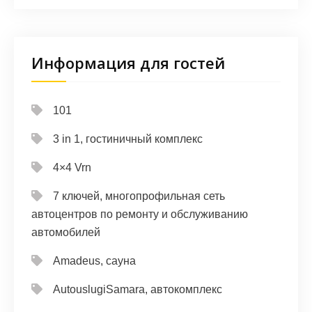
Информация для гостей
101
3 in 1, гостиничный комплекс
4×4 Vrn
7 ключей, многопрофильная сеть
автоцентров по ремонту и обслуживанию
автомобилей
Amadeus, сауна
AutouslugiSamara, автокомплекс