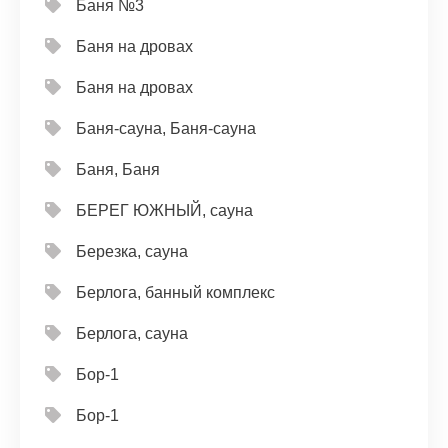
Баня №3
Баня на дровах
Баня на дровах
Баня-сауна, Баня-сауна
Баня, Баня
БЕРЕГ ЮЖНЫЙ, сауна
Березка, сауна
Берлога, банный комплекс
Берлога, сауна
Бор-1
Бор-1