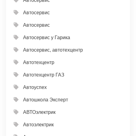
Автосервис
Автосервис
Автосервис
Автосервис у Гарика
Автосервис, автотехцентр
Автотехцентр
Автотехцентр ГАЗ
Автоуспех
Автошкола Эксперт
АВТОэлектрик
Автоэлектрик