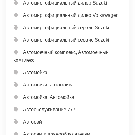
Автомир, официальный дилер Suzuki
Автомир, официальный дилер Volkswagen
Автомир, официальный сервис Suzuki
Автомир, официальный сервис Suzuki
Автомоечный комплекс, Автомоечный
комплекс
Автомойка
Автомойка, автомойка
Автомойка, Автомойка
Автообслуживание 777
Авторай
Авторам и правообладателям