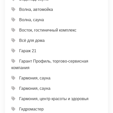
Волна, автомойка
Волна, сауна
Восток, гостиничный комплекс
Всё для дома
Гараж 21
Гарант Профиль, торгово-сервисная
компания
Гармония, сауна
Гармония, сауна
Гармония, центр красоты и здоровья
Гидромастер