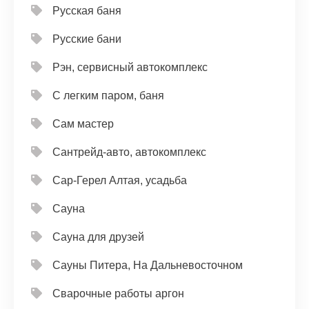
Русская баня
Русские бани
Рэн, сервисный автокомплекс
С легким паром, баня
Сам мастер
Сантрейд-авто, автокомплекс
Сар-Герел Алтая, усадьба
Сауна
Сауна для друзей
Сауны Питера, На Дальневосточном
Сварочные работы аргон