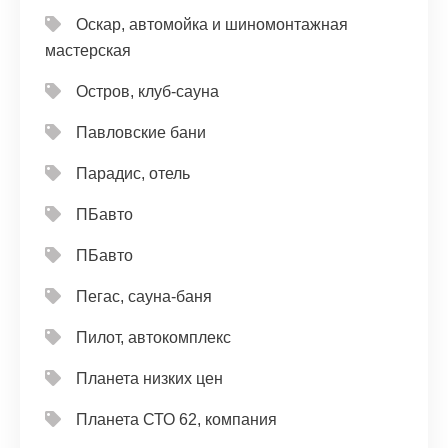
Оскар, автомойка и шиномонтажная
мастерская
Остров, клуб-сауна
Павловские бани
Парадис, отель
ПБавто
ПБавто
Пегас, сауна-баня
Пилот, автокомплекс
Планета низких цен
Планета СТО 62, компания