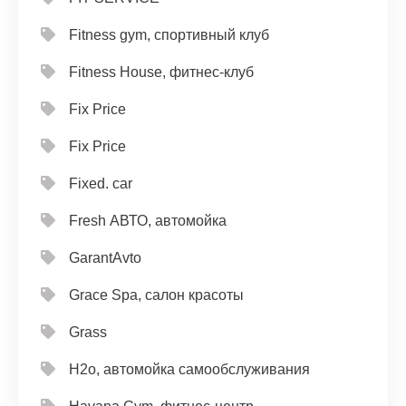
Fitness gym, спортивный клуб
Fitness House, фитнес-клуб
Fix Price
Fix Price
Fixed. car
Fresh АВТО, автомойка
GarantAvto
Grace Spa, салон красоты
Grass
H2o, автомойка самообслуживания