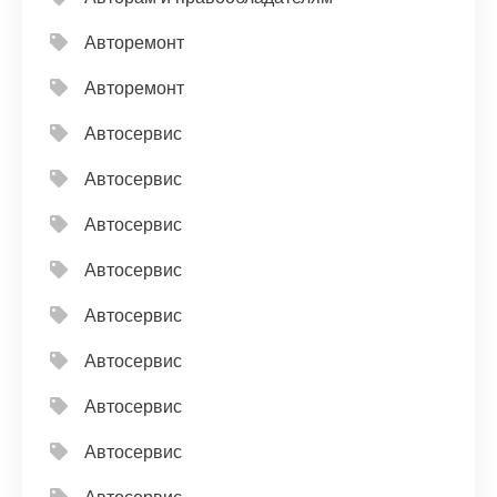
Авторемонт
Авторемонт
Автосервис
Автосервис
Автосервис
Автосервис
Автосервис
Автосервис
Автосервис
Автосервис