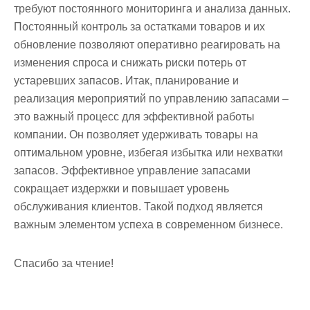
требуют постоянного мониторинга и анализа данных.
Постоянный контроль за остатками товаров и их
обновление позволяют оперативно реагировать на
изменения спроса и снижать риски потерь от
устаревших запасов. Итак, планирование и
реализация мероприятий по управлению запасами –
это важный процесс для эффективной работы
компании. Он позволяет удерживать товары на
оптимальном уровне, избегая избытка или нехватки
запасов. Эффективное управление запасами
сокращает издержки и повышает уровень
обслуживания клиентов. Такой подход является
важным элементом успеха в современном бизнесе.
Спасибо за чтение!