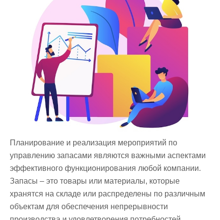
Планирование и реализация мероприятий по
управлению запасами являются важными аспектами
эффективного функционирования любой компании.
Запасы – это товары или материалы, которые
хранятся на складе или распределены по различным
объектам для обеспечения непрерывности
производства и удовлетворения потребностей