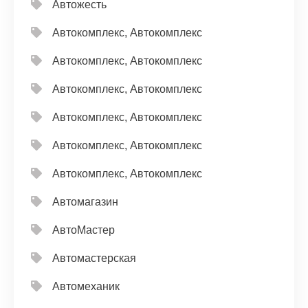
Автожесть
Автокомплекс, Автокомплекс
Автокомплекс, Автокомплекс
Автокомплекс, Автокомплекс
Автокомплекс, Автокомплекс
Автокомплекс, Автокомплекс
Автокомплекс, Автокомплекс
Автомагазин
АвтоМастер
Автомастерская
Автомеханик