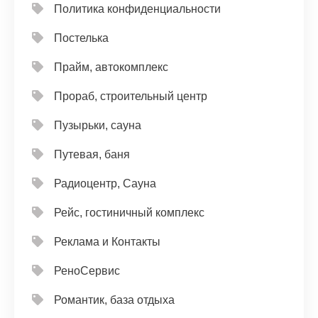
Политика конфиденциальности
Постелька
Прайм, автокомплекс
Прораб, строительный центр
Пузырьки, сауна
Путевая, баня
Радиоцентр, Сауна
Рейс, гостиничный комплекс
Реклама и Контакты
РеноСервис
Романтик, база отдыха