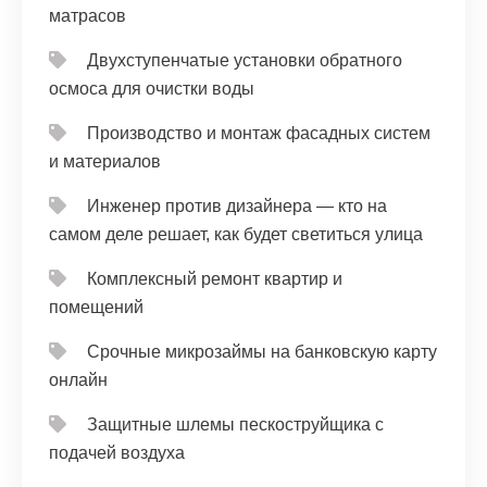
матрасов
Двухступенчатые установки обратного
осмоса для очистки воды
Производство и монтаж фасадных систем
и материалов
Инженер против дизайнера — кто на
самом деле решает, как будет светиться улица
Комплексный ремонт квартир и
помещений
Срочные микрозаймы на банковскую карту
онлайн
Защитные шлемы пескоструйщика с
подачей воздуха