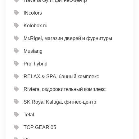
Havana Gym, фитнес-центр
INcolors
Kolobox.ru
Mr.Rigel, магазин дверей и фурнитуры
Mustang
Pro. hybrid
RELAX & SPA, банный комплекс
Riviera, оздоровительный комплекс
SK Royal Kaluga, фитнес-центр
Tefal
TOP GEAR 05