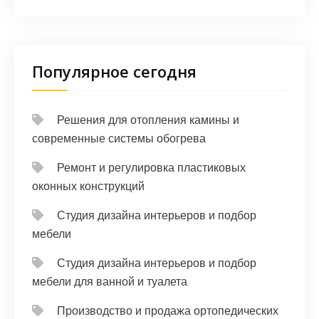
Популярное сегодня
Решения для отопления камины и
современные системы обогрева
Ремонт и регулировка пластиковых
оконных конструкций
Студия дизайна интерьеров и подбор
мебели
Студия дизайна интерьеров и подбор
мебели для ванной и туалета
Производство и продажа ортопедических