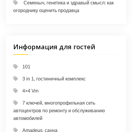
Семяныч, генетика и здравый смысл: как
огороднику оценить продавца
Информация для гостей
101
3 in 1, гостиничный комплекс
4×4 Vrn
7 ключей, многопрофильная сеть
автоцентров по ремонту и обслуживанию
автомобилей
Amadeus, сауна