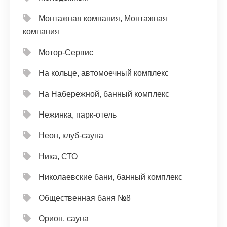
Монтажная компания, Монтажная
компания
Мотор-Сервис
На кольце, автомоечный комплекс
На Набережной, банный комплекс
Нежинка, парк-отель
Неон, клуб-сауна
Ника, СТО
Николаевские бани, банный комплекс
Общественная баня №8
Орион, сауна