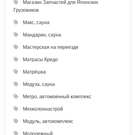
Магазин Запчастей для Японских
Грузовиков
Макс, сауна
Мандарин, сауна
Мастерская на переезде
Матрасы Кредо
Матрёшка
Медуза, сауна
Метро, автомоечный комплекс
Мехколоннастрой
Модуль, автокомплекс
Молодежный