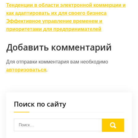
Навигация
Тенденции в области электронной коммерции и
по
как адаптировать их для своего бизнеса
записям
Эффективное управление временем и
приоритетами для предпринимателей
Добавить комментарий
Для отправки комментария вам необходимо
авторизоваться
.
Поиск по сайту