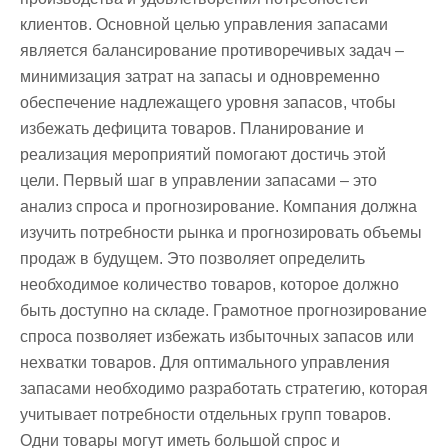
клиентов. Основной целью управления запасами
является балансирование противоречивых задач –
минимизация затрат на запасы и одновременно
обеспечение надлежащего уровня запасов, чтобы
избежать дефицита товаров. Планирование и
реализация мероприятий помогают достичь этой
цели. Первый шаг в управлении запасами – это
анализ спроса и прогнозирование. Компания должна
изучить потребности рынка и прогнозировать объемы
продаж в будущем. Это позволяет определить
необходимое количество товаров, которое должно
быть доступно на складе. Грамотное прогнозирование
спроса позволяет избежать избыточных запасов или
нехватки товаров. Для оптимального управления
запасами необходимо разработать стратегию, которая
учитывает потребности отдельных групп товаров.
Одни товары могут иметь большой спрос и