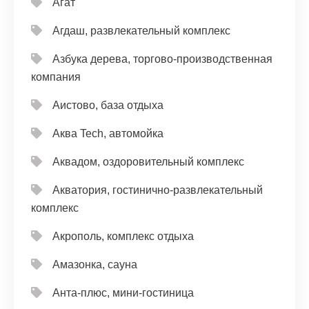
Агат
Агдаш, развлекательный комплекс
Азбука дерева, торгово-производственная
компания
Аистово, база отдыха
Аква Tech, автомойка
Аквадом, оздоровительный комплекс
Акватория, гостинично-развлекательный
комплекс
Акрополь, комплекс отдыха
Амазонка, сауна
Анта-плюс, мини-гостиница