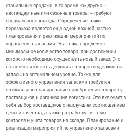
стабильные продажи, в то время как другие –
нестандартные или сезонные товары – требуют
специального подхода. Определение точки
перезаказа является еще одной важной частью
планирования и реализации мероприятий по
управлению запасами. Эта точка определяет
минимальное количество товара, при достижении
которого необходимо осуществить новый заказ. Это
позволяет избежать дефицита товаров и удерживать
запасы на оптимальном уровне. Также для
эффективного управления запасами требуется
оптимальное планирование приобретения товаров у
поставщиков и организация логистики. Это включает в
себя выбор поставщиков с наилучшим соотношением
цены и качества, а также разработку системы
контроля и учета товаров на складе. Планирование и
реализация мероприятий по управлению запасами