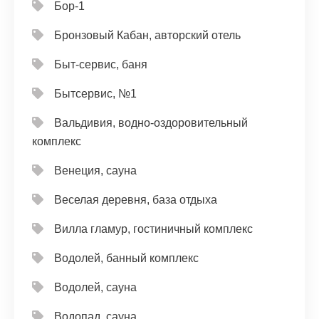
Бор-1
Бронзовый Кабан, авторский отель
Быт-сервис, баня
Бытсервис, №1
Вальдивия, водно-оздоровительный
комплекс
Венеция, сауна
Веселая деревня, база отдыха
Вилла гламур, гостиничный комплекс
Водолей, банный комплекс
Водолей, сауна
Водопад, сауна