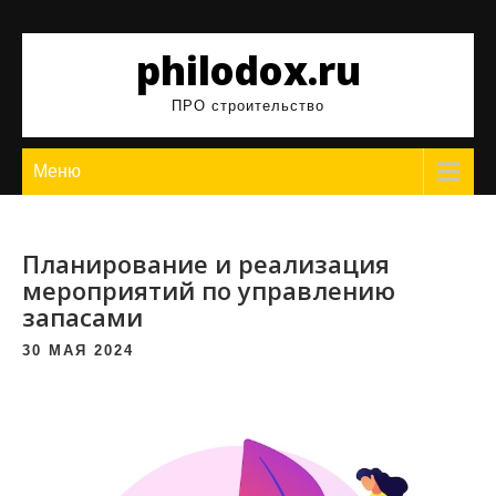
Перейти
к
philodox.ru
содержимому
ПРО строительство
Меню
Планирование и реализация
мероприятий по управлению
запасами
30 МАЯ 2024