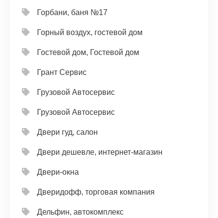
Горбани, баня №17
Горный воздух, гостевой дом
Гостевой дом, Гостевой дом
Грант Сервис
Грузовой Автосервис
Грузовой Автосервис
Двери гуд, салон
Двери дешевле, интернет-магазин
Двери-окна
Дверидофф, торговая компания
Дельфин, автокомплекс