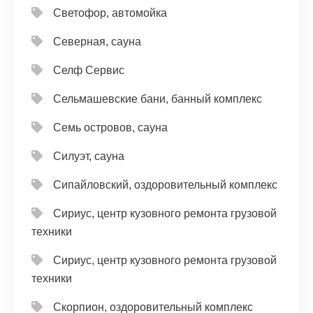
Светофор, автомойка
Северная, сауна
Селф Сервис
Сельмашевские бани, банный комплекс
Семь островов, сауна
Силуэт, сауна
Сипайловский, оздоровительный комплекс
Сириус, центр кузовного ремонта грузовой
техники
Сириус, центр кузовного ремонта грузовой
техники
Скорпион, оздоровительный комплекс