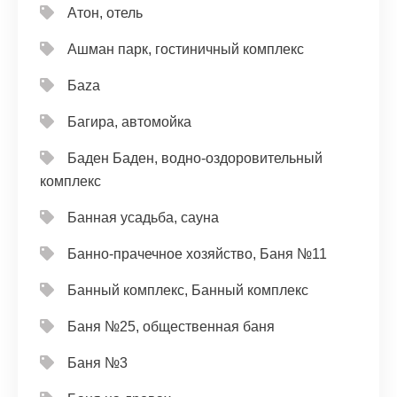
Атон, отель
Ашман парк, гостиничный комплекс
Баzа
Багира, автомойка
Баден Баден, водно-оздоровительный
комплекс
Банная усадьба, сауна
Банно-прачечное хозяйство, Баня №11
Банный комплекс, Банный комплекс
Баня №25, общественная баня
Баня №3