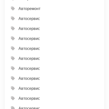
Авторемонт
Автосервис
Автосервис
Автосервис
Автосервис
Автосервис
Автосервис
Автосервис
Автосервис
Автосервис
Автосервис