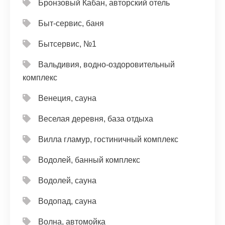
Бронзовый Кабан, авторский отель
Быт-сервис, баня
Бытсервис, №1
Вальдивия, водно-оздоровительный
комплекс
Венеция, сауна
Веселая деревня, база отдыха
Вилла гламур, гостиничный комплекс
Водолей, банный комплекс
Водолей, сауна
Водопад, сауна
Волна, автомойка