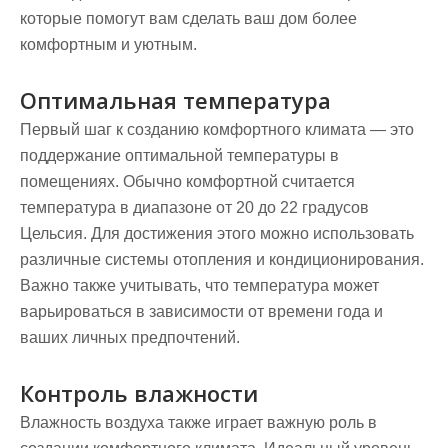
которые помогут вам сделать ваш дом более
комфортным и уютным.
Оптимальная температура
Первый шаг к созданию комфортного климата — это
поддержание оптимальной температуры в
помещениях. Обычно комфортной считается
температура в диапазоне от 20 до 22 градусов
Цельсия. Для достижения этого можно использовать
различные системы отопления и кондиционирования.
Важно также учитывать, что температура может
варьироваться в зависимости от времени года и
ваших личных предпочтений.
Контроль влажности
Влажность воздуха также играет важную роль в