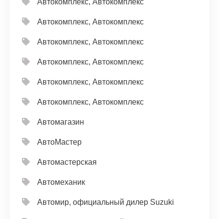
Автокомплекс, Автокомплекс
Автокомплекс, Автокомплекс
Автокомплекс, Автокомплекс
Автокомплекс, Автокомплекс
Автокомплекс, Автокомплекс
Автокомплекс, Автокомплекс
Автомагазин
АвтоМастер
Автомастерская
Автомеханик
Автомир, официальный дилер Suzuki