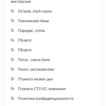
мастерская
Остров, клуб-сауна
Павловские бани
Парадис, отель
ПБавто
ПБавто
Пегас, сауна-баня
Пилот, автокомплекс
Планета низких цен
Планета СТО 62, компания
Политика конфиденциальности