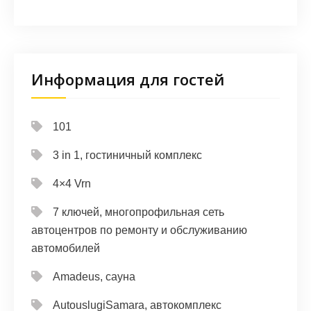
Информация для гостей
101
3 in 1, гостиничный комплекс
4×4 Vrn
7 ключей, многопрофильная сеть
автоцентров по ремонту и обслуживанию
автомобилей
Amadeus, сауна
AutouslugiSamara, автокомплекс