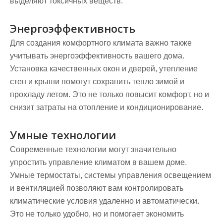
выделяют токсичных веществ.
Энергоэффективность
Для создания комфортного климата важно также
учитывать энергоэффективность вашего дома.
Установка качественных окон и дверей, утепление
стен и крыши помогут сохранить тепло зимой и
прохладу летом. Это не только повысит комфорт, но и
снизит затраты на отопление и кондиционирование.
Умные технологии
Современные технологии могут значительно
упростить управление климатом в вашем доме.
Умные термостаты, системы управления освещением
и вентиляцией позволяют вам контролировать
климатические условия удаленно и автоматически.
Это не только удобно, но и помогает экономить