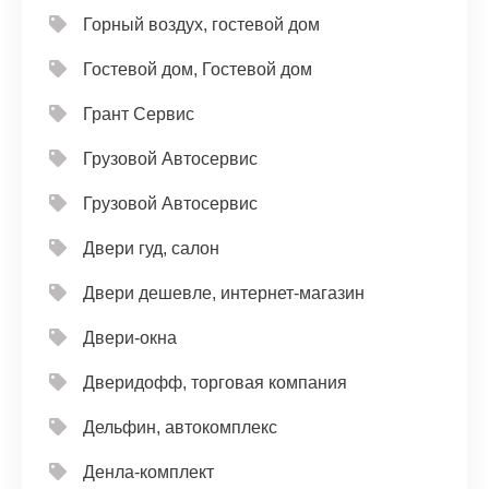
Горный воздух, гостевой дом
Гостевой дом, Гостевой дом
Грант Сервис
Грузовой Автосервис
Грузовой Автосервис
Двери гуд, салон
Двери дешевле, интернет-магазин
Двери-окна
Дверидофф, торговая компания
Дельфин, автокомплекс
Денла-комплект