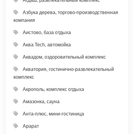
Агдаш, развлекательный комплекс
Азбука дерева, торгово-производственная
компания
Аистово, база отдыха
Аква Tech, автомойка
Аквадом, оздоровительный комплекс
Акватория, гостинично-развлекательный
комплекс
Акрополь, комплекс отдыха
Амазонка, сауна
Анта-плюс, мини-гостиница
Арарат