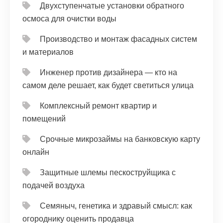
Двухступенчатые установки обратного
осмоса для очистки воды
Производство и монтаж фасадных систем
и материалов
Инженер против дизайнера — кто на
самом деле решает, как будет светиться улица
Комплексный ремонт квартир и
помещений
Срочные микрозаймы на банковскую карту
онлайн
Защитные шлемы пескоструйщика с
подачей воздуха
Семяныч, генетика и здравый смысл: как
огороднику оценить продавца