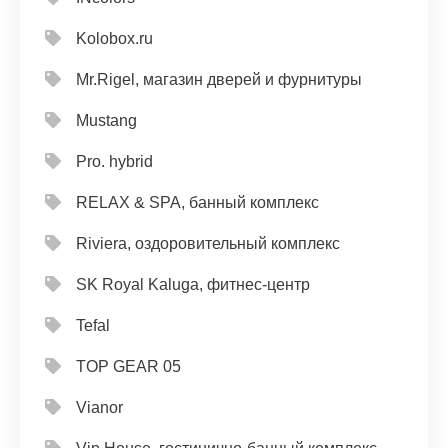
Kolobox.ru
Mr.Rigel, магазин дверей и фурнитуры
Mustang
Pro. hybrid
RELAX & SPA, банный комплекс
Riviera, оздоровительный комплекс
SK Royal Kaluga, фитнес-центр
Tefal
TOP GEAR 05
Vianor