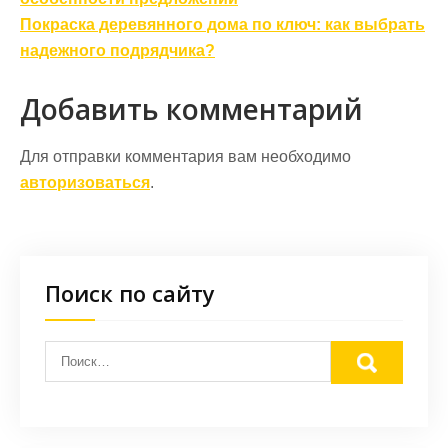
по
записям
Покраска деревянного дома по ключ: как выбрать
надежного подрядчика?
Добавить комментарий
Для отправки комментария вам необходимо
авторизоваться
.
Поиск по сайту