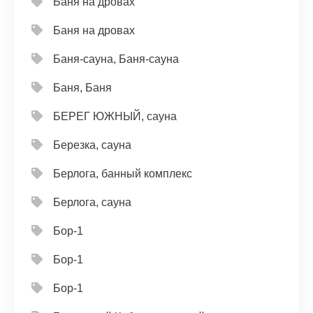
Баня на дровах
Баня на дровах
Баня-сауна, Баня-сауна
Баня, Баня
БЕРЕГ ЮЖНЫЙ, сауна
Березка, сауна
Берлога, банный комплекс
Берлога, сауна
Бор-1
Бор-1
Бор-1