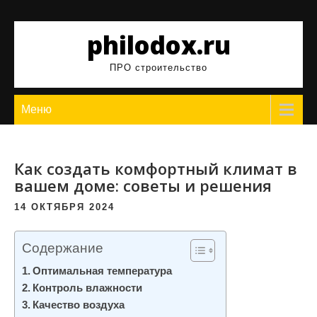
Перейти
к
philodox.ru
содержимому
ПРО строительство
Меню
Как создать комфортный климат в
вашем доме: советы и решения
14 ОКТЯБРЯ 2024
Содержание
Оптимальная температура
Контроль влажности
Качество воздуха