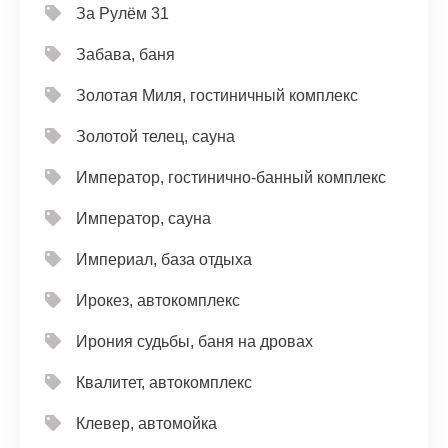
За Рулём 31
Забава, баня
Золотая Миля, гостиничный комплекс
Золотой телец, сауна
Император, гостинично-банный комплекс
Император, сауна
Империал, база отдыха
Ирокез, автокомплекс
Ирония судьбы, баня на дровах
Квалитет, автокомплекс
Клевер, автомойка