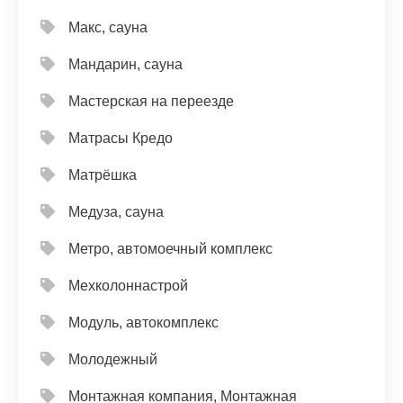
Макс, сауна
Мандарин, сауна
Мастерская на переезде
Матрасы Кредо
Матрёшка
Медуза, сауна
Метро, автомоечный комплекс
Мехколоннастрой
Модуль, автокомплекс
Молодежный
Монтажная компания, Монтажная