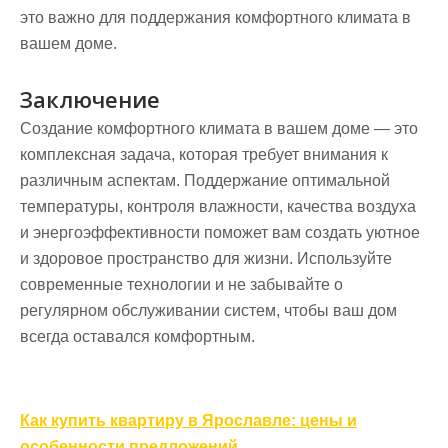
это важно для поддержания комфортного климата в
вашем доме.
Заключение
Создание комфортного климата в вашем доме — это
комплексная задача, которая требует внимания к
различным аспектам. Поддержание оптимальной
температуры, контроля влажности, качества воздуха
и энергоэффективности поможет вам создать уютное
и здоровое пространство для жизни. Используйте
современные технологии и не забывайте о
регулярном обслуживании систем, чтобы ваш дом
всегда оставался комфортным.
Навигация
Как купить квартиру в Ярославле: цены и
особенности предложений