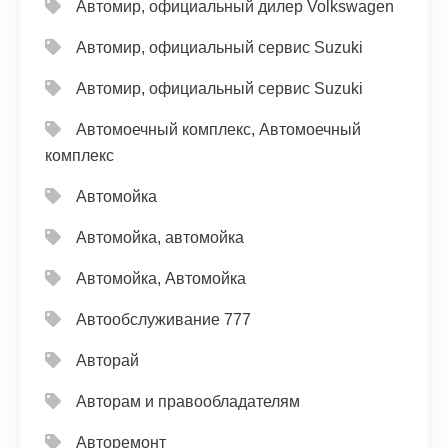
Автомир, официальный дилер Volkswagen
Автомир, официальный сервис Suzuki
Автомир, официальный сервис Suzuki
Автомоечный комплекс, Автомоечный
комплекс
Автомойка
Автомойка, автомойка
Автомойка, Автомойка
Автообслуживание 777
Авторай
Авторам и правообладателям
Авторемонт