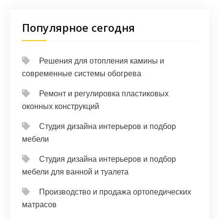
Популярное сегодня
Решения для отопления камины и
современные системы обогрева
Ремонт и регулировка пластиковых
оконных конструкций
Студия дизайна интерьеров и подбор
мебели
Студия дизайна интерьеров и подбор
мебели для ванной и туалета
Производство и продажа ортопедических
матрасов