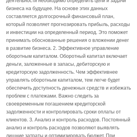
деятельности необходимо определить цели и задачи
бизнеса на будущее. На основе этих данных
составляется долгосрочный финансовый план,
который позволяет прогнозировать прибыль, расходы
и инвестиции на определенный период. Это поможет
принимать обоснованные решения о вложении денег
в развитие бизнеса. 2. Эффективное управление
оборотным капиталом. Оборотный капитал включает
деньги, заложенные в запасы, дебиторскую и
кредиторскую задолженность. Чем эффективнее
управлять оборотным капиталом, тем легче будет
обеспечить доступность денежных средств и избежать
проблем с платежами. Важно следить за
своевременным погашением кредиторской
задолженности и контролировать сроки оплаты от
клиентов. 3. Анализ и контроль расходов. Постоянный
анализ и контроль расходов позволяют выявлять
лишние затраты и оптимизировать бюджет. При