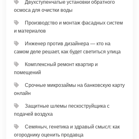
Двухступенчатые установки обратного
осмоса для очистки воды
Производство и монтаж фасадных систем
и материалов
Инженер против дизайнера — кто на
самом деле решает, как будет светиться улица
Комплексный ремонт квартир и
помещений
Срочные микрозаймы на банковскую карту
онлайн
Защитные шлемы пескоструйщика с
подачей воздуха
Семяныч, генетика и здравый смысл: как
огороднику оценить продавца