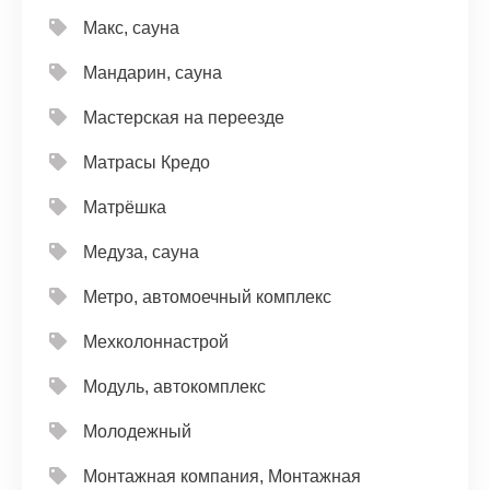
Макс, сауна
Мандарин, сауна
Мастерская на переезде
Матрасы Кредо
Матрёшка
Медуза, сауна
Метро, автомоечный комплекс
Мехколоннастрой
Модуль, автокомплекс
Молодежный
Монтажная компания, Монтажная