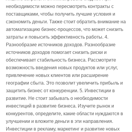
необходимости можно пересмотреть контракты с
поставщиками, чтобы получить лучшие условия и
сэкономить деньги. Также стоит обратить внимание на
автоматизацию бизнес-процессов, что может снизить
затраты и повысить эффективность работы. 4.
Разнообразие источников доходов. Разнообразие
источников доходов помогает снизить риски и
обеспечивает стабильность бизнеса. Рассмотрите
возможность введения новых продуктов или услуг,
привлечение новых клиентов или расширение
географии сбыта. Это позволит увеличить прибыль и
защитить бизнес от конкуренции. 5. Инвестиции в
развитие. Не стоит забывать о необходимости
инвестиций в развитие бизнеса. Изучите рынок и
конкурентов, определите, какие области нуждаются в
улучшении и вложите деньги в эти направления.
Инвестиции в рекламу, маркетинг и развитие новых