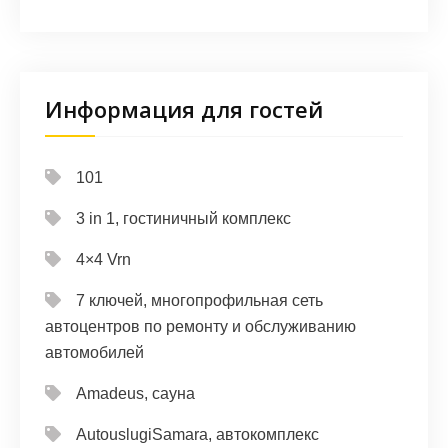
Информация для гостей
101
3 in 1, гостиничный комплекс
4×4 Vrn
7 ключей, многопрофильная сеть
автоцентров по ремонту и обслуживанию
автомобилей
Amadeus, сауна
AutouslugiSamara, автокомплекс