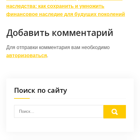
записям
наследства: как сохранить и умножить
финансовое наследие для будущих поколений
Добавить комментарий
Для отправки комментария вам необходимо
авторизоваться
.
Поиск по сайту