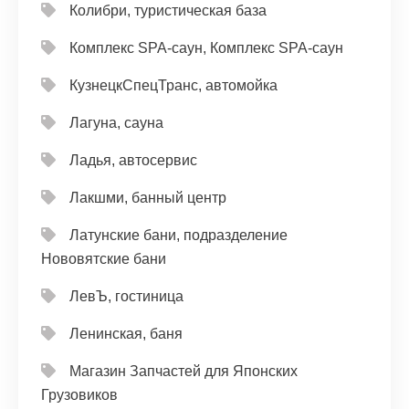
Колибри, туристическая база
Комплекс SPA-саун, Комплекс SPA-саун
КузнецкСпецТранс, автомойка
Лагуна, сауна
Ладья, автосервис
Лакшми, банный центр
Латунские бани, подразделение
Нововятские бани
ЛевЪ, гостиница
Ленинская, баня
Магазин Запчастей для Японских
Грузовиков