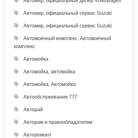
Автомир, официальный дилер Volkswagen
Автомир, официальный сервис Suzuki
Автомир, официальный сервис Suzuki
Автомоечный комплекс, Автомоечный
комплекс
Автомойка
Автомойка, автомойка
Автомойка, Автомойка
Автообслуживание 777
Авторай
Авторам и правообладателям
Авторемонт