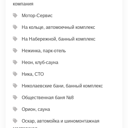
компания
Мотор-Сервис
На кольце, автомоечный комплекс
На Набережной, банный комплекс
Нежинка, парк-отель
Неон, клуб-сауна
Ника, СТО
Николаевские бани, банный комплекс
Общественная баня №8
Орион, сауна
Оскар, автомойка и шиномонтажная