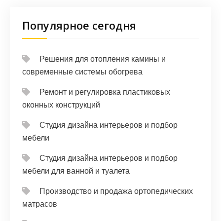
Популярное сегодня
Решения для отопления камины и
современные системы обогрева
Ремонт и регулировка пластиковых
оконных конструкций
Студия дизайна интерьеров и подбор
мебели
Студия дизайна интерьеров и подбор
мебели для ванной и туалета
Производство и продажа ортопедических
матрасов