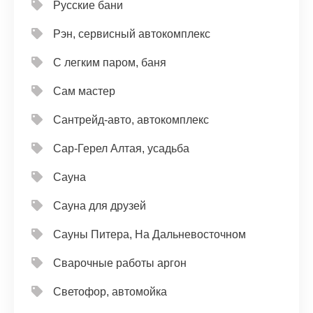
Русские бани
Рэн, сервисный автокомплекс
С легким паром, баня
Сам мастер
Сантрейд-авто, автокомплекс
Сар-Герел Алтая, усадьба
Сауна
Сауна для друзей
Сауны Питера, На Дальневосточном
Сварочные работы аргон
Светофор, автомойка