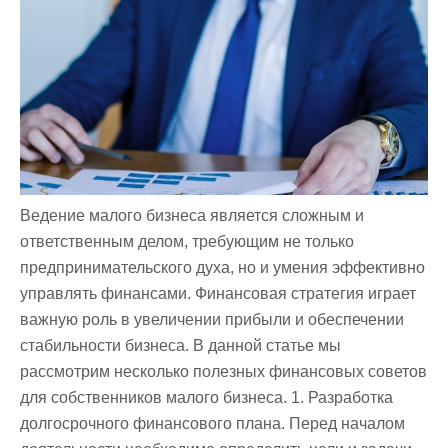
Ведение малого бизнеса является сложным и
ответственным делом, требующим не только
предпринимательского духа, но и умения эффективно
управлять финансами. Финансовая стратегия играет
важную роль в увеличении прибыли и обеспечении
стабильности бизнеса. В данной статье мы
рассмотрим несколько полезных финансовых советов
для собственников малого бизнеса. 1. Разработка
долгосрочного финансового плана. Перед началом