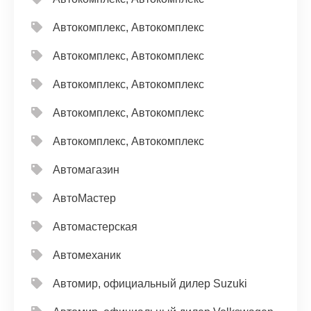
Автокомплекс, Автокомплекс
Автокомплекс, Автокомплекс
Автокомплекс, Автокомплекс
Автокомплекс, Автокомплекс
Автокомплекс, Автокомплекс
Автомагазин
АвтоМастер
Автомастерская
Автомеханик
Автомир, официальный дилер Suzuki