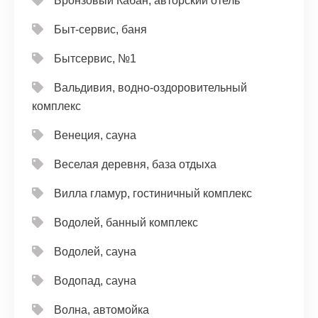
Бронзовый Кабан, авторский отель
Быт-сервис, баня
Бытсервис, №1
Вальдивия, водно-оздоровительный
комплекс
Венеция, сауна
Веселая деревня, база отдыха
Вилла гламур, гостиничный комплекс
Водолей, банный комплекс
Водолей, сауна
Водопад, сауна
Волна, автомойка