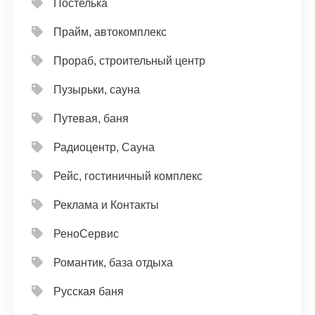
Постелька
Прайм, автокомплекс
Прораб, строительный центр
Пузырьки, сауна
Путевая, баня
Радиоцентр, Сауна
Рейс, гостиничный комплекс
Реклама и Контакты
РеноСервис
Романтик, база отдыха
Русская баня