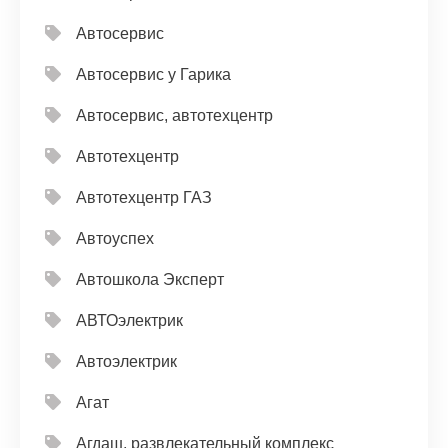
Автосервис
Автосервис у Гарика
Автосервис, автотехцентр
Автотехцентр
Автотехцентр ГАЗ
Автоуспех
Автошкола Эксперт
АВТОэлектрик
Автоэлектрик
Агат
Агдаш, развлекательный комплекс