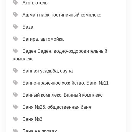
Атон, отель
Ашман парк, гостиничный комплекс
Баzа
Багира, автомойка
Баден Баден, водно-оздоровительный
комплекс
Банная усадьба, сауна
Банно-прачечное хозяйство, Баня №11
Банный комплекс, Банный комплекс
Баня №25, общественная баня
Баня №3
Баня на дровах