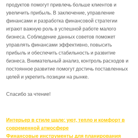
продуктов помогут привлечь больше клиентов и
увеличить прибыль. В заключение, управление
финансами и разработка финансовой стратегии
играют важную роль в успешной работе малого
бизнеса. Соблюдение данных советов поможет
управлять финансами эффективно, повысить
прибыль и обеспечить стабильность и развитие
бизнеса. Внимательный анализ, контроль расходов и
постоянное развитие помогут достичь поставленных
целей и укрепить позиции на рынке.
Спасибо за чтение!
Навигация
Интерьер в стиле шале: уют, тепло и комфорт в
по
современной атмосфере
Финансовые инструменты для планирования