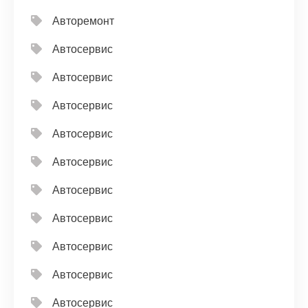
Авторемонт
Автосервис
Автосервис
Автосервис
Автосервис
Автосервис
Автосервис
Автосервис
Автосервис
Автосервис
Автосервис