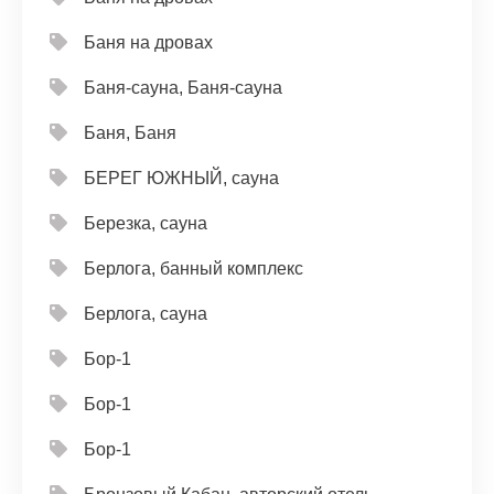
Баня на дровах
Баня-сауна, Баня-сауна
Баня, Баня
БЕРЕГ ЮЖНЫЙ, сауна
Березка, сауна
Берлога, банный комплекс
Берлога, сауна
Бор-1
Бор-1
Бор-1