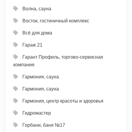
Волна, сауна
Восток, гостиничный комплекс
Всё для дома
Гараж 21
Гарант Профиль, торгово-сервисная
компания
Гармония, сауна
Гармония, сауна
Гармония, центр красоты и здоровья
Гидромастер
Горбани, баня №17