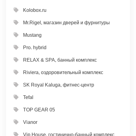
Kolobox.ru
Mr.Rigel, магазин дверей и фурнитуры
Mustang
Pro. hybrid
RELAX & SPA, банный комплекс
Riviera, оздоровительный комплекс
SK Royal Kaluga, фитнес-центр
Tefal
TOP GEAR 05
Vianor
Vip House, гостинично-банный комплекс