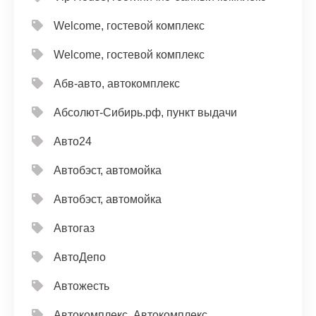
Welcome, гостевой комплекс
Welcome, гостевой комплекс
Абв-авто, автокомплекс
Абсолют-Сибирь.рф, пункт выдачи
Авто24
Автобэст, автомойка
Автобэст, автомойка
Автогаз
АвтоДепо
Автожесть
Автокомплекс, Автокомплекс