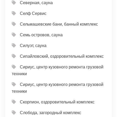
Северная, сауна
Селф Сервис
Сельмашевские бани, банный комплекс
Семь островов, сауна
Силуэт, сауна
Сипайловский, оздоровительный комплекс
Сириус, центр кузовного ремонта грузовой
техники
Сириус, центр кузовного ремонта грузовой
техники
Скорпион, оздоровительный комплекс
Слобода, загородный комплекс