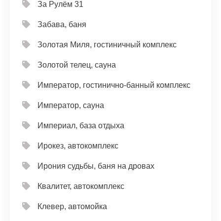
За Рулём 31
Забава, баня
Золотая Миля, гостиничный комплекс
Золотой телец, сауна
Император, гостинично-банный комплекс
Император, сауна
Империал, база отдыха
Ирокез, автокомплекс
Ирония судьбы, баня на дровах
Квалитет, автокомплекс
Клевер, автомойка