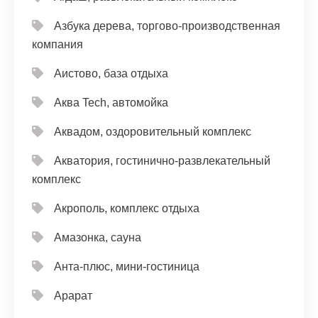
Азбука дерева, торгово-производственная
компания
Аистово, база отдыха
Аква Tech, автомойка
Аквадом, оздоровительный комплекс
Акватория, гостинично-развлекательный
комплекс
Акрополь, комплекс отдыха
Амазонка, сауна
Анта-плюс, мини-гостиница
Арарат