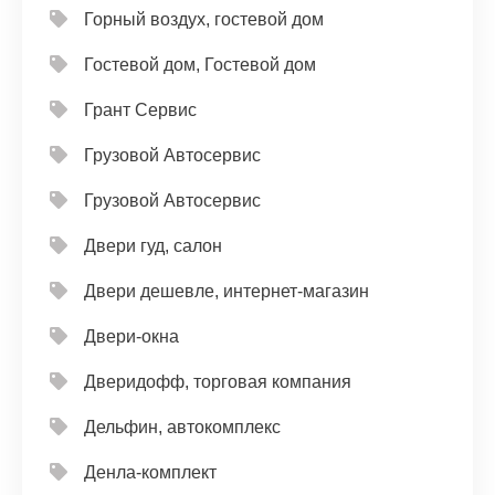
Горный воздух, гостевой дом
Гостевой дом, Гостевой дом
Грант Сервис
Грузовой Автосервис
Грузовой Автосервис
Двери гуд, салон
Двери дешевле, интернет-магазин
Двери-окна
Дверидофф, торговая компания
Дельфин, автокомплекс
Денла-комплект