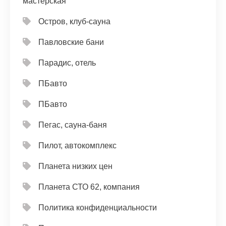
мастерская
Остров, клуб-сауна
Павловские бани
Парадис, отель
ПБавто
ПБавто
Пегас, сауна-баня
Пилот, автокомплекс
Планета низких цен
Планета СТО 62, компания
Политика конфиденциальности