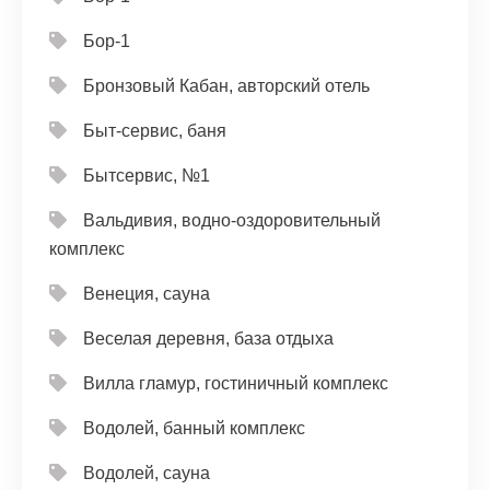
Бор-1
Бронзовый Кабан, авторский отель
Быт-сервис, баня
Бытсервис, №1
Вальдивия, водно-оздоровительный
комплекс
Венеция, сауна
Веселая деревня, база отдыха
Вилла гламур, гостиничный комплекс
Водолей, банный комплекс
Водолей, сауна