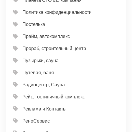
Планета СТО 62, компания
Политика конфиденциальности
Постелька
Прайм, автокомплекс
Прораб, строительный центр
Пузырьки, сауна
Путевая, баня
Радиоцентр, Сауна
Рейс, гостиничный комплекс
Реклама и Контакты
РеноСервис