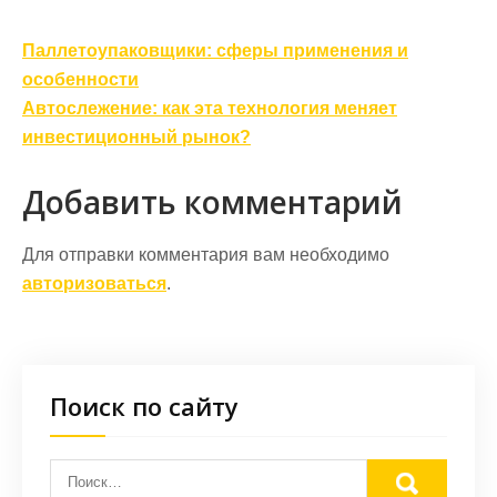
Навигация
Паллетоупаковщики: сферы применения и
по
особенности
записям
Автослежение: как эта технология меняет
инвестиционный рынок?
Добавить комментарий
Для отправки комментария вам необходимо
авторизоваться
.
Поиск по сайту