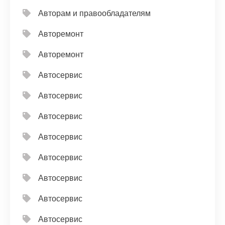
Авторам и правообладателям
Авторемонт
Авторемонт
Автосервис
Автосервис
Автосервис
Автосервис
Автосервис
Автосервис
Автосервис
Автосервис