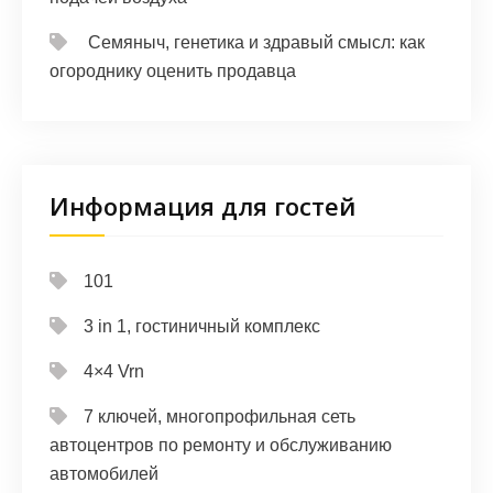
Семяныч, генетика и здравый смысл: как
огороднику оценить продавца
Информация для гостей
101
3 in 1, гостиничный комплекс
4×4 Vrn
7 ключей, многопрофильная сеть
автоцентров по ремонту и обслуживанию
автомобилей