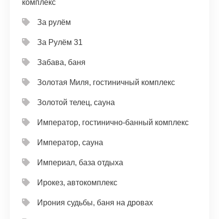
комплекс
За рулём
За Рулём 31
Забава, баня
Золотая Миля, гостиничный комплекс
Золотой телец, сауна
Император, гостинично-банный комплекс
Император, сауна
Империал, база отдыха
Ирокез, автокомплекс
Ирония судьбы, баня на дровах