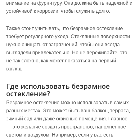
внимание на фурнитуру. Она должна быть надежной и
устойчивой к коррозии, чтобы служить долго.
Также стоит учитывать, что безрамное остекление
требует регулярного ухода. Стеклянные поверхности
нужно очищать от загрязнений, чтобы они всегда
выглядели привлекательно. Но не переживайте, это
не так сложно, как может показаться на первый
взгляд!
Где использовать безрамное
остекление?
Безрамное остекление можно использовать в самых
разных местах. Это может быть ваш балкон, терраса,
зимний сад или даже офисные помещения. Главное
— это желание создать пространство, наполненное
светом и воздухом. Например, если у вас есть