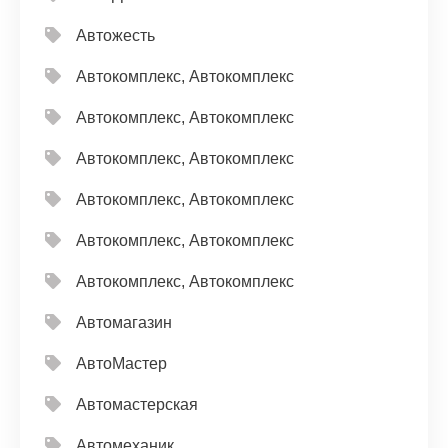
Автожесть
Автокомплекс, Автокомплекс
Автокомплекс, Автокомплекс
Автокомплекс, Автокомплекс
Автокомплекс, Автокомплекс
Автокомплекс, Автокомплекс
Автокомплекс, Автокомплекс
Автомагазин
АвтоМастер
Автомастерская
Автомеханик