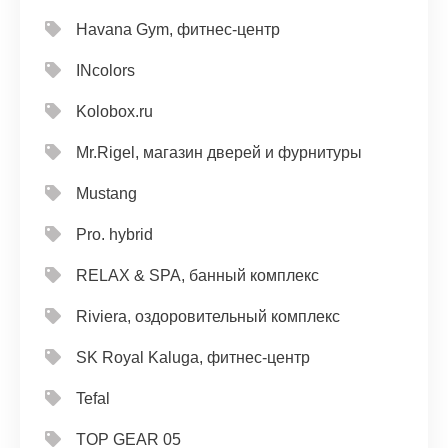
Havana Gym, фитнес-центр
INcolors
Kolobox.ru
Mr.Rigel, магазин дверей и фурнитуры
Mustang
Pro. hybrid
RELAX & SPA, банный комплекс
Riviera, оздоровительный комплекс
SK Royal Kaluga, фитнес-центр
Tefal
TOP GEAR 05