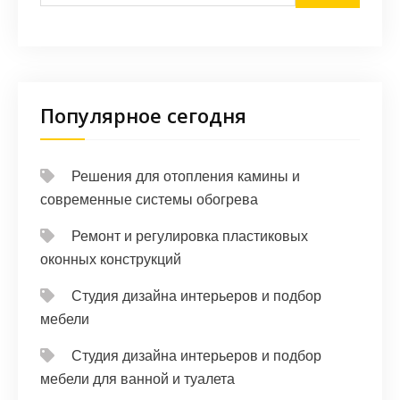
Популярное сегодня
Решения для отопления камины и
современные системы обогрева
Ремонт и регулировка пластиковых
оконных конструкций
Студия дизайна интерьеров и подбор
мебели
Студия дизайна интерьеров и подбор
мебели для ванной и туалета