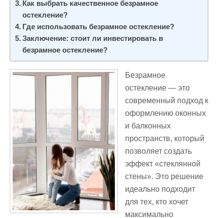
Как выбрать качественное безрамное
остекление?
Где использовать безрамное остекление?
Заключение: стоит ли инвестировать в
безрамное остекление?
Безрамное
остекление — это
современный подход к
оформлению оконных
и балконных
пространств, который
позволяет создать
эффект «стеклянной
стены». Это решение
идеально подходит
для тех, кто хочет
максимально