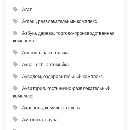
Агат
Агдаш, развлекательный комплекс
Азбука дерева, торгово-производственная
компания
Аистово, база отдыха
Аква Tech, автомойка
Аквадом, оздоровительный комплекс
Акватория, гостинично-развлекательный
комплекс
Акрополь, комплекс отдыха
Амазонка, сауна