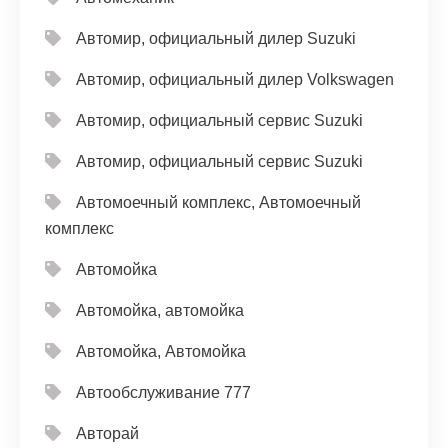
Автомир, официальный дилер Suzuki
Автомир, официальный дилер Volkswagen
Автомир, официальный сервис Suzuki
Автомир, официальный сервис Suzuki
Автомоечный комплекс, Автомоечный
комплекс
Автомойка
Автомойка, автомойка
Автомойка, Автомойка
Автообслуживание 777
Авторай