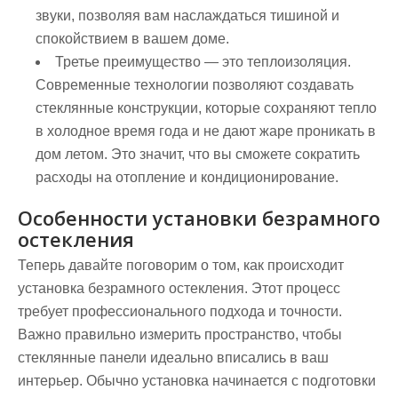
звуки, позволяя вам наслаждаться тишиной и
спокойствием в вашем доме.
Третье преимущество — это теплоизоляция.
Современные технологии позволяют создавать
стеклянные конструкции, которые сохраняют тепло
в холодное время года и не дают жаре проникать в
дом летом. Это значит, что вы сможете сократить
расходы на отопление и кондиционирование.
Особенности установки безрамного
остекления
Теперь давайте поговорим о том, как происходит
установка безрамного остекления. Этот процесс
требует профессионального подхода и точности.
Важно правильно измерить пространство, чтобы
стеклянные панели идеально вписались в ваш
интерьер. Обычно установка начинается с подготовки