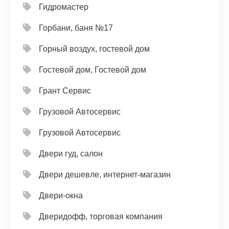
Гидромастер
Горбани, баня №17
Горный воздух, гостевой дом
Гостевой дом, Гостевой дом
Грант Сервис
Грузовой Автосервис
Грузовой Автосервис
Двери гуд, салон
Двери дешевле, интернет-магазин
Двери-окна
Дверидофф, торговая компания