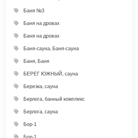
Баня №3
Баня на дровах
Баня на дровах
Баня-сауна, Баня-сауна
Баня, Баня
БЕРЕГ ЮЖНЫЙ, сауна
Березка, сауна
Берлога, банный комплекс
Берлога, сауна
Бор-1
Бор-1