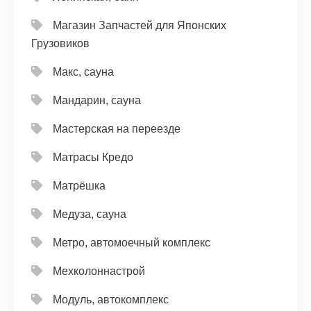
Магазин Запчастей для Японских
Грузовиков
Макс, сауна
Мандарин, сауна
Мастерская на переезде
Матрасы Кредо
Матрёшка
Медуза, сауна
Метро, автомоечный комплекс
Мехколоннастрой
Модуль, автокомплекс