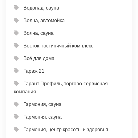
Водопад, сауна
Волна, автомойка
Волна, сауна
Восток, гостиничный комплекс
Всё для дома
Гараж 21
Гарант Профиль, торгово-сервисная
компания
Гармония, сауна
Гармония, сауна
Гармония, центр красоты и здоровья