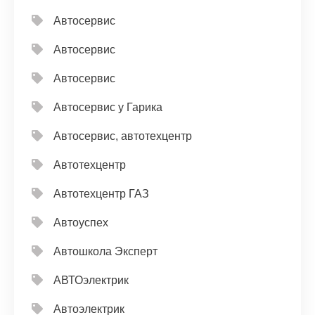
Автосервис
Автосервис
Автосервис
Автосервис у Гарика
Автосервис, автотехцентр
Автотехцентр
Автотехцентр ГАЗ
Автоуспех
Автошкола Эксперт
АВТОэлектрик
Автоэлектрик