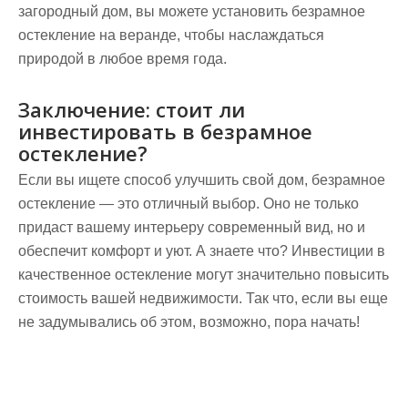
загородный дом, вы можете установить безрамное
остекление на веранде, чтобы наслаждаться
природой в любое время года.
Заключение: стоит ли
инвестировать в безрамное
остекление?
Если вы ищете способ улучшить свой дом, безрамное
остекление — это отличный выбор. Оно не только
придаст вашему интерьеру современный вид, но и
обеспечит комфорт и уют. А знаете что? Инвестиции в
качественное остекление могут значительно повысить
стоимость вашей недвижимости. Так что, если вы еще
не задумывались об этом, возможно, пора начать!