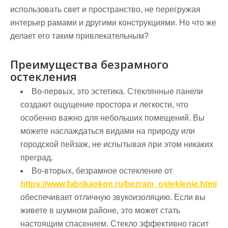
использовать свет и пространство, не перегружая
интерьер рамами и другими конструкциями. Но что же
делает его таким привлекательным?
Преимущества безрамного
остекления
Во-первых, это эстетика. Стеклянные панели
создают ощущение простора и легкости, что
особенно важно для небольших помещений. Вы
можете наслаждаться видами на природу или
городской пейзаж, не испытывая при этом никаких
преград.
Во-вторых, безрамное остекление от
https://www.fabrikaokon.ru/bezram_osteklenie.html
обеспечивает отличную звукоизоляцию. Если вы
живете в шумном районе, это может стать
настоящим спасением. Стекло эффективно гасит