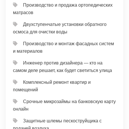
Производство и продажа ортопедических
матрасов
Двухступенчатые установки обратного
осмоса для очистки воды
Производство и монтаж фасадных систем
и материалов
Инженер против дизайнера — кто на
самом деле решает, как будет светиться улица
Комплексный ремонт квартир и
помещений
Срочные микрозаймы на банковскую карту
онлайн
Защитные шлемы пескоструйщика с
подачей воздуха