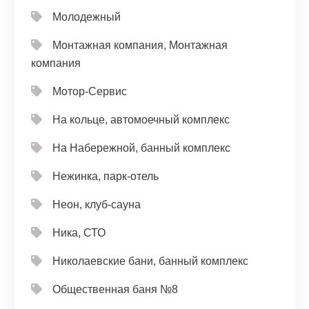
Молодежный
Монтажная компания, Монтажная
компания
Мотор-Сервис
На кольце, автомоечный комплекс
На Набережной, банный комплекс
Нежинка, парк-отель
Неон, клуб-сауна
Ника, СТО
Николаевские бани, банный комплекс
Общественная баня №8