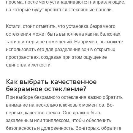
проема, после чего устанавливаются направляющие,
на которые будут крепиться стеклянные панели.
Кстати, стоит отметить, что установка безрамного
остекления может быть выполнена как на балконах,
так и в интерьере помещений. Например, вы можете
использовать его для разделения зон в открытых
пространствах, создавая при этом ощущение
единства и легкости.
Как выбрать качественное
безрамное остекление?
При выборе безрамного остекления важно обратить
внимание на несколько ключевых моментов. Во-
первых, качество стекла. Оно должно быть
закаленным или триплексом, чтобы обеспечить
безопасность и долговечность. Во-вторых, обратите